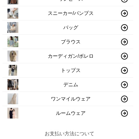
スニーカー/パンプス
バッグ
ブラウス
カーディガン/ボレロ
トップス
デニム
ワンマイルウェア
ルームウェア
お支払い方法について