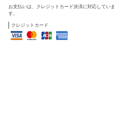
お支払いは、クレジットカード決済に対応していま
す。
クレジットカード