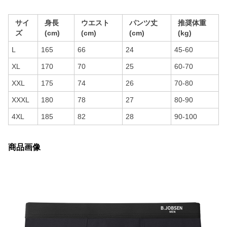
サイ
身長
ウエスト
パンツ丈
推奨体重
ズ
(cm)
(cm)
(cm)
(kg)
L
165
66
24
45-60
XL
170
70
25
60-70
XXL
175
74
26
70-80
XXXL
180
78
27
80-90
4XL
185
82
28
90-100
商品画像