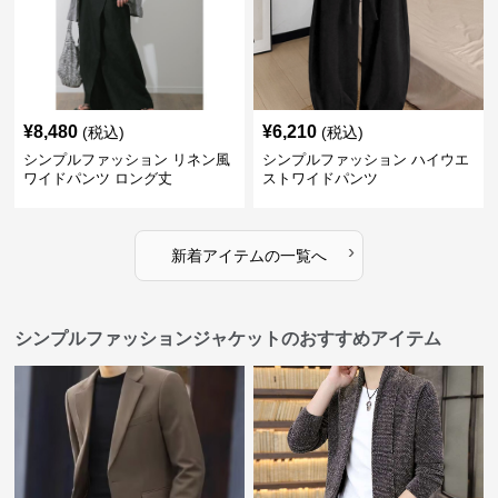
¥
8,480
¥
6,210
(税込)
(税込)
シンプルファッション リネン風
シンプルファッション ハイウエ
ワイドパンツ ロング丈
ストワイドパンツ
›
新着アイテムの一覧へ
シンプルファッションジャケットのおすすめアイテム