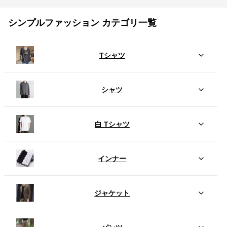
シンプルファッション カテゴリ一覧
Tシャツ
シャツ
白 Tシャツ
インナー
ジャケット