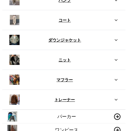
パンツ
コート
ダウンジャケット
ニット
マフラー
トレーナー
パーカー
ワンピース