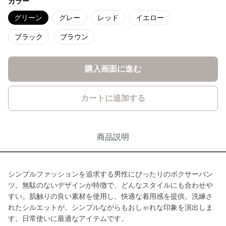
カラー
グリーン
グレー
レッド
イエロー
ブラック
ブラウン
購入画面に進む
カートに追加する
商品説明
シンプルファッションを追求する男性にぴったりのボクサーパン
ツ。無駄のないデザインが特徴で、どんなスタイルにも合わせや
すい。肌触りの良い素材を使用し、快適な着用感を提供。洗練さ
れたシルエットが、シンプルながらもおしゃれな印象を演出しま
す。日常使いに最適なアイテムです。