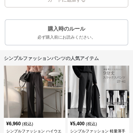
購入時のルール
必ず購入前にお読みください。
シンプルファッションパンツの人気アイテム
¥
6,960
¥
5,400
(税込)
(税込)
シンプルファッション ハイウエ
シンプルファッション 軽量薄手