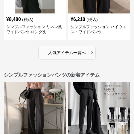
¥
8,480
¥
6,210
(税込)
(税込)
シンプルファッション リネン風
シンプルファッション ハイウエ
ワイドパンツ ロング丈
ストワイドパンツ
›
人気アイテム一覧へ
シンプルファッションパンツの新着アイテム