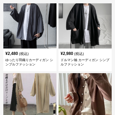
¥
2,480
¥
2,980
(税込)
(税込)
ゆったり羽織りカーディガン シ
ドルマン袖 カーディガン シンプ
ンプルファッション
ルファッション