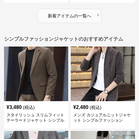
›
新着アイテムの一覧へ
シンプルファッションジャケットのおすすめアイテム
¥
3,480
¥
2,480
(税込)
(税込)
スタイリッシュ スリムフィット
メンズ カジュアルニットジャケ
テーラードジャケット シンプル
ット シンプルファッション
ファッション