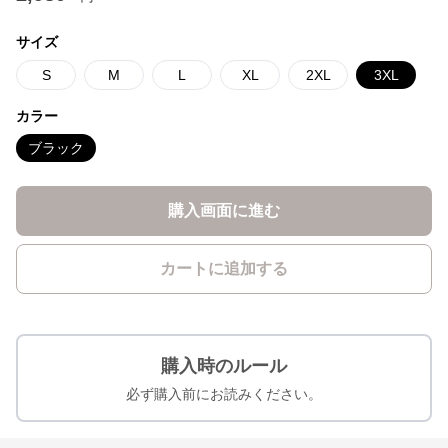
サイズ
S
M
L
XL
2XL
3XL
カラー
ブラック
購入画面に進む
カートに追加する
購入時のルール
必ず購入前にお読みください。