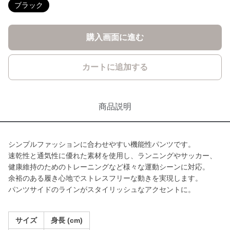
ブラック
購入画面に進む
カートに追加する
商品説明
シンプルファッションに合わせやすい機能性パンツです。
速乾性と通気性に優れた素材を使用し、ランニングやサッカー、
健康維持のためのトレーニングなど様々な運動シーンに対応。
余裕のある履き心地でストレスフリーな動きを実現します。
パンツサイドのラインがスタイリッシュなアクセントに。
サイズ
身長 (cm)