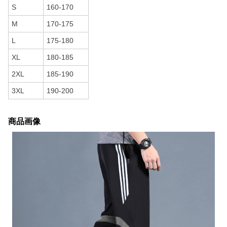
S
160-170
M
170-175
L
175-180
XL
180-185
2XL
185-190
3XL
190-200
商品画像