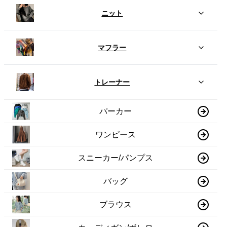
ニット
マフラー
トレーナー
パーカー
ワンピース
スニーカー/パンプス
バッグ
ブラウス