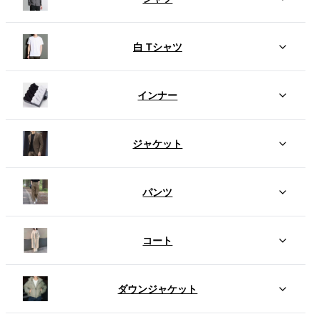
白 Tシャツ
インナー
ジャケット
パンツ
コート
ダウンジャケット