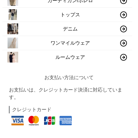
カーディガン/ボレロ
トップス
デニム
ワンマイルウェア
ルームウェア
お支払い方法について
お支払いは、クレジットカード決済に対応していま
す。
クレジットカード