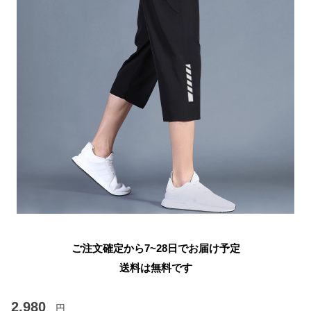
ご注文確定から7~28日でお届け予定
送料は無料です
2,980
円