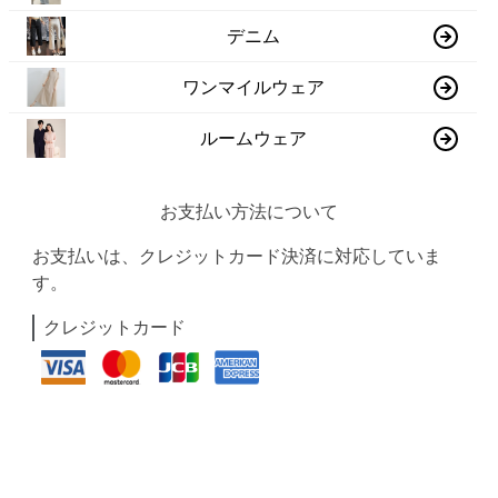
デニム
ワンマイルウェア
ルームウェア
お支払い方法について
お支払いは、クレジットカード決済に対応していま
す。
クレジットカード