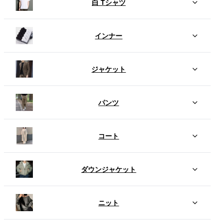
白 Tシャツ
インナー
ジャケット
パンツ
コート
ダウンジャケット
ニット