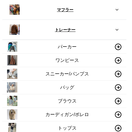
マフラー
トレーナー
パーカー
ワンピース
スニーカー/パンプス
バッグ
ブラウス
カーディガン/ボレロ
トップス