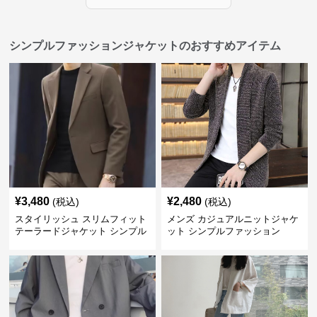
シンプルファッションジャケットのおすすめアイテム
¥
3,480
¥
2,480
(税込)
(税込)
スタイリッシュ スリムフィット
メンズ カジュアルニットジャケ
テーラードジャケット シンプル
ット シンプルファッション
ファッション