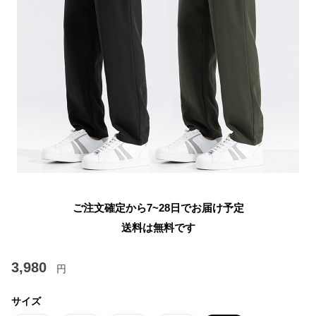
ご注文確定から7~28日でお届け予定
送料は無料です
3,980
円
サイズ