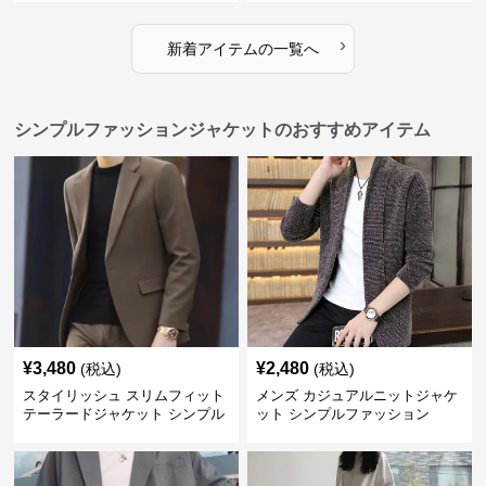
›
新着アイテムの一覧へ
シンプルファッションジャケットのおすすめアイテム
¥
3,480
¥
2,480
(税込)
(税込)
スタイリッシュ スリムフィット
メンズ カジュアルニットジャケ
テーラードジャケット シンプル
ット シンプルファッション
ファッション