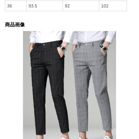
36
93.5
92
102
商品画像