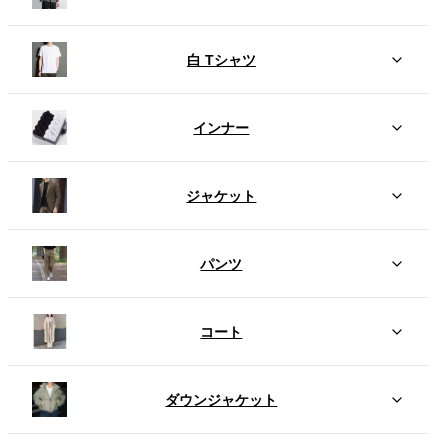
白 Tシャツ
インナー
ジャケット
パンツ
コート
ダウンジャケット