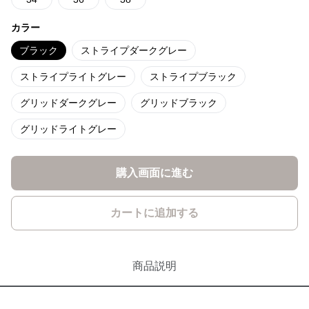
カラー
ブラック
ストライプダークグレー
ストライプライトグレー
ストライプブラック
グリッドダークグレー
グリッドブラック
グリッドライトグレー
購入画面に進む
カートに追加する
商品説明