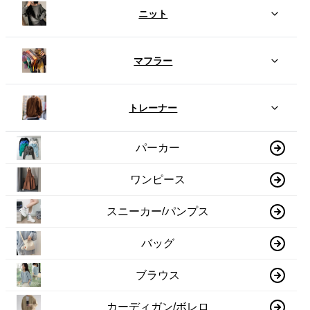
ニット
マフラー
トレーナー
パーカー
ワンピース
スニーカー/パンプス
バッグ
ブラウス
カーディガン/ボレロ