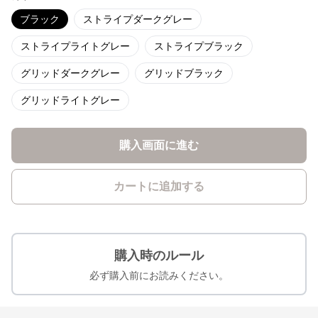
ブラック
ストライプダークグレー
ストライプライトグレー
ストライプブラック
グリッドダークグレー
グリッドブラック
グリッドライトグレー
購入画面に進む
カートに追加する
購入時のルール
必ず購入前にお読みください。