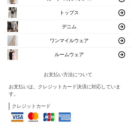
トップス
デニム
ワンマイルウェア
ルームウェア
お支払い方法について
お支払いは、クレジットカード決済に対応していま
す。
クレジットカード