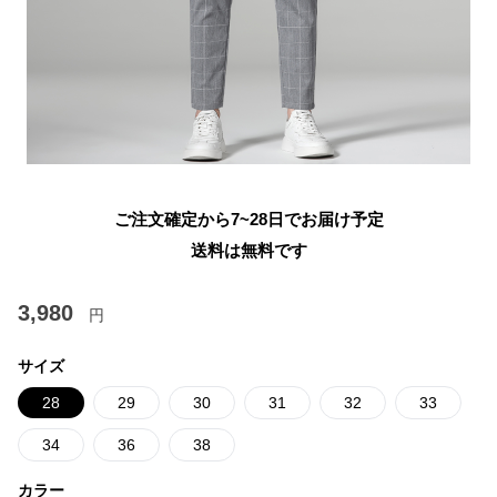
ご注文確定から7~28日でお届け予定
送料は無料です
3,980
円
サイズ
28
29
30
31
32
33
34
36
38
カラー