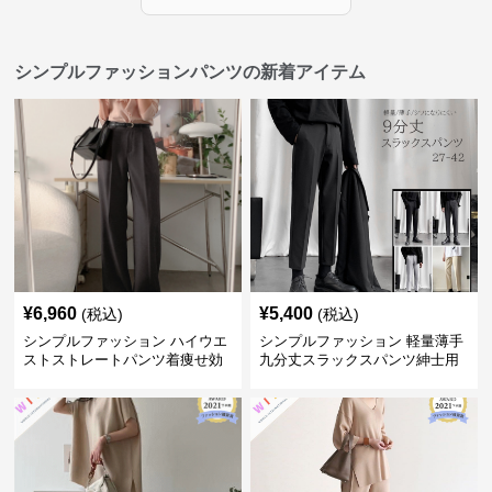
シンプルファッションパンツの新着アイテム
¥
6,960
¥
5,400
(税込)
(税込)
シンプルファッション ハイウエ
シンプルファッション 軽量薄手
ストストレートパンツ着痩せ効
九分丈スラックスパンツ紳士用
果
春夏