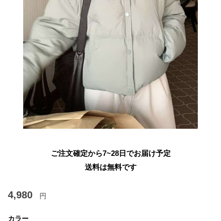
ご注文確定から7~28日でお届け予定
送料は無料です
4,980
円
カラー