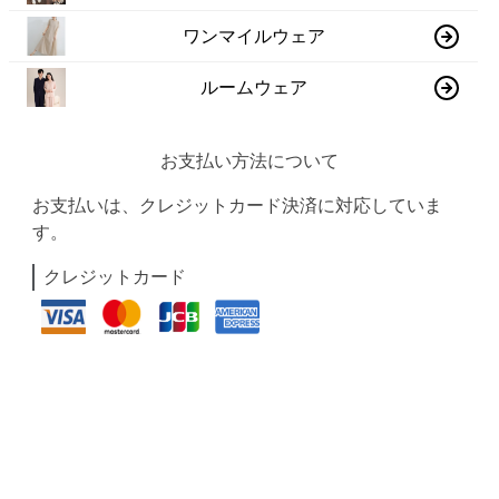
ワンマイルウェア
ルームウェア
お支払い方法について
お支払いは、クレジットカード決済に対応していま
す。
クレジットカード