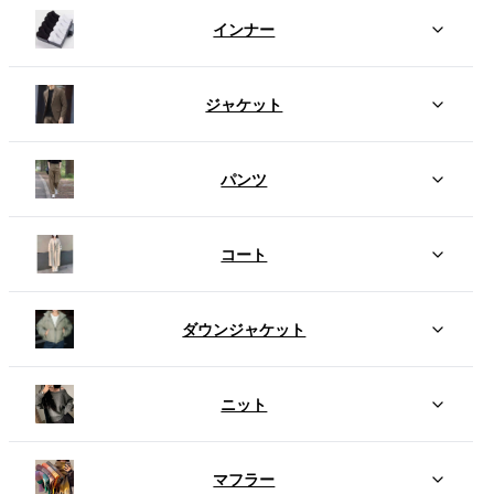
インナー
ジャケット
パンツ
コート
ダウンジャケット
ニット
マフラー