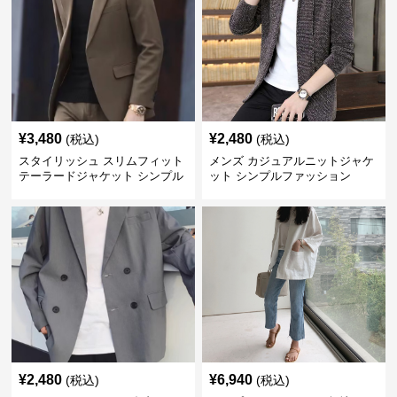
¥
3,480
¥
2,480
(税込)
(税込)
スタイリッシュ スリムフィット
メンズ カジュアルニットジャケ
テーラードジャケット シンプル
ット シンプルファッション
ファッション
¥
2,480
¥
6,940
(税込)
(税込)