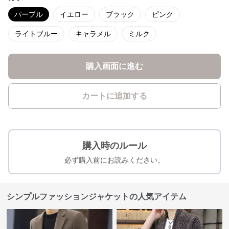
パープル
イエロー
ブラック
ピンク
ライトブルー
キャラメル
ミルク
購入画面に進む
カートに追加する
購入時のルール
必ず購入前にお読みください。
シンプルファッションジャケットの人気アイテム