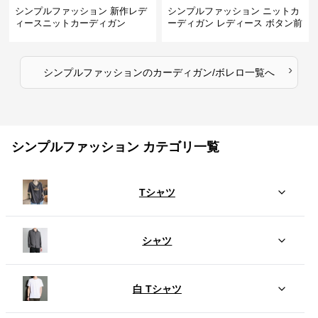
シンプルファッション 新作レデ
シンプルファッション ニットカ
ィースニットカーディガン
ーディガン レディース ボタン前
開き 長袖
›
シンプルファッション
の
カーディガン/ボレロ
一覧へ
シンプルファッション カテゴリ一覧
Tシャツ
シャツ
白 Tシャツ