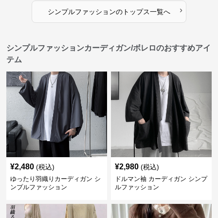
›
シンプルファッション
の
トップス
一覧へ
シンプルファッションカーディガン/ボレロのおすすめアイ
テム
¥
2,480
¥
2,980
(税込)
(税込)
ゆったり羽織りカーディガン シ
ドルマン袖 カーディガン シンプ
ンプルファッション
ルファッション