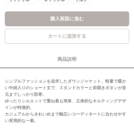
購入画面に進む
カートに追加する
商品説明
シンプルファッションを追求したダウンジャケット。軽量で暖か
い中綿入りのショート丈で、スタンドカラーと前開きボタンが首
元までしっかり防寒。
ゆったりシルエットで重ね着も簡単、立体的なキルティングデザ
インが特徴的。
カジュアルからきれいめまで幅広いコーディネートに合わせやす
い実用的な一着。