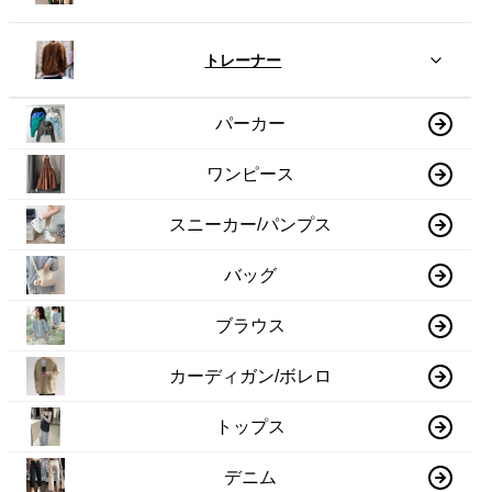
トレーナー
パーカー
ワンピース
スニーカー/パンプス
バッグ
ブラウス
カーディガン/ボレロ
トップス
デニム