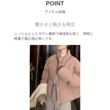
POINT
アイテム特徴
暖かさと軽さを両立
ふっくらとしたダウン素材で保温性が高く、同時に
軽量で着心地が良いです。