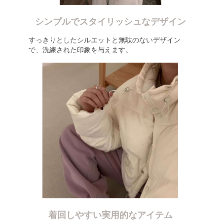
シンプルでスタイリッシュなデザイン
すっきりとしたシルエットと無駄のないデザイン
で、洗練された印象を与えます。
着回しやすい実用的なアイテム