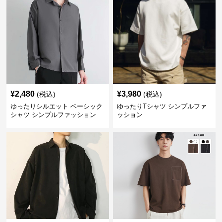
¥
2,480
¥
3,980
(税込)
(税込)
ゆったりシルエット ベーシック
ゆったりTシャツ シンプルファ
シャツ シンプルファッション
ッション