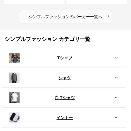
›
シンプルファッション
の
パーカー
一覧へ
シンプルファッション カテゴリ一覧
Tシャツ
シャツ
白 Tシャツ
インナー