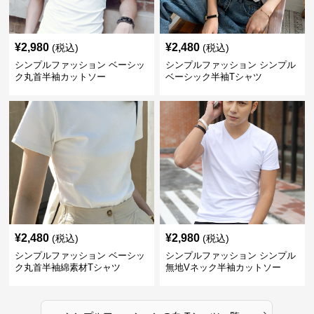
¥
2,980
¥
2,480
(税込)
(税込)
シンプルファッション ベーシッ
シンプルファッション シンプル
ク丸首半袖カットソー
ベーシック半袖Tシャツ
¥
2,480
¥
2,980
(税込)
(税込)
シンプルファッション ベーシッ
シンプルファッション シンプル
ク丸首半袖綿素材Tシャツ
無地Vネック半袖カットソー
›