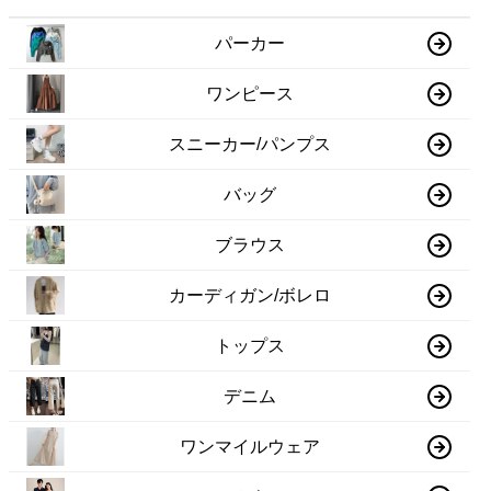
パーカー
ワンピース
スニーカー/パンプス
バッグ
ブラウス
カーディガン/ボレロ
トップス
デニム
ワンマイルウェア