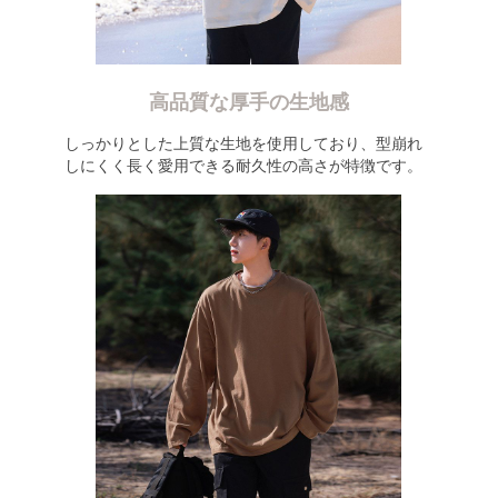
高品質な厚手の生地感
しっかりとした上質な生地を使用しており、型崩れ
しにくく長く愛用できる耐久性の高さが特徴です。