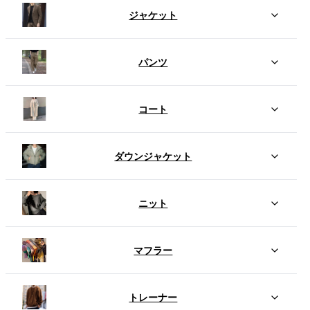
ジャケット
パンツ
コート
ダウンジャケット
ニット
マフラー
トレーナー