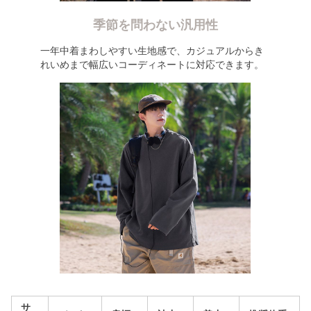
季節を問わない汎用性
一年中着まわしやすい生地感で、カジュアルからき
れいめまで幅広いコーディネートに対応できます。
サ