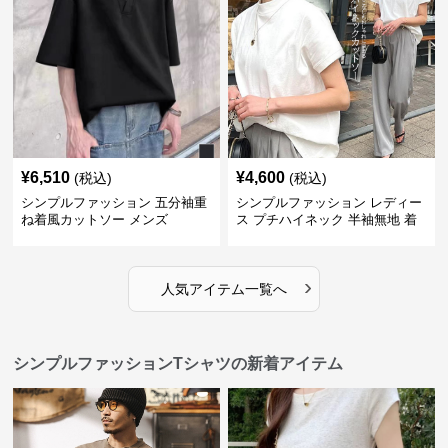
¥
6,510
¥
4,600
(税込)
(税込)
シンプルファッション 五分袖重
シンプルファッション レディー
ね着風カットソー メンズ
ス プチハイネック 半袖無地 着
回し抜群 シンプル
›
人気アイテム一覧へ
シンプルファッションTシャツの新着アイテム