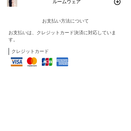
ルームウェア
お支払い方法について
お支払いは、クレジットカード決済に対応していま
す。
クレジットカード