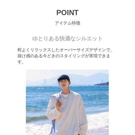
POINT
アイテム特徴
ゆとりある快適なシルエット
程よくリラックスしたオーバーサイズデザインで、
抜け感のある今どきのスタイリングが実現できま
す。