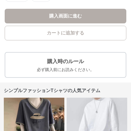
購入画面に進む
カートに追加する
購入時のルール
必ず購入前にお読みください。
シンプルファッションTシャツの人気アイテム