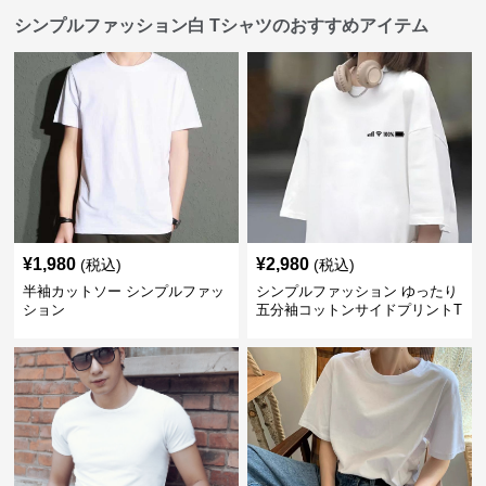
シンプルファッション白 Tシャツのおすすめアイテム
¥
1,980
¥
2,980
(税込)
(税込)
半袖カットソー シンプルファッ
シンプルファッション ゆったり
ション
五分袖コットンサイドプリントT
シャツ