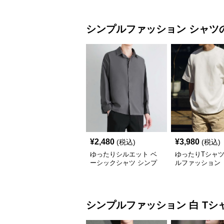
シンプルファッション
シャツ
¥
2,480
¥
3,980
(税込)
(税込)
ゆったりシルエット ベ
ゆったりTシャツ
ーシックシャツ シンプ
ルファッション
ルファッション
シンプルファッション
白 Tシ