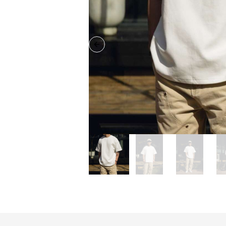
Previous slide