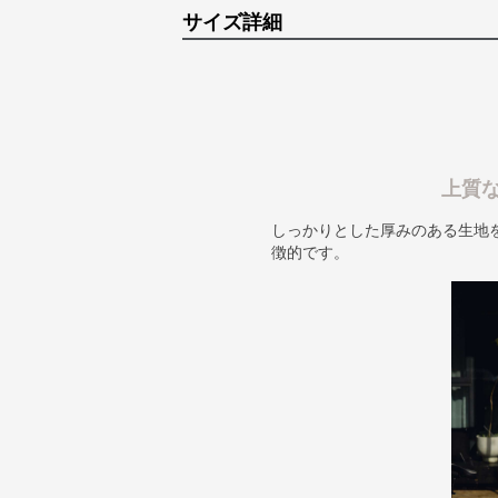
サイズ詳細
上質な
しっかりとした厚みのある生地
徴的です。