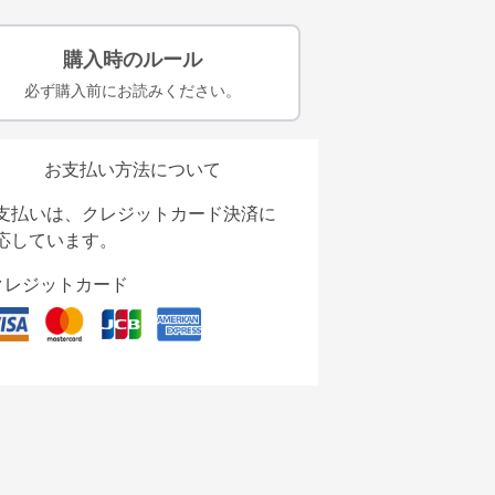
購入時のルール
必ず購入前にお読みください。
お支払い方法について
支払いは、クレジットカード決済に
応しています。
クレジットカード