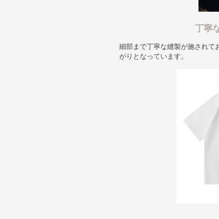
丁寧
細部まで丁寧な縫製が施されて
がりとなっています。