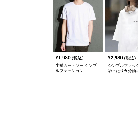
¥
1,980
¥
2,980
(税込)
(税込)
半袖カットソー シンプ
シンプルファッ
ルファッション
ゆったり五分袖
サイドプリント