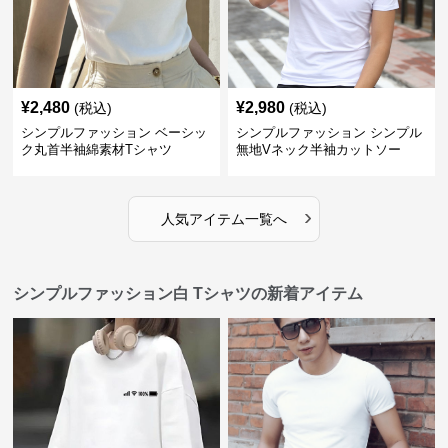
¥
2,480
¥
2,980
(税込)
(税込)
シンプルファッション ベーシッ
シンプルファッション シンプル
ク丸首半袖綿素材Tシャツ
無地Vネック半袖カットソー
›
人気アイテム一覧へ
シンプルファッション白 Tシャツの新着アイテム