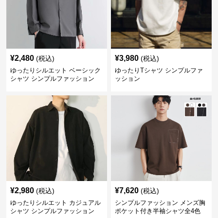
¥
2,480
¥
3,980
(税込)
(税込)
ゆったりシルエット ベーシック
ゆったりTシャツ シンプルファ
シャツ シンプルファッション
ッション
¥
2,980
¥
7,620
(税込)
(税込)
ゆったりシルエット カジュアル
シンプルファッション メンズ胸
シャツ シンプルファッション
ポケット付き半袖シャツ全4色