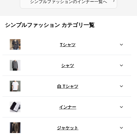
›
シンプルファッション
の
インナー
一覧へ
シンプルファッション カテゴリ一覧
Tシャツ
シャツ
白 Tシャツ
インナー
ジャケット