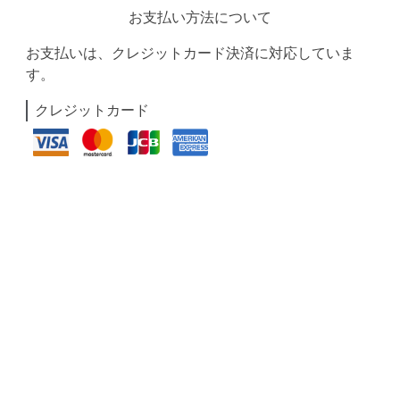
お支払い方法について
お支払いは、クレジットカード決済に対応していま
す。
クレジットカード