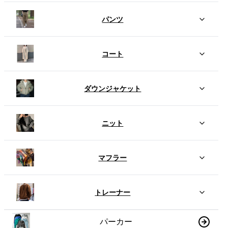
パンツ
コート
ダウンジャケット
ニット
マフラー
トレーナー
パーカー