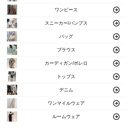
ワンピース
スニーカー/パンプス
バッグ
ブラウス
カーディガン/ボレロ
トップス
デニム
ワンマイルウェア
ルームウェア