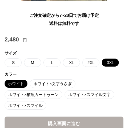
ご注文確定から7~28日でお届け予定
送料は無料です
2,480
円
サイズ
S
M
L
XL
2XL
3XL
カラー
ホワイト
ホワイト×文字うさぎ
ホワイト×猫魚カートゥーン
ホワイト×スマイル文字
ホワイト×スマイル
購入画面に進む