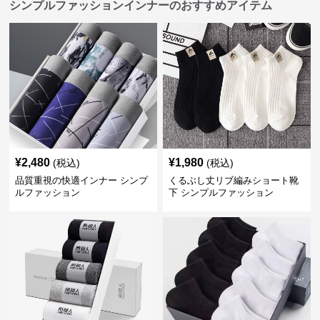
シンプルファッションインナーのおすすめアイテム
¥
2,480
¥
1,980
(税込)
(税込)
品質重視の快適インナー シンプ
くるぶし丈リブ編みショート靴
ルファッション
下 シンプルファッション