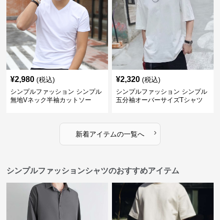
¥
2,980
¥
2,320
(税込)
(税込)
シンプルファッション シンプル
シンプルファッション シンプル
無地Vネック半袖カットソー
五分袖オーバーサイズTシャツ
›
新着アイテムの一覧へ
シンプルファッションシャツのおすすめアイテム