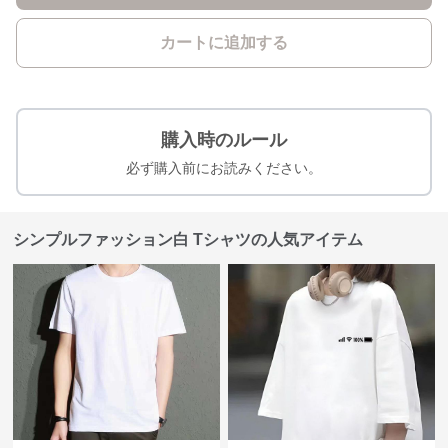
カートに追加する
購入時のルール
必ず購入前にお読みください。
シンプルファッション白 Tシャツの人気アイテム