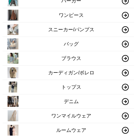
パーカー
ワンピース
スニーカー/パンプス
バッグ
ブラウス
カーディガン/ボレロ
トップス
デニム
ワンマイルウェア
ルームウェア