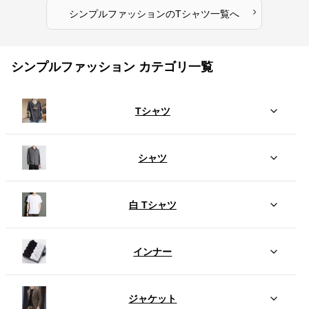
›
シンプルファッション
の
Tシャツ
一覧へ
シンプルファッション カテゴリ一覧
Tシャツ
シャツ
白 Tシャツ
インナー
ジャケット