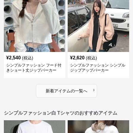
¥
2,540
¥
2,620
(税込)
(税込)
シンプルファッション フード付
シンプルファッション シンプル
きショート丈ジップパーカー
ジップアップパーカー
›
新着アイテムの一覧へ
シンプルファッション白 Tシャツのおすすめアイテム