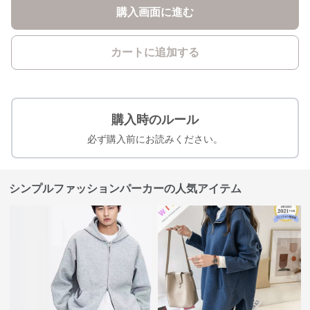
購入画面に進む
カートに追加する
購入時のルール
必ず購入前にお読みください。
シンプルファッションパーカーの人気アイテム