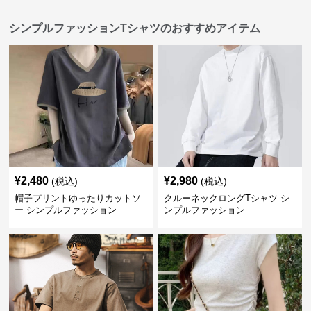
シンプルファッションTシャツのおすすめアイテム
¥
2,480
¥
2,980
(税込)
(税込)
帽子プリントゆったりカットソ
クルーネックロングTシャツ シ
ー シンプルファッション
ンプルファッション