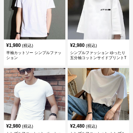
¥
1,980
¥
2,980
(税込)
(税込)
半袖カットソー シンプルファッ
シンプルファッション ゆったり
ション
五分袖コットンサイドプリントT
シャツ
¥
2,980
¥
2,480
(税込)
(税込)