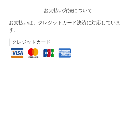
お支払い方法について
お支払いは、クレジットカード決済に対応していま
す。
クレジットカード