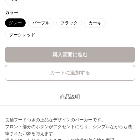
カラー
グレー
パープル
ブラック
カーキ
ダークレッド
購入画面に進む
カートに追加する
商品説明
長袖フードつきの上品なデザインのパーカーです。
フロント部分のボタンがアクセントになり、シンプルながらも洗
練された印象を与えます。