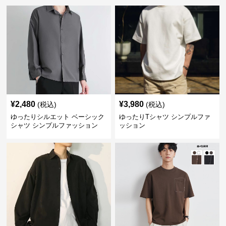
¥
2,480
¥
3,980
(税込)
(税込)
ゆったりシルエット ベーシック
ゆったりTシャツ シンプルファ
シャツ シンプルファッション
ッション