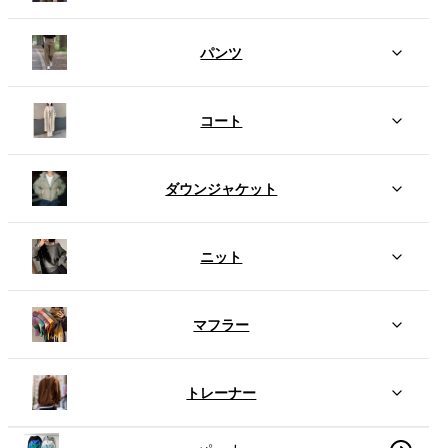
パンツ
コート
ダウンジャケット
ニット
マフラー
トレーナー