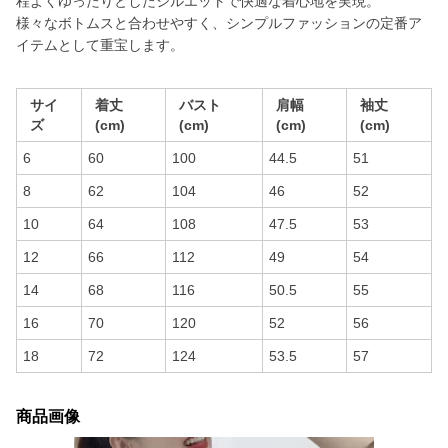
程よくゆったりとしたシルエットで快適な着心地を実現。
様々なボトムスと合わせやすく、シンプルファッションの定番ア
イテムとして重宝します。
サイ
着丈
バスト
肩幅
袖丈
ズ
(cm)
(cm)
(cm)
(cm)
6
60
100
44.5
51
8
62
104
46
52
10
64
108
47.5
53
12
66
112
49
54
14
68
116
50.5
55
16
70
120
52
56
18
72
124
53.5
57
商品画像