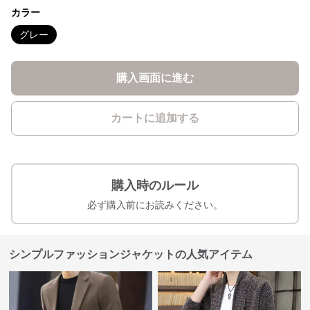
カラー
グレー
購入画面に進む
カートに追加する
購入時のルール
必ず購入前にお読みください。
シンプルファッションジャケットの人気アイテム