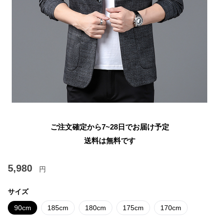
ご注文確定から7~28日でお届け予定
送料は無料です
5,980
円
サイズ
90cm
185cm
180cm
175cm
170cm