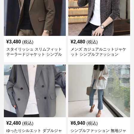
¥
3,480
¥
2,480
(税込)
(税込)
スタイリッシュ スリムフィット
メンズ カジュアルニットジャケ
テーラードジャケット シンプル
ット シンプルファッション
ファッション
¥
2,480
¥
6,940
(税込)
(税込)
ゆったりシルエット ダブルジャ
シンプルファッション 無地ジャ