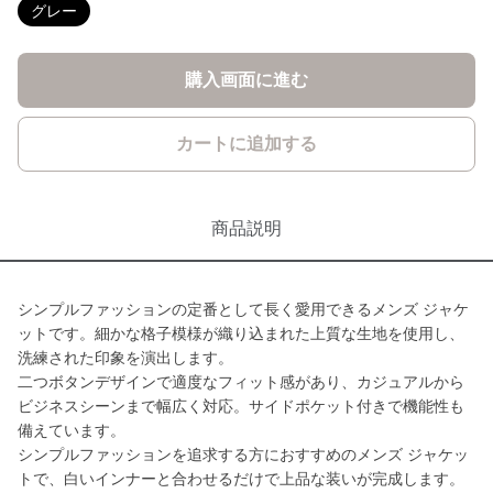
グレー
購入画面に進む
カートに追加する
商品説明
シンプルファッションの定番として長く愛用できるメンズ ジャケ
ットです。細かな格子模様が織り込まれた上質な生地を使用し、
洗練された印象を演出します。
二つボタンデザインで適度なフィット感があり、カジュアルから
ビジネスシーンまで幅広く対応。サイドポケット付きで機能性も
備えています。
シンプルファッションを追求する方におすすめのメンズ ジャケッ
トで、白いインナーと合わせるだけで上品な装いが完成します。