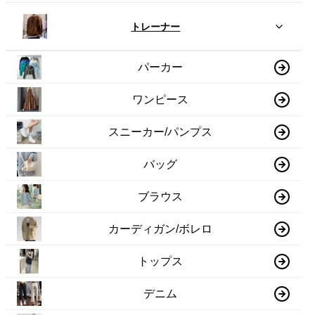
トレーナー
パーカー
ワンピース
スニーカー/パンプス
バッグ
ブラウス
カーディガン/ボレロ
トップス
デニム