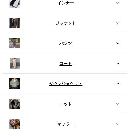
インナー
ジャケット
パンツ
コート
ダウンジャケット
ニット
マフラー