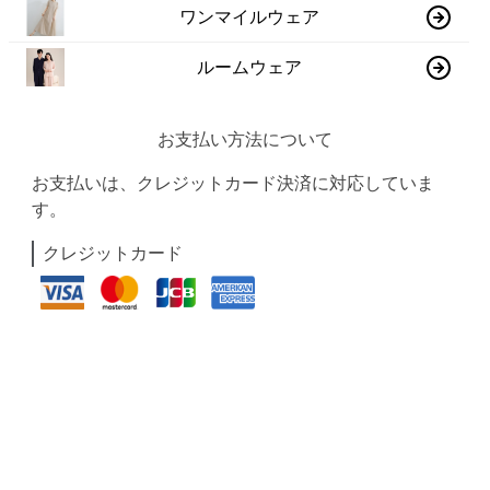
ワンマイルウェア
ルームウェア
お支払い方法について
お支払いは、クレジットカード決済に対応していま
す。
クレジットカード