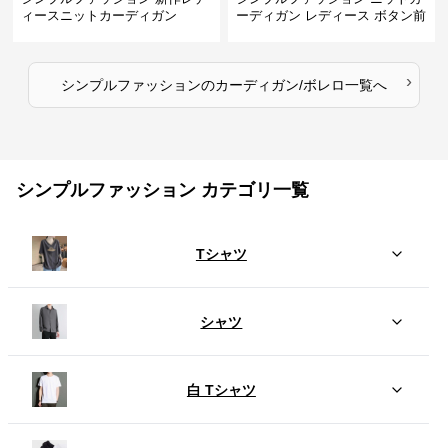
ィースニットカーディガン
ーディガン レディース ボタン前
開き 長袖
›
シンプルファッション
の
カーディガン/ボレロ
一覧へ
シンプルファッション カテゴリ一覧
Tシャツ
シャツ
白 Tシャツ