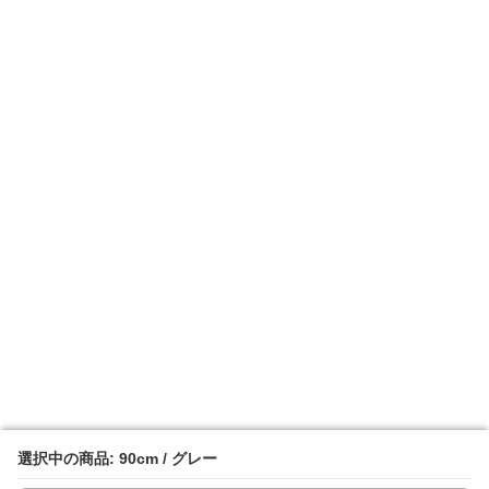
選択中の商品: 90cm / グレー
選択中の商品: 90cm / グレー