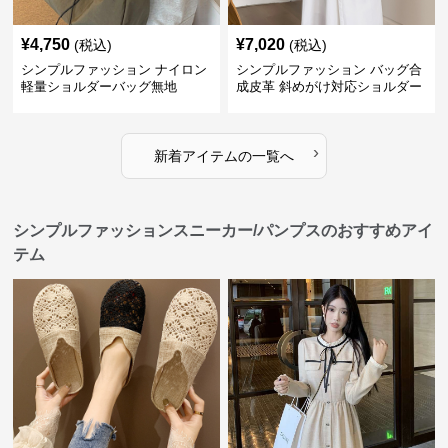
¥
4,750
¥
7,020
(税込)
(税込)
シンプルファッション ナイロン
シンプルファッション バッグ合
軽量ショルダーバッグ無地
成皮革 斜めがけ対応ショルダー
バッグ
›
新着アイテムの一覧へ
シンプルファッションスニーカー/パンプスのおすすめアイ
テム