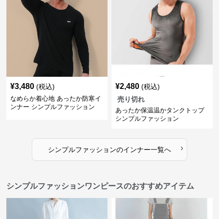
¥
3,480
¥
2,480
(税込)
(税込)
なめらか着心地 あったか防寒イ
売り切れ
ンナー シンプルファッション
あったか保温温かタンクトップ
シンプルファッション
›
シンプルファッション
の
インナー
一覧へ
シンプルファッションワンピースのおすすめアイテム