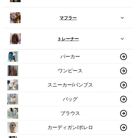
マフラー
トレーナー
パーカー
ワンピース
スニーカー/パンプス
バッグ
ブラウス
カーディガン/ボレロ