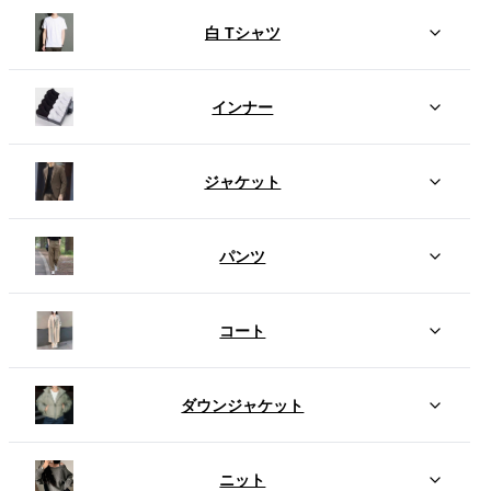
白 Tシャツ
インナー
ジャケット
パンツ
コート
ダウンジャケット
ニット