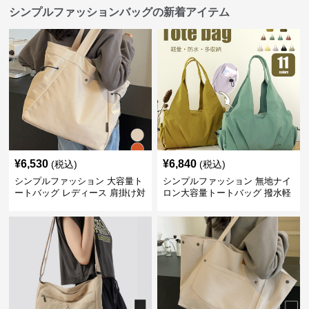
シンプルファッションバッグの新着アイテム
¥
6,530
¥
6,840
(税込)
(税込)
シンプルファッション 大容量ト
シンプルファッション 無地ナイ
ートバッグ レディース 肩掛け対
ロン大容量トートバッグ 撥水軽
応
量肩掛け