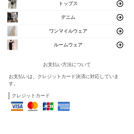
トップス
デニム
ワンマイルウェア
ルームウェア
お支払い方法について
お支払いは、クレジットカード決済に対応していま
す。
クレジットカード