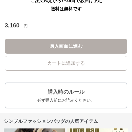
ご注文確定から7~28日でお届け予定
送料は無料です
3,160
円
購入画面に進む
カートに追加する
購入時のルール
必ず購入前にお読みください。
シンプルファッションバッグの人気アイテム