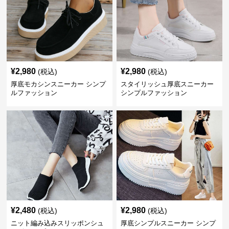
¥
2,980
¥
2,980
(税込)
(税込)
厚底モカシンスニーカー シンプ
スタイリッシュ厚底スニーカー
ルファッション
シンプルファッション
¥
2,480
¥
2,980
(税込)
(税込)
ニット編み込みスリッポンシュ
厚底シンプルスニーカー シンプ