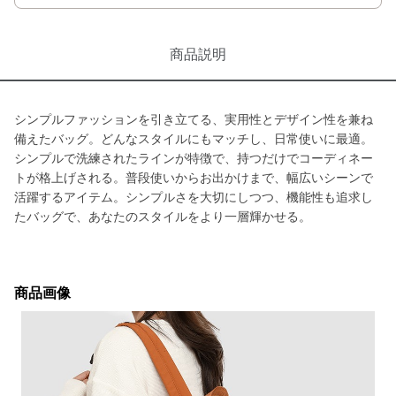
商品説明
シンプルファッションを引き立てる、実用性とデザイン性を兼ね
備えたバッグ。どんなスタイルにもマッチし、日常使いに最適。
シンプルで洗練されたラインが特徴で、持つだけでコーディネー
トが格上げされる。普段使いからお出かけまで、幅広いシーンで
活躍するアイテム。シンプルさを大切にしつつ、機能性も追求し
たバッグで、あなたのスタイルをより一層輝かせる。
商品画像