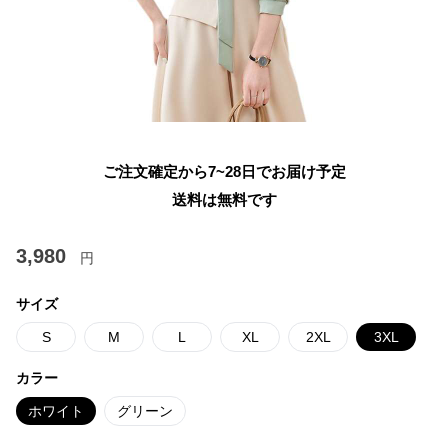
ご注文確定から7~28日でお届け予定
送料は無料です
3,980
円
サイズ
S
M
L
XL
2XL
3XL
カラー
ホワイト
グリーン