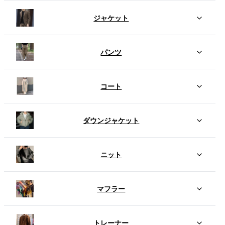
ジャケット
パンツ
コート
ダウンジャケット
ニット
マフラー
トレーナー