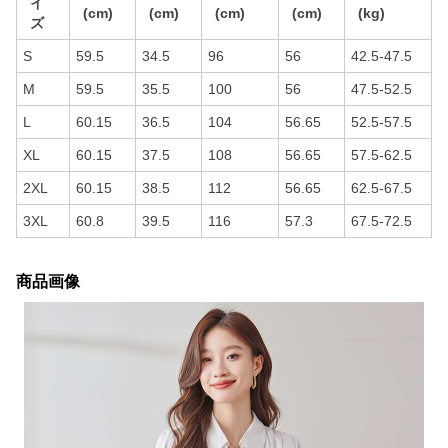
イ
(cm)
(cm)
(cm)
(cm)
(kg)
ズ
S
59.5
34.5
96
56
42.5-47.5
M
59.5
35.5
100
56
47.5-52.5
L
60.15
36.5
104
56.65
52.5-57.5
XL
60.15
37.5
108
56.65
57.5-62.5
2XL
60.15
38.5
112
56.65
62.5-67.5
3XL
60.8
39.5
116
57.3
67.5-72.5
商品画像