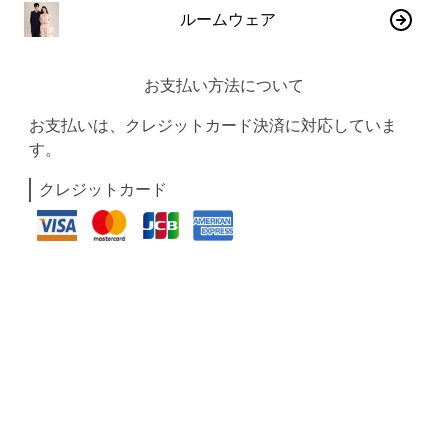
ルームウェア
お支払い方法について
お支払いは、クレジットカード決済に対応していま
す。
クレジットカード