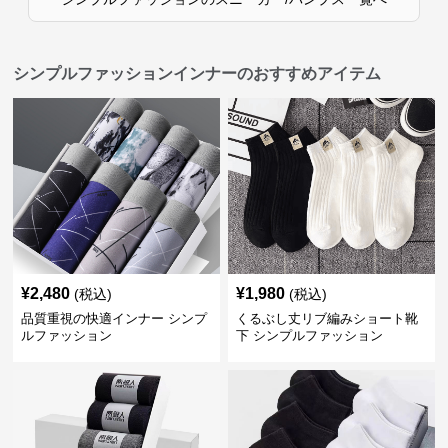
シンプルファッションインナーのおすすめアイテム
¥
2,480
¥
1,980
(税込)
(税込)
品質重視の快適インナー シンプ
くるぶし丈リブ編みショート靴
ルファッション
下 シンプルファッション