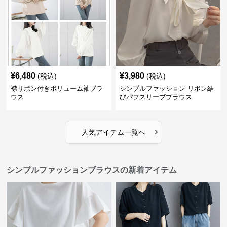
¥
6,480
¥
3,980
(税込)
(税込)
襟リボン付きボリューム袖ブラ
シンプルファッション リボン結
ウス
びパフスリーブブラウス
›
人気アイテム一覧へ
シンプルファッションブラウスの新着アイテム