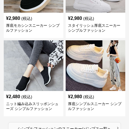
¥
2,980
¥
2,980
(税込)
(税込)
厚底モカシンスニーカー シンプ
スタイリッシュ厚底スニーカー
ルファッション
シンプルファッション
¥
2,480
¥
2,980
(税込)
(税込)
ニット編み込みスリッポンシュ
厚底シンプルスニーカー シンプ
ーズ シンプルファッション
ルファッション
›
シンプルファッション
の
スニーカー/パンプス
一覧へ