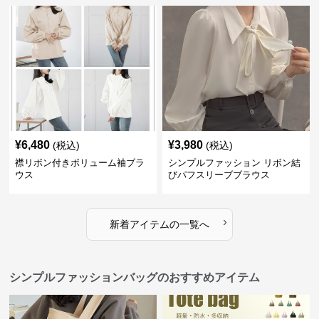
¥
6,480
¥
3,980
(税込)
(税込)
襟リボン付きボリューム袖ブラ
シンプルファッション リボン結
ウス
びパフスリーブブラウス
›
新着アイテムの一覧へ
シンプルファッションバッグのおすすめアイテム