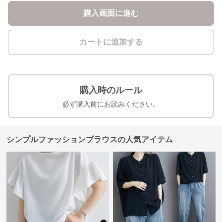
購入画面に進む
カートに追加する
購入時のルール
必ず購入前にお読みください。
シンプルファッションブラウスの人気アイテム