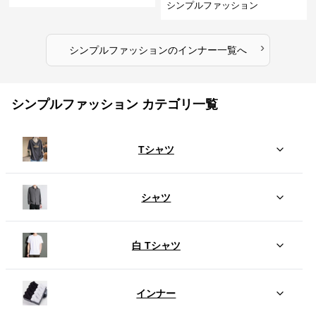
シンプルファッション
›
シンプルファッション
の
インナー
一覧へ
シンプルファッション カテゴリ一覧
Tシャツ
シャツ
白 Tシャツ
インナー