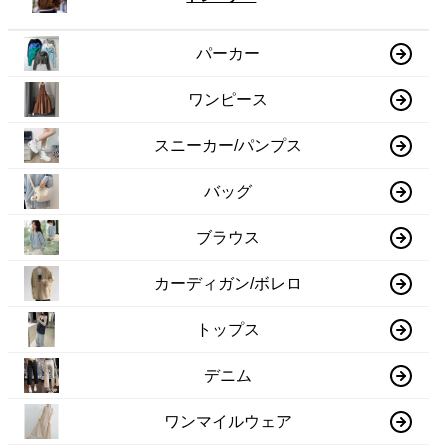
パーカー
ワンピース
スニーカー/パンプス
バッグ
ブラウス
カーディガン/ボレロ
トップス
デニム
ワンマイルウェア