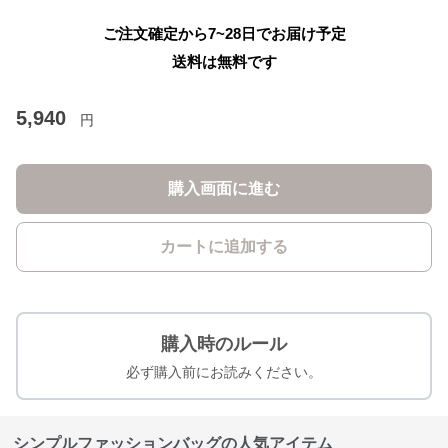
ご注文確定から7~28日でお届け予定
送料は無料です
5,940
円
購入画面に進む
カートに追加する
購入時のルール
必ず購入前にお読みください。
シンプルファッションバッグの人気アイテム