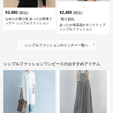
¥
3,480
¥
2,480
(税込)
(税込)
なめらか着心地 あったか防寒イ
売り切れ
ンナー シンプルファッション
あったか保温温かタンクトップ
シンプルファッション
›
シンプルファッション
の
インナー
一覧へ
シンプルファッションワンピースのおすすめアイテム