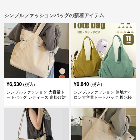
シンプルファッションバッグの新着アイテム
¥
6,530
¥
6,840
(税込)
(税込)
シンプルファッション 大容量ト
シンプルファッション 無地ナイ
ートバッグ レディース 肩掛け対
ロン大容量トートバッグ 撥水軽
応
量肩掛け