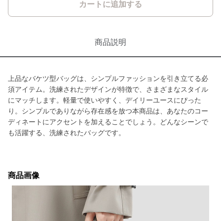
カートに追加する
商品説明
上品なバケツ型バッグは、シンプルファッションを引き立てる必
須アイテム。洗練されたデザインが特徴で、さまざまなスタイル
にマッチします。軽量で使いやすく、デイリーユースにぴった
り。シンプルでありながら存在感を放つ本商品は、あなたのコー
ディネートにアクセントを加えることでしょう。どんなシーンで
も活躍する、洗練されたバッグです。
商品画像