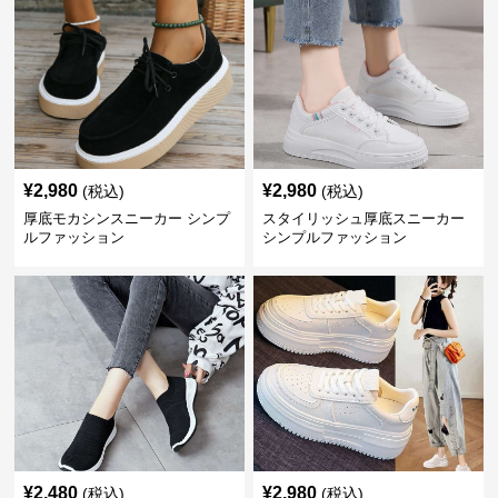
¥
2,980
¥
2,980
(税込)
(税込)
厚底モカシンスニーカー シンプ
スタイリッシュ厚底スニーカー
ルファッション
シンプルファッション
¥
2,480
¥
2,980
(税込)
(税込)