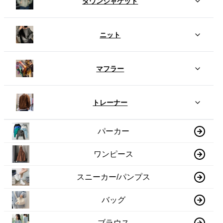
ダウンジャケット
ニット
マフラー
トレーナー
パーカー
ワンピース
スニーカー/パンプス
バッグ
ブラウス