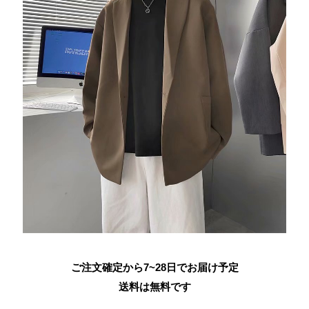
ご注文確定から7~28日でお届け予定
送料は無料です