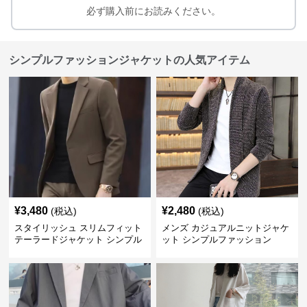
必ず購入前にお読みください。
シンプルファッションジャケットの人気アイテム
¥
3,480
¥
2,480
(税込)
(税込)
スタイリッシュ スリムフィット
メンズ カジュアルニットジャケ
テーラードジャケット シンプル
ット シンプルファッション
ファッション