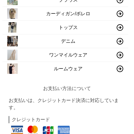
カーディガン/ボレロ
トップス
デニム
ワンマイルウェア
ルームウェア
お支払い方法について
お支払いは、クレジットカード決済に対応していま
す。
クレジットカード