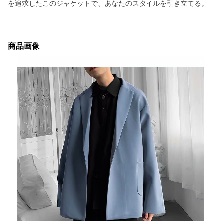
を追求したこのジャケットで、あなたのスタイルを引き立てる。
商品画像