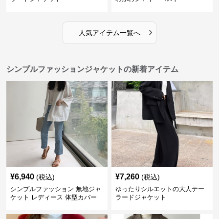
›
人気アイテム一覧へ
シンプルファッションジャケットの新着アイテム
¥
6,940
¥
7,260
(税込)
(税込)
シンプルファッション 無地ジャ
ゆったりシルエットの大人テー
ケット レディース 体型カバー
ラードジャケット
紫外線対策 羽織り