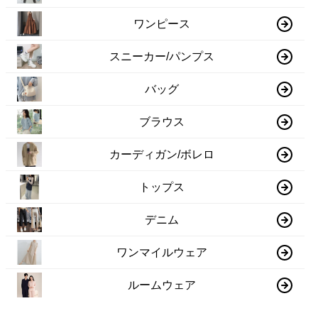
ワンピース
スニーカー/パンプス
バッグ
ブラウス
カーディガン/ボレロ
トップス
デニム
ワンマイルウェア
ルームウェア