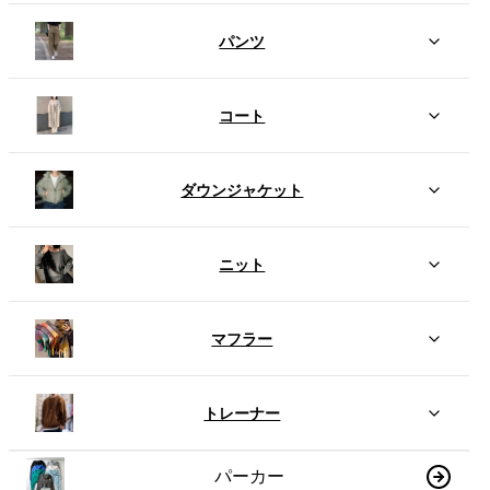
パンツ
コート
ダウンジャケット
ニット
マフラー
トレーナー
パーカー