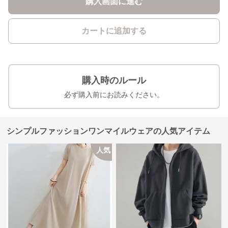
購入画面に進む
カートに追加する
購入時のルール
必ず購入前にお読みください。
シンプルファッションワンマイルウェアの人気アイテム
人気