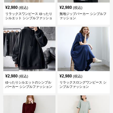
¥
2,980
¥
2,980
(税込)
(税込)
リラックスワンピース ゆったり
無地ジップパーカー シンプルフ
シルエット シンプルファッショ
ァッション
ン ワンマイルウェア
¥
2,980
¥
2,980
(税込)
(税込)
ゆったりシルエットのシンプル
リラックスロングワンピース シ
パーカー シンプルファッション
ンプルファッション