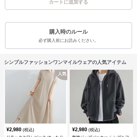
カートに追加する
購入時のルール
必ず購入前にお読みください。
シンプルファッションワンマイルウェアの人気アイテム
人気
¥
2,980
¥
2,980
(税込)
(税込)