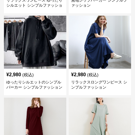
リラックスワンピース ゆったり
無地ジップパーカー シンプルフ
シルエット シンプルファッショ
ァッション
ン ワンマイルウェア
¥
2,980
¥
2,980
(税込)
(税込)
ゆったりシルエットのシンプル
リラックスロングワンピース シ
パーカー シンプルファッション
ンプルファッション