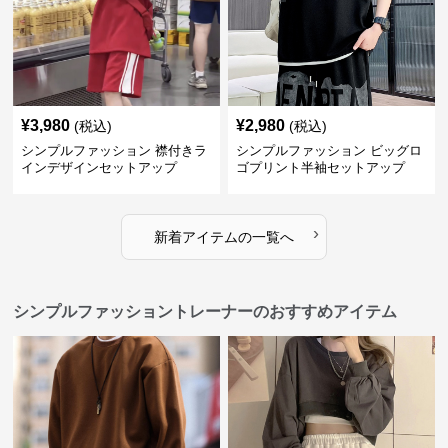
¥
3,980
¥
2,980
(税込)
(税込)
シンプルファッション 襟付きラ
シンプルファッション ビッグロ
インデザインセットアップ
ゴプリント半袖セットアップ
›
新着アイテムの一覧へ
シンプルファッショントレーナーのおすすめアイテム