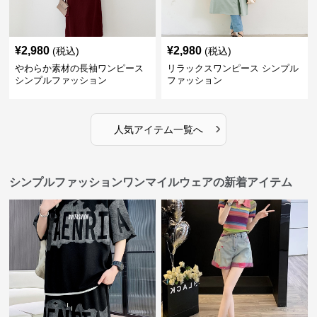
¥
2,980
¥
2,980
(税込)
(税込)
やわらか素材の長袖ワンピース
リラックスワンピース シンプル
シンプルファッション
ファッション
›
人気アイテム一覧へ
シンプルファッションワンマイルウェアの新着アイテム