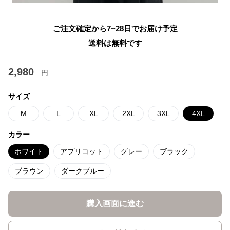
ご注文確定から7~28日でお届け予定
送料は無料です
2,980
円
サイズ
M
L
XL
2XL
3XL
4XL
カラー
ホワイト
アプリコット
グレー
ブラック
ブラウン
ダークブルー
購入画面に進む