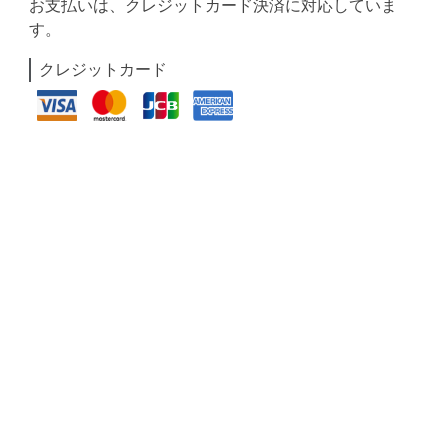
お支払いは、クレジットカード決済に対応していま
す。
クレジットカード