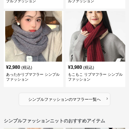
プルファッション
ルファッション
¥
2,980
¥
3,980
(税込)
(税込)
あったかリブマフラー シンプル
もこもこ リブマフラー シンプル
ファッション
ファッション
›
シンプルファッション
の
マフラー
一覧へ
シンプルファッションニットのおすすめアイテム