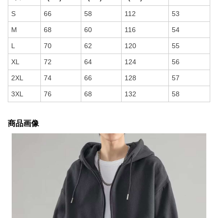
S
66
58
112
53
M
68
60
116
54
L
70
62
120
55
XL
72
64
124
56
2XL
74
66
128
57
3XL
76
68
132
58
商品画像