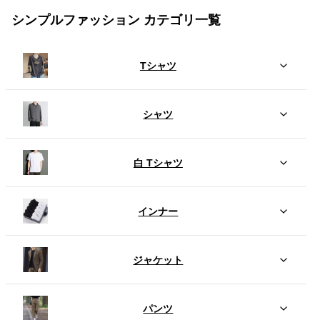
シンプルファッション カテゴリ一覧
Tシャツ
シャツ
白 Tシャツ
インナー
ジャケット
パンツ