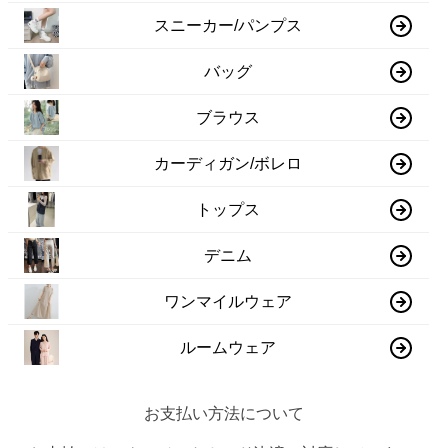
スニーカー/パンプス
バッグ
ブラウス
カーディガン/ボレロ
トップス
デニム
ワンマイルウェア
ルームウェア
お支払い方法について