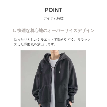
POINT
アイテム特徴
1. 快適な着心地のオーバーサイズデザイン
ゆったりとしたシルエットで動きやすく、リラック
スした雰囲気を演出します。