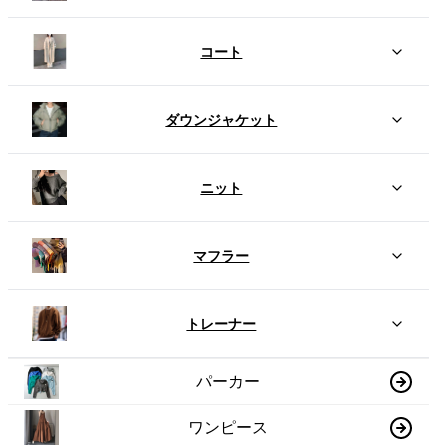
コート
ダウンジャケット
ニット
マフラー
トレーナー
パーカー
ワンピース