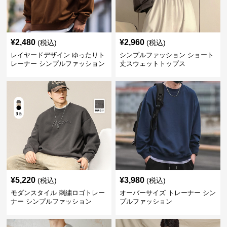
¥
2,480
¥
2,960
(税込)
(税込)
レイヤードデザイン ゆったりト
シンプルファッション ショート
レーナー シンプルファッション
丈スウェットトップス
¥
5,220
¥
3,980
(税込)
(税込)
モダンスタイル 刺繍ロゴトレー
オーバーサイズ トレーナー シン
ナー シンプルファッション
プルファッション