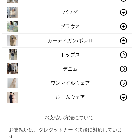
バッグ
ブラウス
カーディガン/ボレロ
トップス
デニム
ワンマイルウェア
ルームウェア
お支払い方法について
お支払いは、クレジットカード決済に対応していま
す。