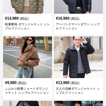
¥
14,980
¥
16,980
(税込)
(税込)
軽量断熱 ダウンジャケット シン
アーバンスマートダウン シンプ
プルファッション
ルファッション
¥
9,980
¥
13,980
(税込)
(税込)
ふんわり軽量ショートダウンジ
大人の洗練ダウンジャケット シ
ャケット シンプルファッション
ンプルファッション