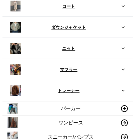
コート
ダウンジャケット
ニット
マフラー
トレーナー
パーカー
ワンピース
スニーカー/パンプス