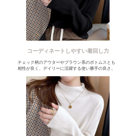
コーディネートしやすい着回し力
チェック柄のアウターやブラウン系のボトムスとも
相性が良く、デイリーに活躍する使い勝手の良さ。