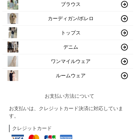
ブラウス
カーディガン/ボレロ
トップス
デニム
ワンマイルウェア
ルームウェア
お支払い方法について
お支払いは、クレジットカード決済に対応していま
す。
クレジットカード