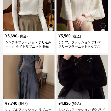
¥
5,690
¥
5,580
(税込)
(税込)
シンプルファッション 切り込み
シンプルファッション フレアー
ネック タイトリブニット 長袖
スリーブ薄手ニットトップス
¥
7,740
¥
4,820
(税込)
(税込)
シンプルファッション リブニッ
シンプルファッション 透け感ブ