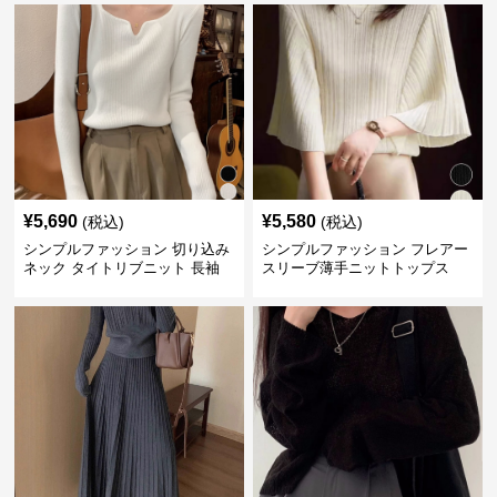
¥
5,690
¥
5,580
(税込)
(税込)
シンプルファッション 切り込み
シンプルファッション フレアー
ネック タイトリブニット 長袖
スリーブ薄手ニットトップス