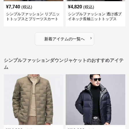
¥
7,740
¥
4,820
(税込)
(税込)
シンプルファッション リブニッ
シンプルファッション 透け感ブ
トトップスとプリーツスカート
イネック長袖ニットトップス
のセット
›
新着アイテムの一覧へ
シンプルファッションダウンジャケットのおすすめアイテ
ム