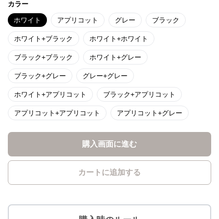
カラー
ホワイト
アプリコット
グレー
ブラック
ホワイト+ブラック
ホワイト+ホワイト
ブラック+ブラック
ホワイト+グレー
ブラック+グレー
グレー+グレー
ホワイト+アプリコット
ブラック+アプリコット
アプリコット+アプリコット
アプリコット+グレー
購入画面に進む
カートに追加する