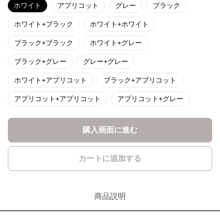
ホワイト
アプリコット
グレー
ブラック
ホワイト+ブラック
ホワイト+ホワイト
ブラック+ブラック
ホワイト+グレー
ブラック+グレー
グレー+グレー
ホワイト+アプリコット
ブラック+アプリコット
アプリコット+アプリコット
アプリコット+グレー
購入画面に進む
カートに追加する
商品説明