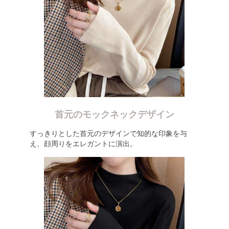
首元のモックネックデザイン
すっきりとした首元のデザインで知的な印象を与
え、顔周りをエレガントに演出。