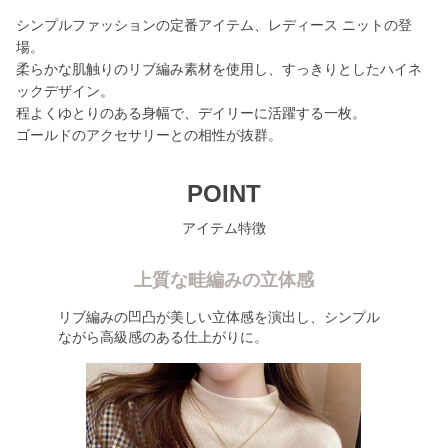
シンプルファッションの定番アイテム、レディース ニットの登
場。
柔らかな肌触りのリブ編み素材を使用し、すっきりとしたハイネ
ックデザイン。
程よくゆとりのある身幅で、デイリーに活躍する一枚。
ゴールドのアクセサリーとの相性が抜群。
POINT
アイテム特徴
上質な畦編みの立体感
リブ編みの凹凸が美しい立体感を演出し、シンプル
ながら高級感のある仕上がりに。