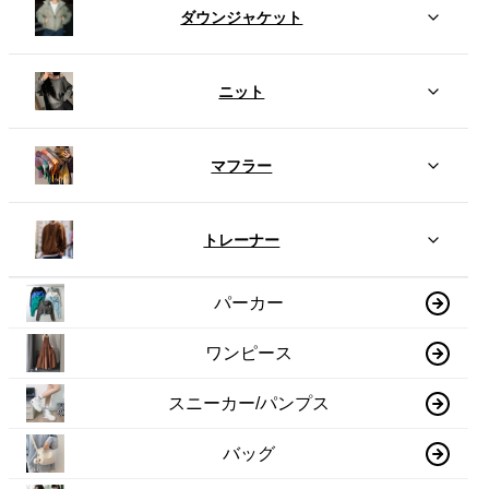
ダウンジャケット
ニット
マフラー
トレーナー
パーカー
ワンピース
スニーカー/パンプス
バッグ