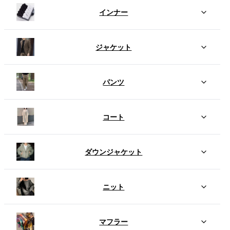
インナー
ジャケット
パンツ
コート
ダウンジャケット
ニット
マフラー