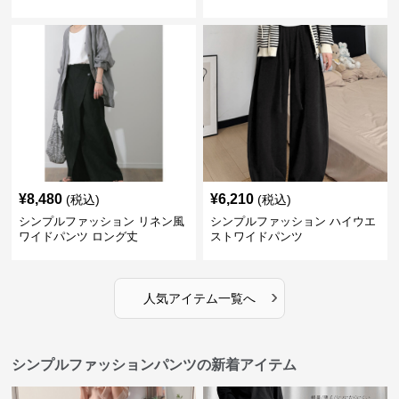
ジュアル二点セット
入り大人カジュアル
¥
8,480
¥
6,210
(税込)
(税込)
シンプルファッション リネン風
シンプルファッション ハイウエ
ワイドパンツ ロング丈
ストワイドパンツ
›
人気アイテム一覧へ
シンプルファッションパンツの新着アイテム