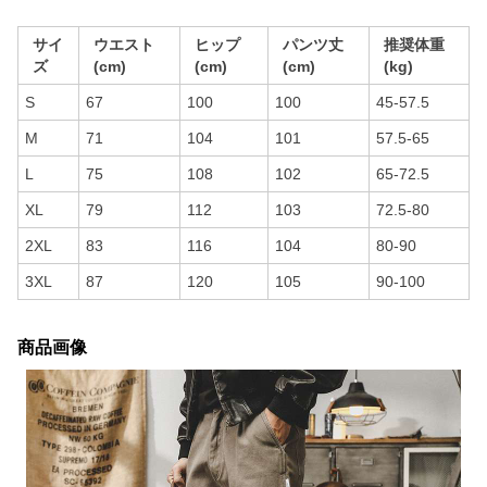
サイ
ウエスト
ヒップ
パンツ丈
推奨体重
ズ
(cm)
(cm)
(cm)
(kg)
S
67
100
100
45-57.5
M
71
104
101
57.5-65
L
75
108
102
65-72.5
XL
79
112
103
72.5-80
2XL
83
116
104
80-90
3XL
87
120
105
90-100
商品画像