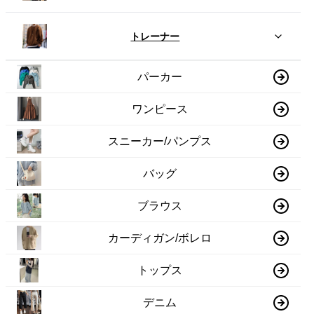
トレーナー
パーカー
ワンピース
スニーカー/パンプス
バッグ
ブラウス
カーディガン/ボレロ
トップス
デニム