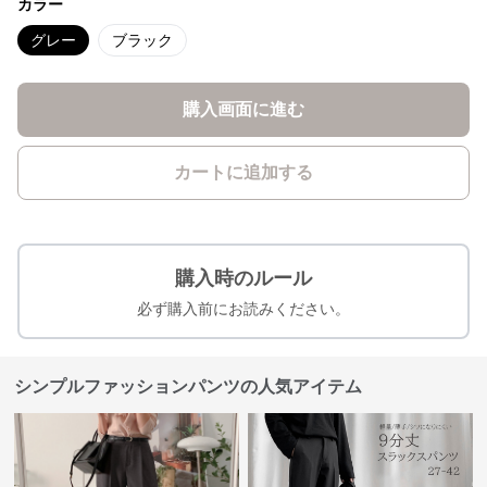
カラー
グレー
ブラック
購入画面に進む
カートに追加する
購入時のルール
必ず購入前にお読みください。
シンプルファッションパンツの人気アイテム