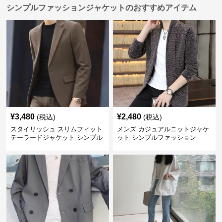
シンプルファッションジャケットのおすすめアイテム
¥
3,480
¥
2,480
(税込)
(税込)
スタイリッシュ スリムフィット
メンズ カジュアルニットジャケ
テーラードジャケット シンプル
ット シンプルファッション
ファッション