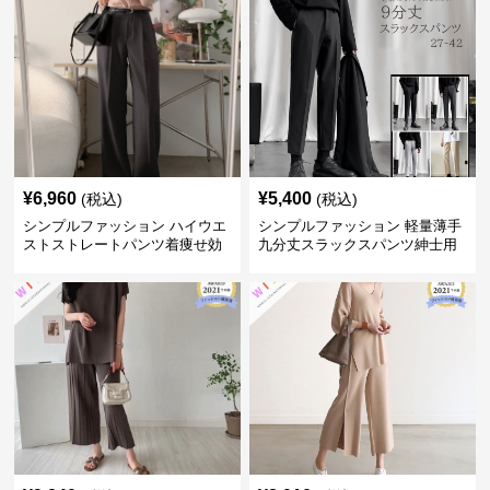
¥
6,960
¥
5,400
(税込)
(税込)
シンプルファッション ハイウエ
シンプルファッション 軽量薄手
ストストレートパンツ着痩せ効
九分丈スラックスパンツ紳士用
果
春夏