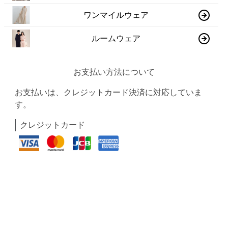
ワンマイルウェア
ルームウェア
お支払い方法について
お支払いは、クレジットカード決済に対応していま
す。
クレジットカード