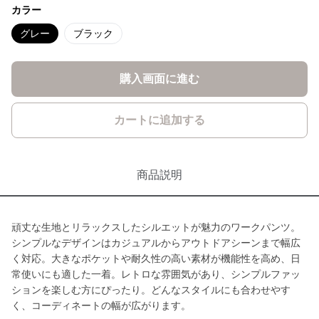
カラー
グレー
ブラック
購入画面に進む
カートに追加する
商品説明
頑丈な生地とリラックスしたシルエットが魅力のワークパンツ。
シンプルなデザインはカジュアルからアウトドアシーンまで幅広
く対応。大きなポケットや耐久性の高い素材が機能性を高め、日
常使いにも適した一着。レトロな雰囲気があり、シンプルファッ
ションを楽しむ方にぴったり。どんなスタイルにも合わせやす
く、コーディネートの幅が広がります。