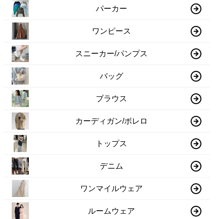
パーカー
ワンピース
スニーカー/パンプス
バッグ
ブラウス
カーディガン/ボレロ
トップス
デニム
ワンマイルウェア
ルームウェア