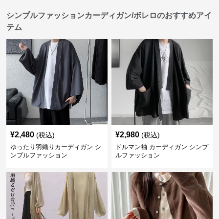
シンプルファッションカーディガン/ボレロのおすすめアイ
テム
¥
2,480
¥
2,980
(税込)
(税込)
ゆったり羽織りカーディガン シ
ドルマン袖 カーディガン シンプ
ンプルファッション
ルファッション