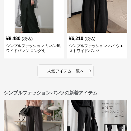
¥
8,480
¥
6,210
(税込)
(税込)
シンプルファッション リネン風
シンプルファッション ハイウエ
ワイドパンツ ロング丈
ストワイドパンツ
›
人気アイテム一覧へ
シンプルファッションパンツの新着アイテム