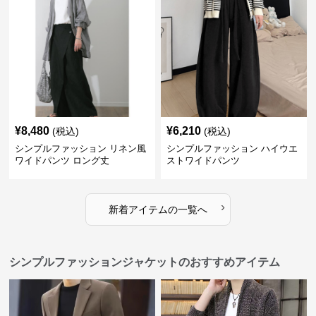
¥
8,480
¥
6,210
(税込)
(税込)
シンプルファッション リネン風
シンプルファッション ハイウエ
ワイドパンツ ロング丈
ストワイドパンツ
›
新着アイテムの一覧へ
シンプルファッションジャケットのおすすめアイテム