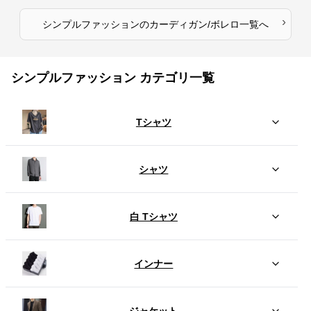
›
シンプルファッション
の
カーディガン/ボレロ
一覧へ
シンプルファッション カテゴリ一覧
Tシャツ
シャツ
白 Tシャツ
インナー
ジャケット