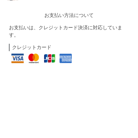
お支払い方法について
お支払いは、クレジットカード決済に対応していま
す。
クレジットカード