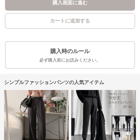
購入画面に進む
カートに追加する
購入時のルール
必ず購入前にお読みください。
シンプルファッションパンツの人気アイテム