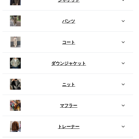
パンツ
コート
ダウンジャケット
ニット
マフラー
トレーナー