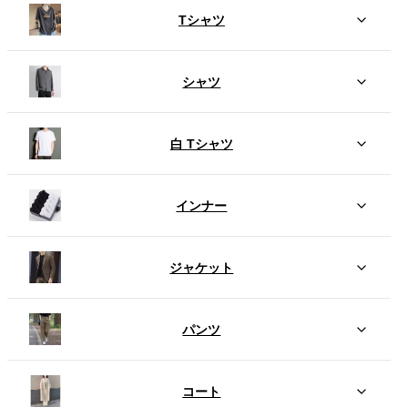
Tシャツ
シャツ
白 Tシャツ
インナー
ジャケット
パンツ
コート