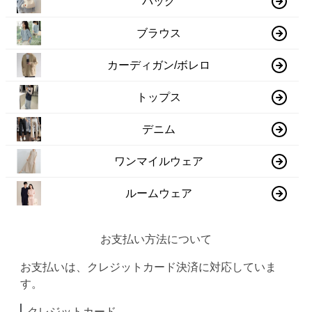
バッグ
ブラウス
カーディガン/ボレロ
トップス
デニム
ワンマイルウェア
ルームウェア
お支払い方法について
お支払いは、クレジットカード決済に対応していま
す。
クレジットカード