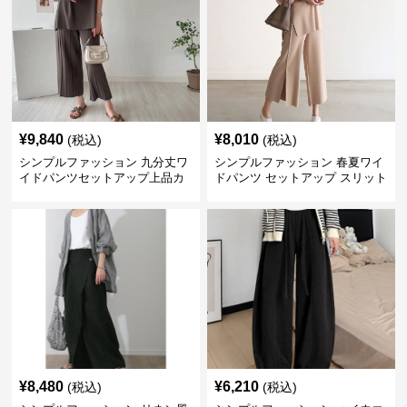
¥
9,840
¥
8,010
(税込)
(税込)
シンプルファッション 九分丈ワ
シンプルファッション 春夏ワイ
イドパンツセットアップ上品カ
ドパンツ セットアップ スリット
ジュアル二点セット
入り大人カジュアル
¥
8,480
¥
6,210
(税込)
(税込)