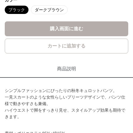
カラー
ブラック
ダークブラウン
購入画面に進む
カートに追加する
商品説明
シンプルファッションにぴったりの秋冬キュロットパンツ。
一見スカートのような女性らしいプリーツデザインで、パンツ仕
様で動きやすさも兼備。
ハイウエストで脚をすっきり見せ、スタイルアップ効果も期待で
きます。