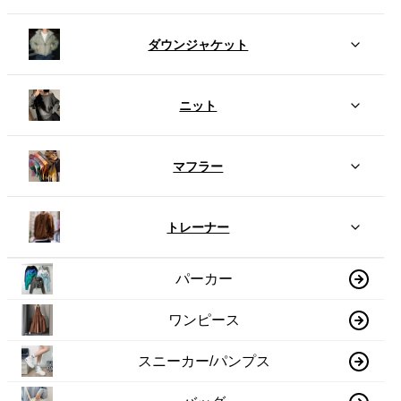
ダウンジャケット
ニット
マフラー
トレーナー
パーカー
ワンピース
スニーカー/パンプス