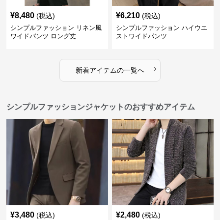
¥
8,480
¥
6,210
(税込)
(税込)
シンプルファッション リネン風
シンプルファッション ハイウエ
ワイドパンツ ロング丈
ストワイドパンツ
›
新着アイテムの一覧へ
シンプルファッションジャケットのおすすめアイテム
¥
3,480
¥
2,480
(税込)
(税込)