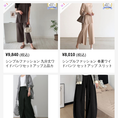
¥
9,840
¥
8,010
(税込)
(税込)
シンプルファッション 九分丈ワ
シンプルファッション 春夏ワイ
イドパンツセットアップ上品カ
ドパンツ セットアップ スリット
ジュアル二点セット
入り大人カジュアル