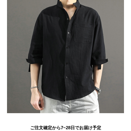
ご注文確定から7~28日でお届け予定