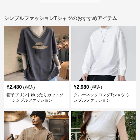
シンプルファッションTシャツのおすすめアイテム
¥
2,480
¥
2,980
(税込)
(税込)
帽子プリントゆったりカットソ
クルーネックロングTシャツ シ
ー シンプルファッション
ンプルファッション