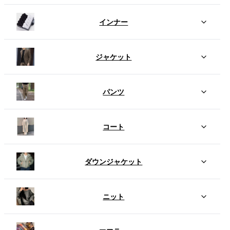
インナー
ジャケット
パンツ
コート
ダウンジャケット
ニット