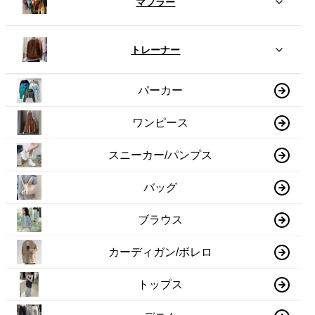
マフラー
トレーナー
パーカー
ワンピース
スニーカー/パンプス
バッグ
ブラウス
カーディガン/ボレロ
トップス