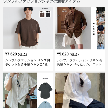
シンプルファッションシャツの新着アイテム
¥
7,620
¥
5,820
(税込)
(税込)
シンプルファッション メンズ胸
シンプルファッション リネン混
ポケット付き半袖シャツ全4色
長袖シャツ ゆったりシルエット