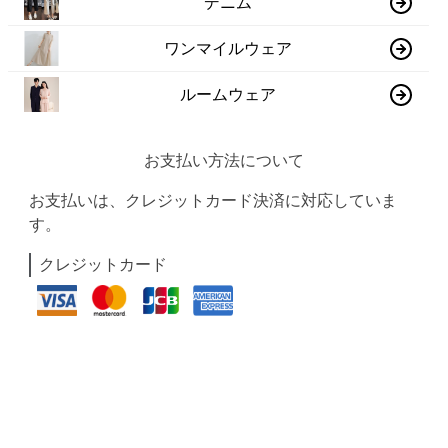
デニム
ワンマイルウェア
ルームウェア
お支払い方法について
お支払いは、クレジットカード決済に対応していま
す。
クレジットカード