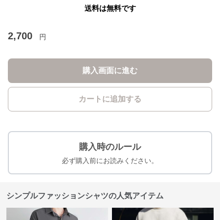
送料は無料です
2,700
円
購入画面に進む
カートに追加する
購入時のルール
必ず購入前にお読みください。
シンプルファッションシャツの人気アイテム