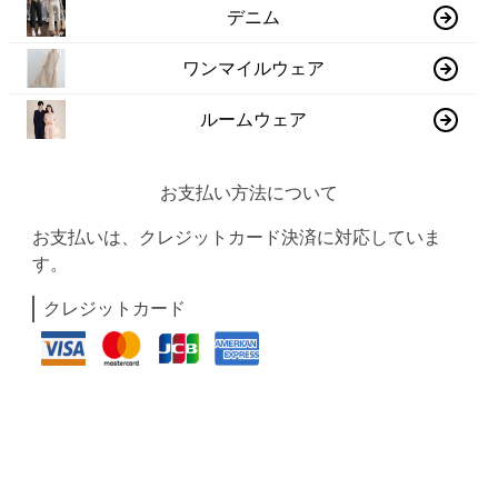
デニム
ワンマイルウェア
ルームウェア
お支払い方法について
お支払いは、クレジットカード決済に対応していま
す。
クレジットカード