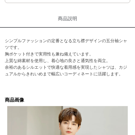
商品説明
シンプルファッションの定番となる立ち襟デザインの五分袖シャ
ツです。
胸ポケット付きで実用性も兼ね備えています。
上質な綿素材を使用し、着心地の良さと通気性を両立。
余裕のあるシルエットで快適な着用感を実現したシャツは、カジ
ュアルからきれいめまで幅広いコーディネートに活躍します。
商品画像