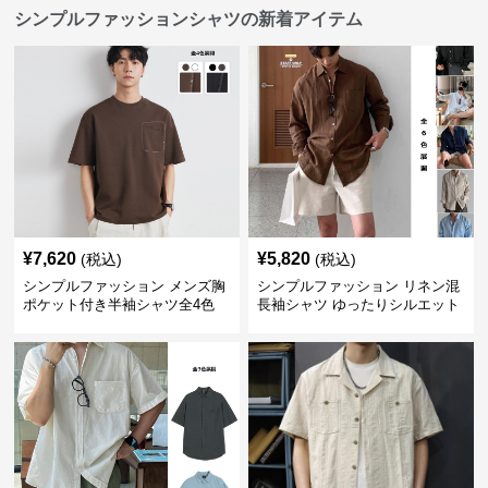
シンプルファッションシャツの新着アイテム
¥
7,620
¥
5,820
(税込)
(税込)
シンプルファッション メンズ胸
シンプルファッション リネン混
ポケット付き半袖シャツ全4色
長袖シャツ ゆったりシルエット