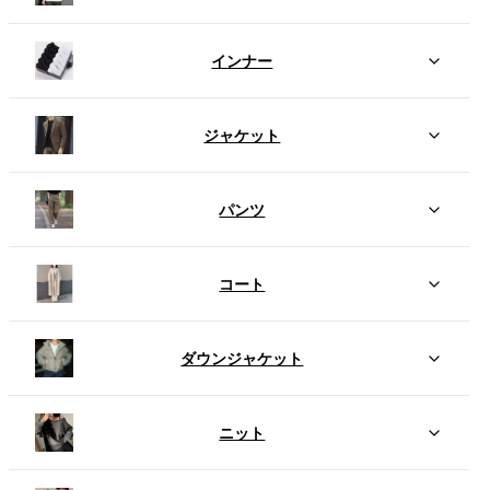
インナー
ジャケット
パンツ
コート
ダウンジャケット
ニット