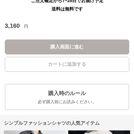
ご注文確定から7~28日でお届け予定
送料は無料です
3,160
円
購入画面に進む
カートに追加する
購入時のルール
必ず購入前にお読みください。
シンプルファッションシャツの人気アイテム