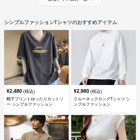
シンプルファッションTシャツのおすすめアイテム
¥
2,480
¥
2,980
(税込)
(税込)
帽子プリントゆったりカットソ
クルーネックロングTシャツ シ
ー シンプルファッション
ンプルファッション