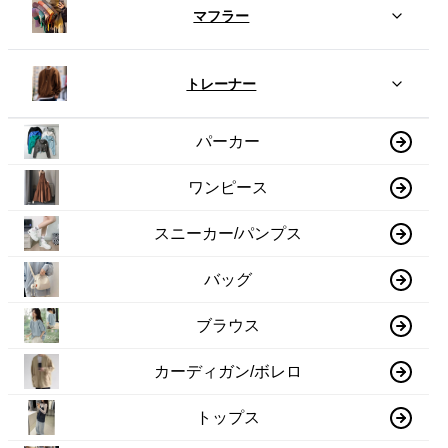
マフラー
トレーナー
パーカー
ワンピース
スニーカー/パンプス
バッグ
ブラウス
カーディガン/ボレロ
トップス