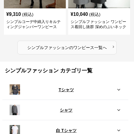
¥
9,310
¥
10,040
(税込)
(税込)
シンプルコーデ中綿入りキルテ
シンプルファッション ワンピー
ィングジャンパーワンピース
ス着回し抜群 深めのぶいネック
ワンピース
›
シンプルファッション
の
ワンピース
一覧へ
シンプルファッション カテゴリ一覧
Tシャツ
シャツ
白 Tシャツ