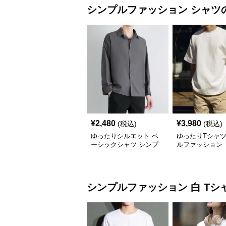
シンプルファッション
シャツ
¥
2,480
¥
3,980
(税込)
(税込)
ゆったりシルエット ベ
ゆったりTシャツ
ーシックシャツ シンプ
ルファッション
ルファッション
シンプルファッション
白 Tシ