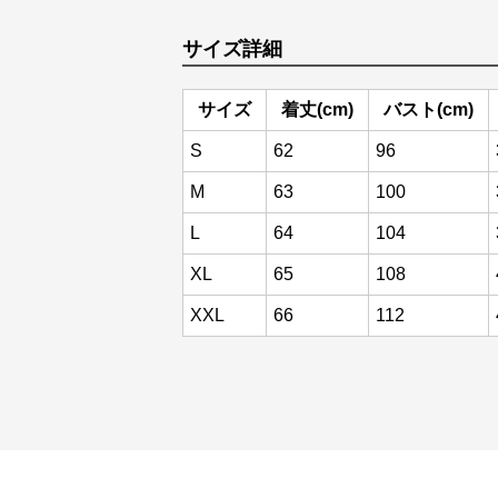
サイズ詳細
サイズ
着丈(cm)
バスト(cm)
S
62
96
M
63
100
L
64
104
XL
65
108
XXL
66
112