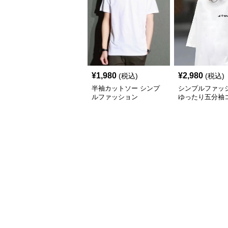
¥
1,980
¥
2,980
(税込)
(税込)
半袖カットソー シンプ
シンプルファッ
ルファッション
ゆったり五分袖
サイドプリント