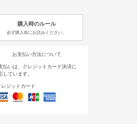
購入時のルール
必ず購入前にお読みください。
お支払い方法について
支払いは、クレジットカード決済に
応しています。
クレジットカード