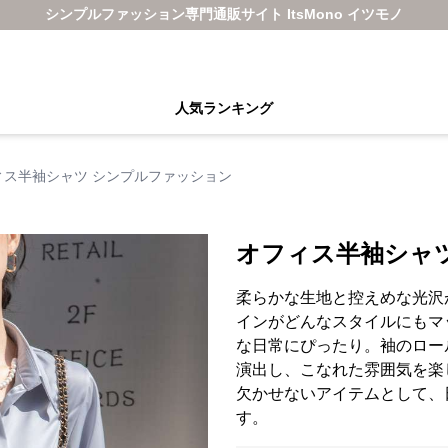
シンプルファッション専門通販サイト ItsMono イツモノ
人気ランキング
ィス半袖シャツ シンプルファッション
オフィス半袖シャ
柔らかな生地と控えめな光沢
インがどんなスタイルにもマ
な日常にぴったり。袖のロー
演出し、こなれた雰囲気を楽
欠かせないアイテムとして、
す。