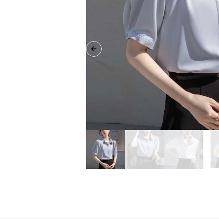
Previous slide