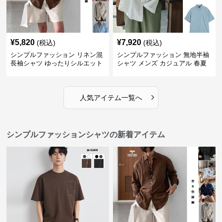
¥
5,820
¥
7,920
(税込)
(税込)
シンプルファッション リネン混
シンプルファッション 無地半袖
長袖シャツ ゆったりシルエット
シャツ メンズ カジュアル 春夏
›
人気アイテム一覧へ
シンプルファッションシャツの新着アイテム