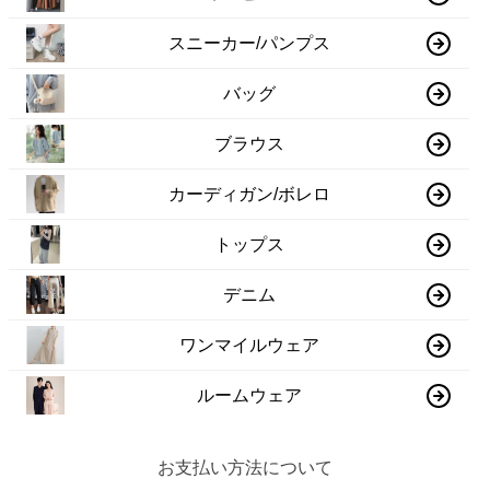
スニーカー/パンプス
バッグ
ブラウス
カーディガン/ボレロ
トップス
デニム
ワンマイルウェア
ルームウェア
お支払い方法について