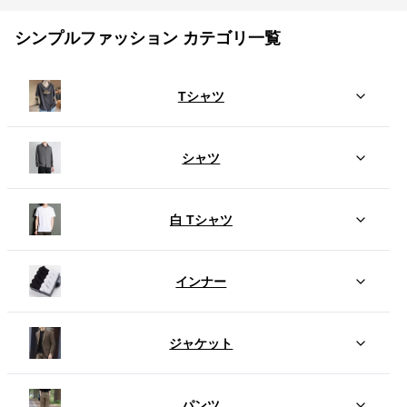
シンプルファッション カテゴリ一覧
Tシャツ
シャツ
白 Tシャツ
インナー
ジャケット
パンツ