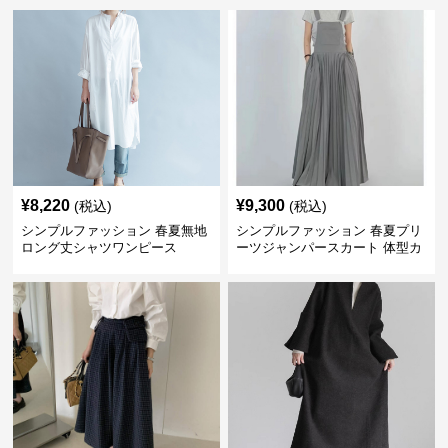
¥
8,220
¥
9,300
(税込)
(税込)
シンプルファッション 春夏無地
シンプルファッション 春夏プリ
ロング丈シャツワンピース
ーツジャンパースカート 体型カ
バー 着回し 通勤カジュアル