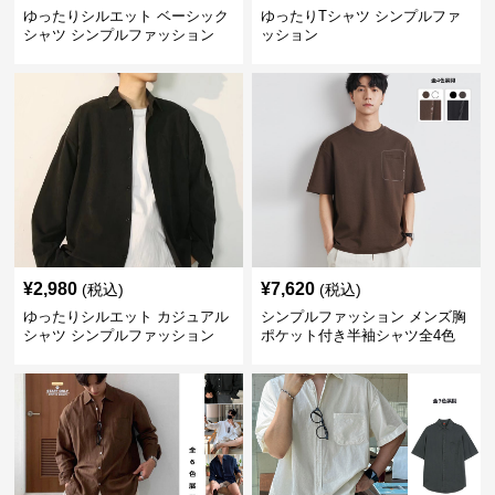
ゆったりシルエット ベーシック
ゆったりTシャツ シンプルファ
シャツ シンプルファッション
ッション
¥
2,980
¥
7,620
(税込)
(税込)
ゆったりシルエット カジュアル
シンプルファッション メンズ胸
シャツ シンプルファッション
ポケット付き半袖シャツ全4色