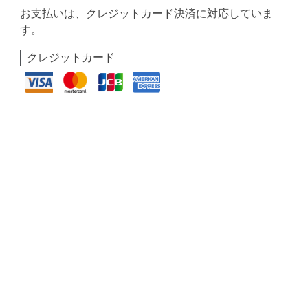
お支払いは、クレジットカード決済に対応していま
す。
クレジットカード