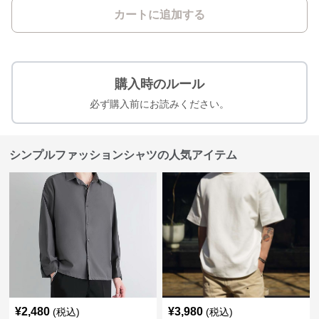
カートに追加する
購入時のルール
必ず購入前にお読みください。
シンプルファッションシャツの人気アイテム
¥
2,480
¥
3,980
(税込)
(税込)