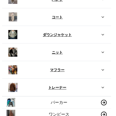
コート
ダウンジャケット
ニット
マフラー
トレーナー
パーカー
ワンピース