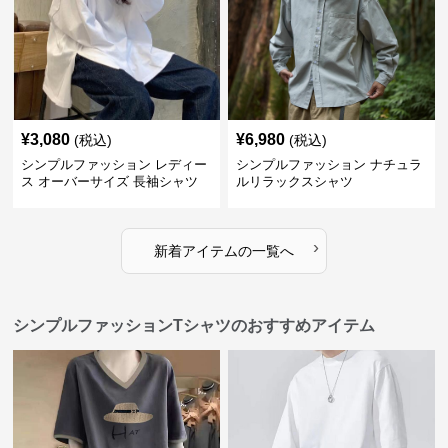
¥
3,080
¥
6,980
(税込)
(税込)
シンプルファッション レディー
シンプルファッション ナチュラ
ス オーバーサイズ 長袖シャツ
ルリラックスシャツ
›
新着アイテムの一覧へ
シンプルファッションTシャツのおすすめアイテム