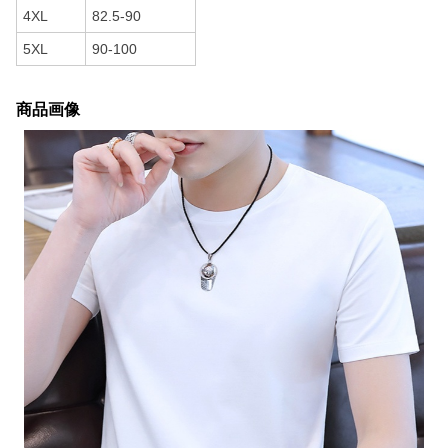
4XL
82.5-90
5XL
90-100
商品画像