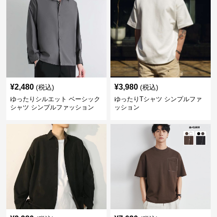
¥
2,480
¥
3,980
(税込)
(税込)
ゆったりシルエット ベーシック
ゆったりTシャツ シンプルファ
シャツ シンプルファッション
ッション