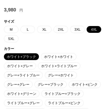
3,980
円
サイズ
M
L
XL
2XL
3XL
4XL
5XL
カラー
ホワイト+ブラック
ホワイト+ホワイト
ホワイト+グレー
ホワイト+ライトブルー
グレー+ライトブルー
グレー+ホワイト
グレー+グレー
グレー+ブラック
ホワイト+ピンク
ホワイト+グリーン
ライトブルー+ブラック
ライトブルー+グレー
ライトブルー+ピンク