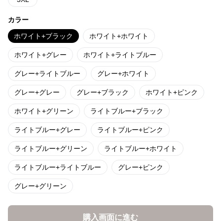
カラー
ホワイト+ブラック
ホワイト+ホワイト
ホワイト+グレー
ホワイト+ライトブルー
グレー+ライトブルー
グレー+ホワイト
グレー+グレー
グレー+ブラック
ホワイト+ピンク
ホワイト+グリーン
ライトブルー+ブラック
ライトブルー+グレー
ライトブルー+ピンク
ライトブルー+グリーン
ライトブルー+ホワイト
ライトブルー+ライトブルー
グレー+ピンク
グレー+グリーン
購入画面に進む