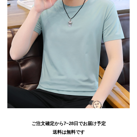
ご注文確定から7~28日でお届け予定
送料は無料です