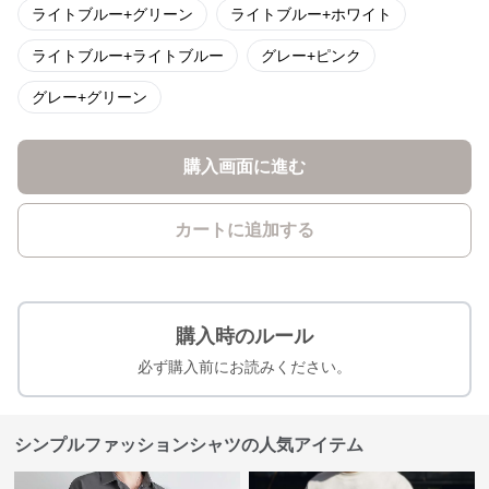
ライトブルー+グリーン
ライトブルー+ホワイト
ライトブルー+ライトブルー
グレー+ピンク
グレー+グリーン
購入画面に進む
カートに追加する
購入時のルール
必ず購入前にお読みください。
シンプルファッションシャツの人気アイテム