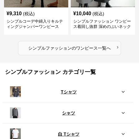
¥
9,310
¥
10,040
(税込)
(税込)
シンプルコーデ中綿入りキルテ
シンプルファッション ワンピー
ィングジャンパーワンピース
ス着回し抜群 深めのぶいネック
ワンピース
›
シンプルファッション
の
ワンピース
一覧へ
シンプルファッション カテゴリ一覧
Tシャツ
シャツ
白 Tシャツ