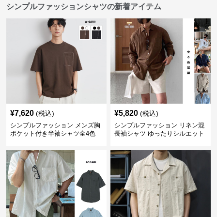
シンプルファッションシャツの新着アイテム
¥
7,620
¥
5,820
(税込)
(税込)
シンプルファッション メンズ胸
シンプルファッション リネン混
ポケット付き半袖シャツ全4色
長袖シャツ ゆったりシルエット