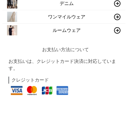
デニム
ワンマイルウェア
ルームウェア
お支払い方法について
お支払いは、クレジットカード決済に対応していま
す。
クレジットカード