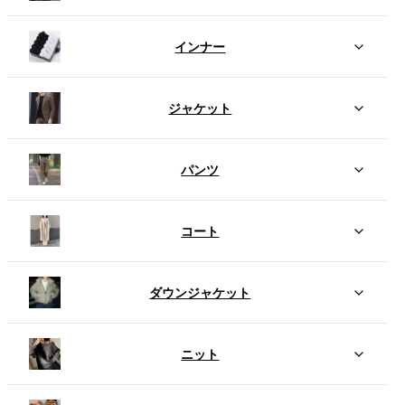
インナー
ジャケット
パンツ
コート
ダウンジャケット
ニット