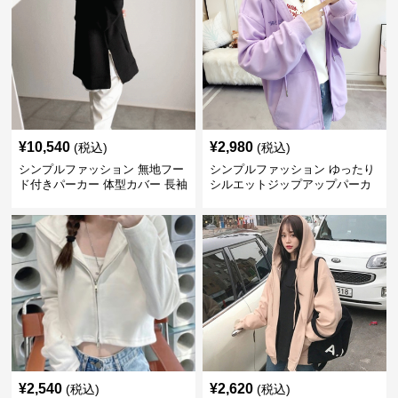
¥
10,540
¥
2,980
(税込)
(税込)
シンプルファッション 無地フー
シンプルファッション ゆったり
ド付きパーカー 体型カバー 長袖
シルエットジップアップパーカ
トップス
ー
¥
2,540
¥
2,620
(税込)
(税込)