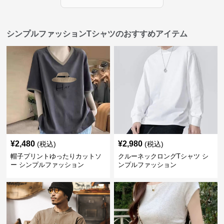
シンプルファッションTシャツのおすすめアイテム
¥
2,480
¥
2,980
(税込)
(税込)
帽子プリントゆったりカットソ
クルーネックロングTシャツ シ
ー シンプルファッション
ンプルファッション