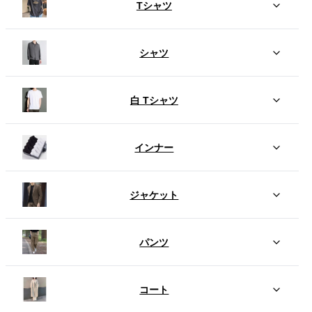
Tシャツ
シャツ
白 Tシャツ
インナー
ジャケット
パンツ
コート