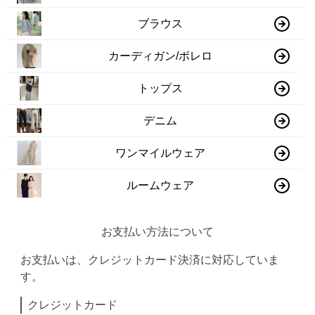
ブラウス
カーディガン/ボレロ
トップス
デニム
ワンマイルウェア
ルームウェア
お支払い方法について
お支払いは、クレジットカード決済に対応していま
す。
クレジットカード