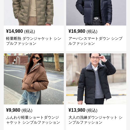
¥
14,980
¥
16,980
(税込)
(税込)
軽量断熱 ダウンジャケット シン
アーバンスマートダウン シンプ
プルファッション
ルファッション
¥
9,980
¥
13,980
(税込)
(税込)
ふんわり軽量ショートダウンジ
大人の洗練ダウンジャケット シ
ャケット シンプルファッション
ンプルファッション