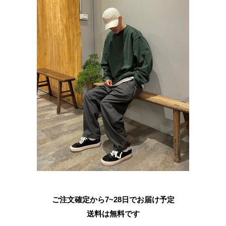
ご注文確定から7~28日でお届け予定
送料は無料です