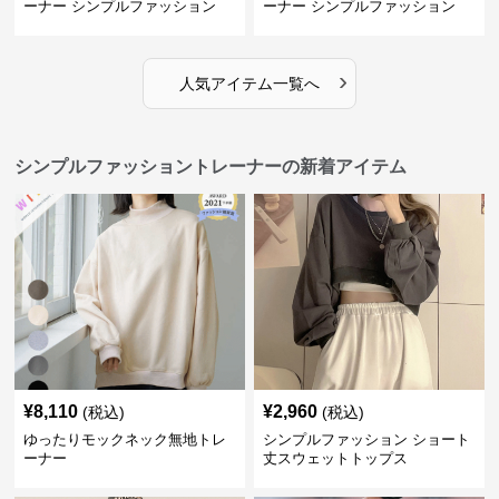
ーナー シンプルファッション
ーナー シンプルファッション
›
人気アイテム一覧へ
シンプルファッショントレーナーの新着アイテム
¥
8,110
¥
2,960
(税込)
(税込)
ゆったりモックネック無地トレ
シンプルファッション ショート
ーナー
丈スウェットトップス