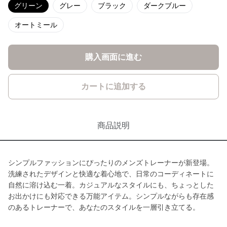
グリーン
グレー
ブラック
ダークブルー
オートミール
購入画面に進む
カートに追加する
商品説明
シンプルファッションにぴったりのメンズトレーナーが新登場。
洗練されたデザインと快適な着心地で、日常のコーディネートに
自然に溶け込む一着。カジュアルなスタイルにも、ちょっとした
お出かけにも対応できる万能アイテム。シンプルながらも存在感
のあるトレーナーで、あなたのスタイルを一層引き立てる。