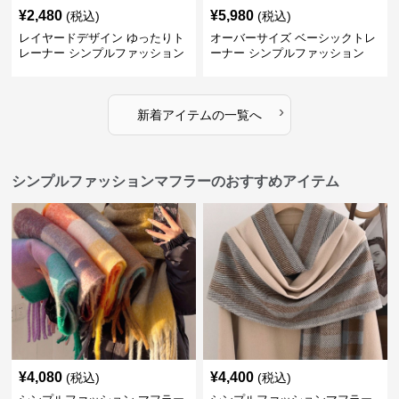
¥
2,480
¥
5,980
(税込)
(税込)
レイヤードデザイン ゆったりト
オーバーサイズ ベーシックトレ
レーナー シンプルファッション
ーナー シンプルファッション
›
新着アイテムの一覧へ
シンプルファッションマフラーのおすすめアイテム
¥
4,080
¥
4,400
(税込)
(税込)