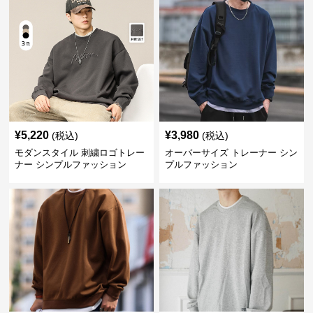
¥
5,220
¥
3,980
(税込)
(税込)
モダンスタイル 刺繍ロゴトレー
オーバーサイズ トレーナー シン
ナー シンプルファッション
プルファッション