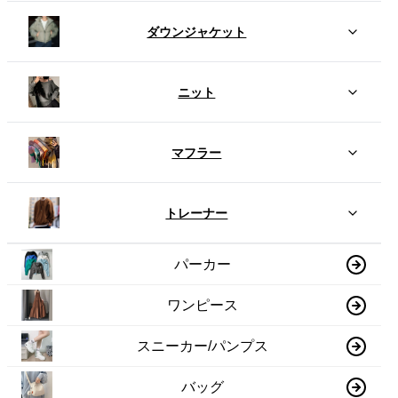
ダウンジャケット
ニット
マフラー
トレーナー
パーカー
ワンピース
スニーカー/パンプス
バッグ