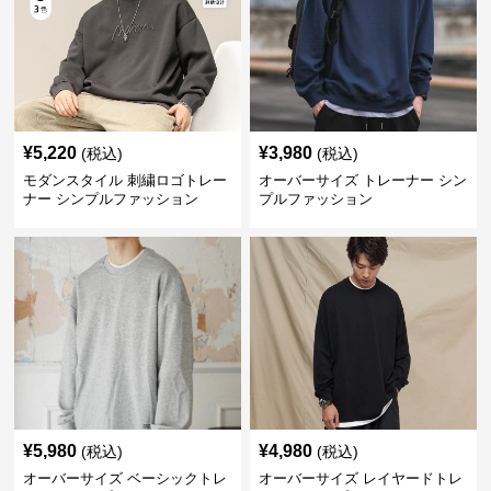
¥
5,220
¥
3,980
(税込)
(税込)
モダンスタイル 刺繍ロゴトレー
オーバーサイズ トレーナー シン
ナー シンプルファッション
プルファッション
¥
5,980
¥
4,980
(税込)
(税込)
オーバーサイズ ベーシックトレ
オーバーサイズ レイヤードトレ