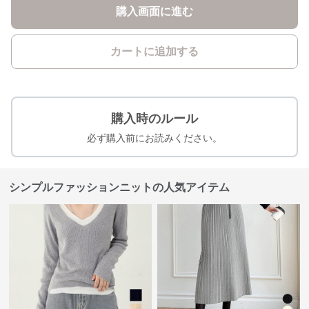
購入画面に進む
カートに追加する
購入時のルール
必ず購入前にお読みください。
シンプルファッションニットの人気アイテム