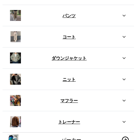
パンツ
コート
ダウンジャケット
ニット
マフラー
トレーナー
パーカー