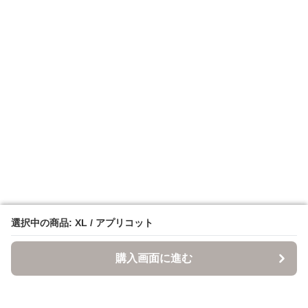
選択中の商品: XL / アプリコット
選択中の商品: XL / アプリコット
購入画面に進む
購入画面に進む