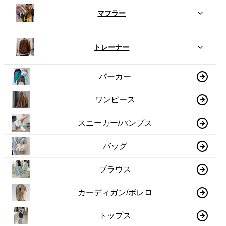
マフラー
トレーナー
パーカー
ワンピース
スニーカー/パンプス
バッグ
ブラウス
カーディガン/ボレロ
トップス