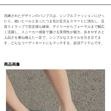
洗練されたデザインのパンプスは、シンプルファッションにぴっ
たり。細いヒールと尖ったつま先が足元をスマートに演出し、足
首ストラップで安定感も確保。デイリーからフォーマルまで幅広
く活躍し、スニーカー感覚で履ける実用性が魅力。歩きやすさと
上品さを兼ね備えた一足で、シンプルなスタイルを引き立てま
す。どんなコーディネートにもマッチする、必須アイテムです。
商品画像