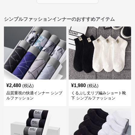
シンプルファッションインナーのおすすめアイテム
¥
2,480
¥
1,980
(税込)
(税込)
品質重視の快適インナー シンプ
くるぶし丈リブ編みショート靴
ルファッション
下 シンプルファッション