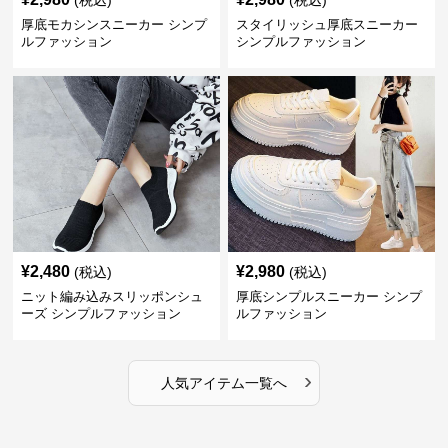
(税込)
(税込)
厚底モカシンスニーカー シンプ
スタイリッシュ厚底スニーカー
ルファッション
シンプルファッション
¥
2,480
¥
2,980
(税込)
(税込)
ニット編み込みスリッポンシュ
厚底シンプルスニーカー シンプ
ーズ シンプルファッション
ルファッション
›
人気アイテム一覧へ