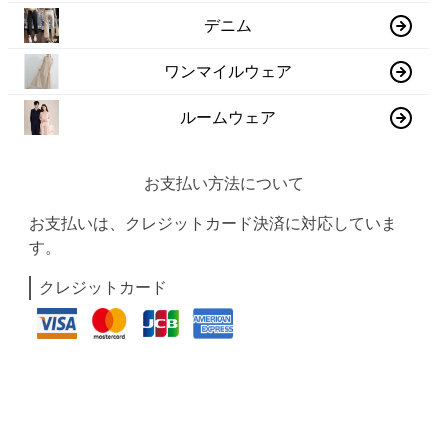
デニム
ワンマイルウェア
ルームウェア
お支払い方法について
お支払いは、クレジットカード決済に対応していま
す。
クレジットカード