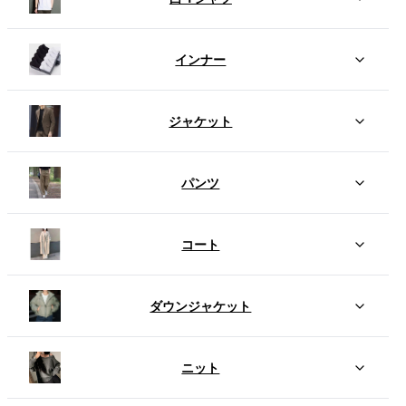
インナー
ジャケット
パンツ
コート
ダウンジャケット
ニット