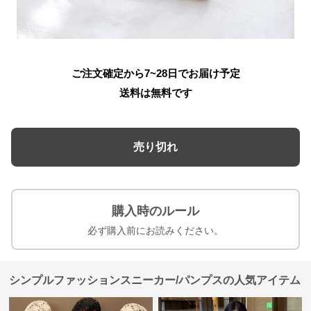
ご注文確定から7~28日でお届け予定
送料は無料です
売り切れ
購入時のルール
必ず購入前にお読みください。
シンプルファッションスニーカー/パンプスの人気アイテム