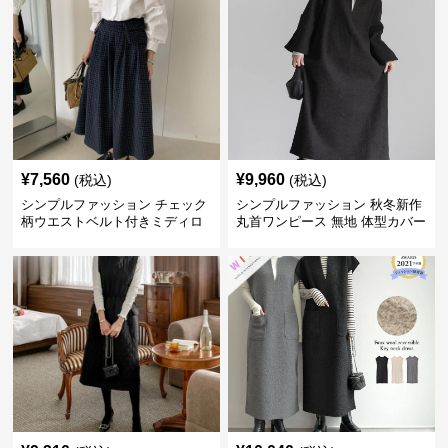
¥
7,560
¥
9,960
(税込)
(税込)
シンプルファッション チェック
シンプルファッション 秋冬新作
柄ウエストベルト付きミディロ
丸首ワンピース 無地 体型カバー
ングスカート
着回し抜群