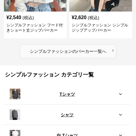
¥
2,540
¥
2,620
(税込)
(税込)
シンプルファッション フード付
シンプルファッション シンプル
きショート丈ジップパーカー
ジップアップパーカー
›
シンプルファッション
の
パーカー
一覧へ
シンプルファッション カテゴリ一覧
Tシャツ
シャツ
白 Tシャツ