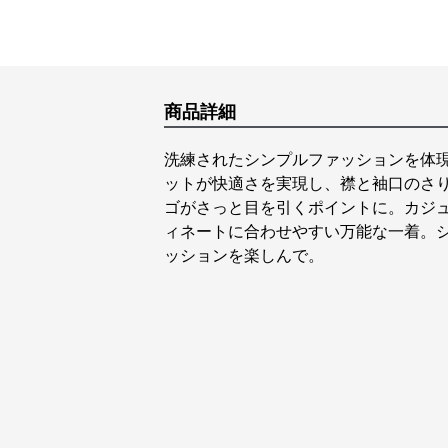
商品詳細
洗練されたシンプルファッションを体
ットが快適さを実現し、襟と袖口のさ
ゴがさっと目を引くポイントに。カジ
ィネートに合わせやすい万能な一着。
ッションを楽しんで。