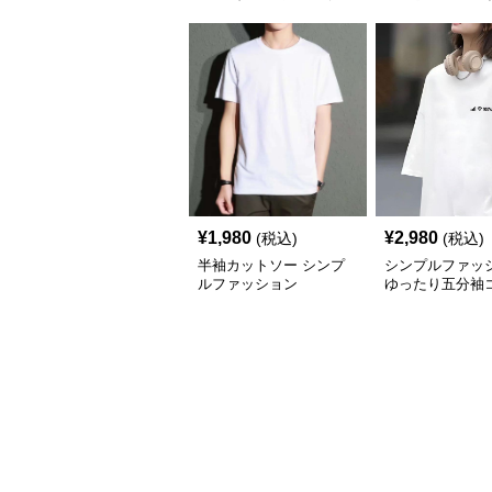
¥
1,980
¥
2,980
(税込)
(税込)
半袖カットソー シンプ
シンプルファッ
ルファッション
ゆったり五分袖
サイドプリント