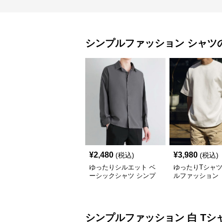
シンプルファッション
シャツ
¥
2,480
¥
3,980
(税込)
(税込)
ゆったりシルエット ベ
ゆったりTシャツ
ーシックシャツ シンプ
ルファッション
ルファッション
シンプルファッション
白 Tシ