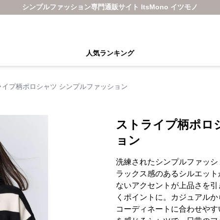
シンプルファッション専門通販サイト ItsMono イツモノ
人気ランキング
ライプ柄ポロシャツ シンプルファッション
ストライプ柄ポロ
ョン
洗練されたシンプルファッシ
ラックス感のあるシルエット
ないアクセントが上品さを引
くポイントに。カジュアルか
コーディネートに合わせやす