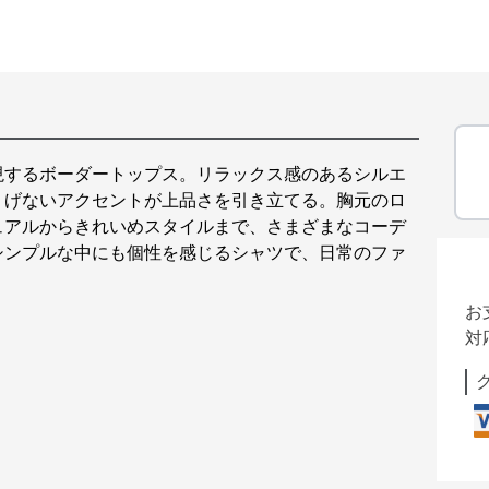
現するボーダートップス。リラックス感のあるシルエ
りげないアクセントが上品さを引き立てる。胸元のロ
ュアルからきれいめスタイルまで、さまざまなコーデ
シンプルな中にも個性を感じるシャツで、日常のファ
お
対