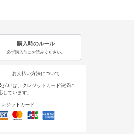
購入時のルール
必ず購入前にお読みください。
お支払い方法について
支払いは、クレジットカード決済に
応しています。
クレジットカード