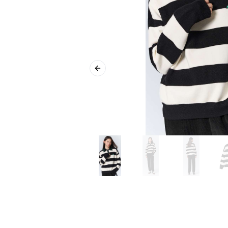
Previous slide