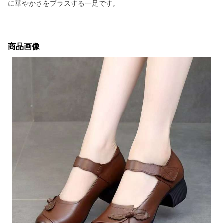
に華やかさをプラスする一足です。
商品画像