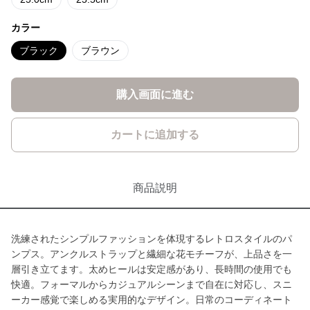
カラー
ブラック
ブラウン
購入画面に進む
カートに追加する
商品説明
洗練されたシンプルファッションを体現するレトロスタイルのパ
ンプス。アンクルストラップと繊細な花モチーフが、上品さを一
層引き立てます。太めヒールは安定感があり、長時間の使用でも
快適。フォーマルからカジュアルシーンまで自在に対応し、スニ
ーカー感覚で楽しめる実用的なデザイン。日常のコーディネート