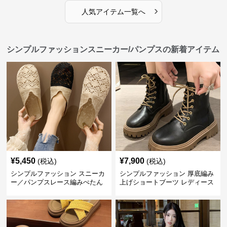
›
人気アイテム一覧へ
シンプルファッションスニーカー/パンプスの新着アイテム
¥
5,450
¥
7,900
(税込)
(税込)
シンプルファッション スニーカ
シンプルファッション 厚底編み
ー／パンプスレース編みぺたん
上げショートブーツ レディース
こ レディースミュールサンダル