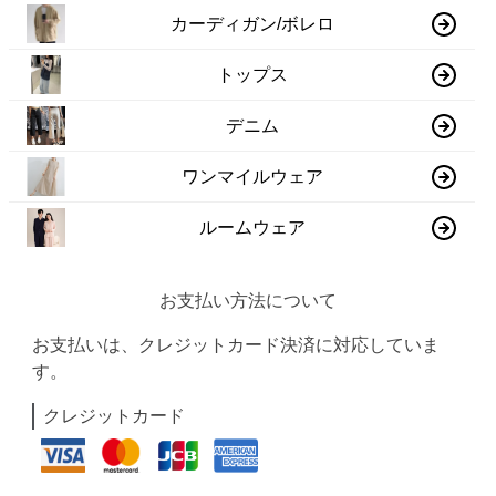
カーディガン/ボレロ
トップス
デニム
ワンマイルウェア
ルームウェア
お支払い方法について
お支払いは、クレジットカード決済に対応していま
す。
クレジットカード