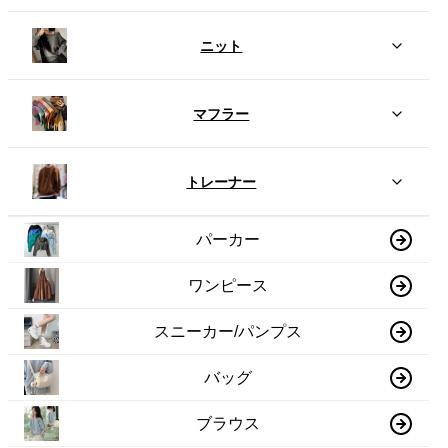
ニット
マフラー
トレーナー
パーカー
ワンピース
スニーカー/パンプス
バッグ
ブラウス