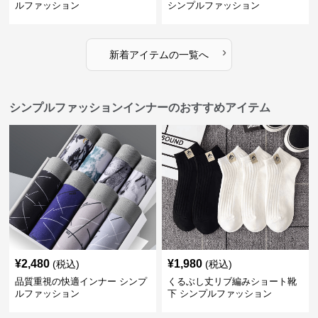
ルファッション
シンプルファッション
›
新着アイテムの一覧へ
シンプルファッションインナーのおすすめアイテム
¥
2,480
¥
1,980
(税込)
(税込)
品質重視の快適インナー シンプ
くるぶし丈リブ編みショート靴
ルファッション
下 シンプルファッション