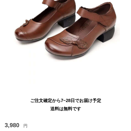
ご注文確定から7~28日でお届け予定
送料は無料です
3,980
円