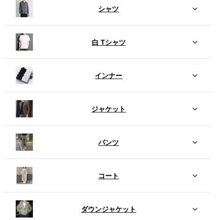
シャツ
白 Tシャツ
インナー
ジャケット
パンツ
コート
ダウンジャケット