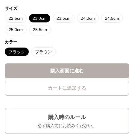
サイズ
22.5cm
23.0cm
23.5cm
24.0cm
24.5cm
25.0cm
25.5cm
カラー
ブラック
ブラウン
購入画面に進む
カートに追加する
購入時のルール
必ず購入前にお読みください。