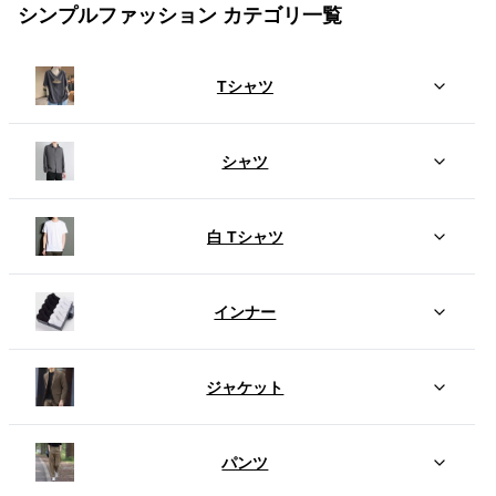
シンプルファッション カテゴリ一覧
Tシャツ
シャツ
白 Tシャツ
インナー
ジャケット
パンツ