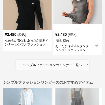
¥
3,480
¥
2,480
(税込)
(税込)
なめらか着心地 あったか防寒イ
売り切れ
ンナー シンプルファッション
あったか保温温かタンクトップ
シンプルファッション
›
シンプルファッション
の
インナー
一覧へ
シンプルファッションワンピースのおすすめアイテム