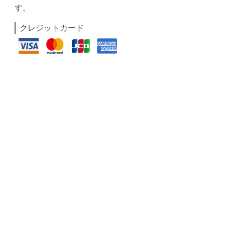
す。
クレジットカード