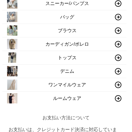
スニーカー/パンプス
バッグ
ブラウス
カーディガン/ボレロ
トップス
デニム
ワンマイルウェア
ルームウェア
お支払い方法について
お支払いは、クレジットカード決済に対応していま