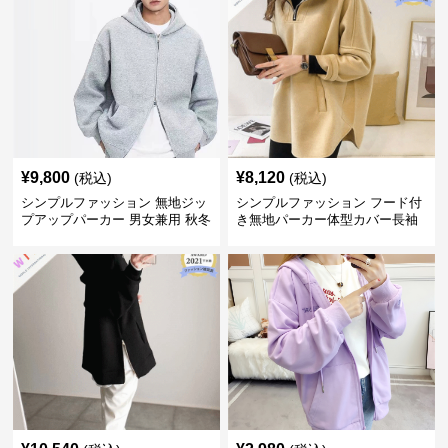
¥
9,800
¥
8,120
(税込)
(税込)
シンプルファッション 無地ジッ
シンプルファッション フード付
プアップパーカー 男女兼用 秋冬
き無地パーカー体型カバー長袖
全3色
チャック付きレディース