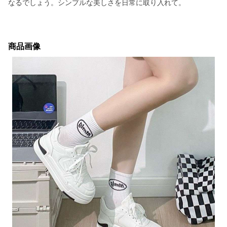
なるでしょう。シンプルな美しさを日常に取り入れて。
商品画像