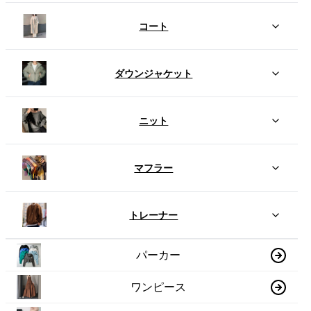
コート
ダウンジャケット
ニット
マフラー
トレーナー
パーカー
ワンピース