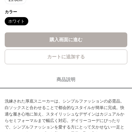
カラー
ホワイト
購入画面に進む
カートに追加する
商品説明
洗練された厚底スニーカーは、シンプルファッションの必需品。
白ソックスと合わせることで都会的なスタイルが簡単に完成。快
適な履き心地に加え、スタイリッシュなデザインはカジュアルか
らセミフォーマルまで幅広く対応。デイリーコーデにぴったり
で、シンプルファッションを愛する方にとって欠かせない一足と