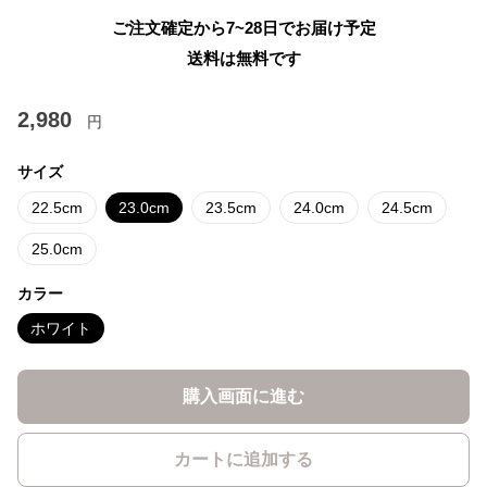
ご注文確定から7~28日でお届け予定
送料は無料です
2,980
円
サイズ
22.5cm
23.0cm
23.5cm
24.0cm
24.5cm
25.0cm
カラー
ホワイト
購入画面に進む
カートに追加する