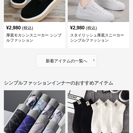
¥
2,980
¥
2,980
(税込)
(税込)
厚底モカシンスニーカー シンプ
スタイリッシュ厚底スニーカー
ルファッション
シンプルファッション
›
新着アイテムの一覧へ
シンプルファッションインナーのおすすめアイテム