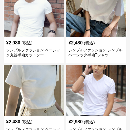
¥
2,980
¥
2,480
(税込)
(税込)
シンプルファッション ベーシッ
シンプルファッション シンプル
ク丸首半袖カットソー
ベーシック半袖Tシャツ
¥
2,480
¥
2,980
(税込)
(税込)
シンプルファッション ベーシッ
シンプルファッション シンプル