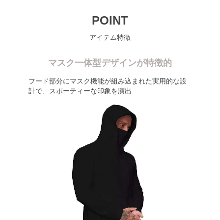
POINT
アイテム特徴
マスク一体型デザインが特徴的
フード部分にマスク機能が組み込まれた実用的な設
計で、スポーティーな印象を演出