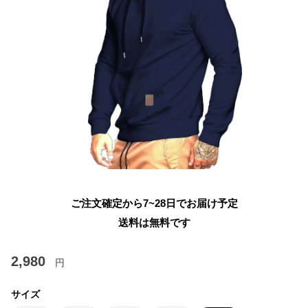
ご注文確定から7~28日でお届け予定
送料は無料です
2,980
円
サイズ