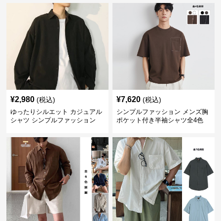
¥
2,980
¥
7,620
(税込)
(税込)
ゆったりシルエット カジュアル
シンプルファッション メンズ胸
シャツ シンプルファッション
ポケット付き半袖シャツ全4色