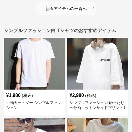
›
新着アイテムの一覧へ
シンプルファッション白 Tシャツのおすすめアイテム
¥
1,980
¥
2,980
(税込)
(税込)
半袖カットソー シンプルファッ
シンプルファッション ゆったり
ション
五分袖コットンサイドプリントT
シャツ