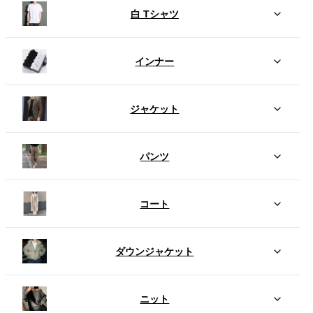
白 Tシャツ
インナー
ジャケット
パンツ
コート
ダウンジャケット
ニット