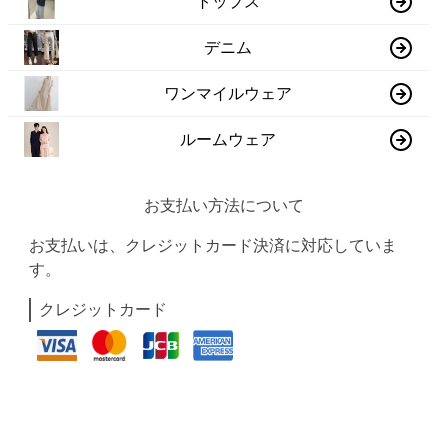
トップス
デニム
ワンマイルウェア
ルームウェア
お支払い方法について
お支払いは、クレジットカード決済に対応していま
す。
クレジットカード