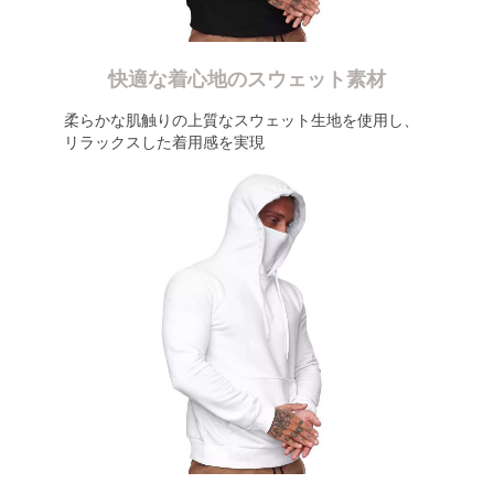
快適な着心地のスウェット素材
柔らかな肌触りの上質なスウェット生地を使用し、
リラックスした着用感を実現