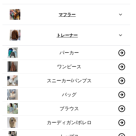
マフラー
トレーナー
パーカー
ワンピース
スニーカー/パンプス
バッグ
ブラウス
カーディガン/ボレロ