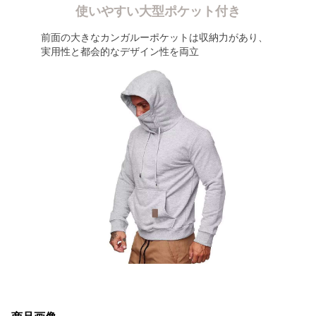
使いやすい大型ポケット付き
前面の大きなカンガルーポケットは収納力があり、
実用性と都会的なデザイン性を両立