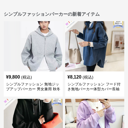
シンプルファッションパーカーの新着アイテム
¥
9,800
¥
8,120
(税込)
(税込)
シンプルファッション 無地ジッ
シンプルファッション フード付
プアップパーカー 男女兼用 秋冬
き無地パーカー体型カバー長袖
全3色
チャック付きレディース