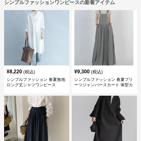
シンプルファッションワンピースの新着アイテム
¥
8,220
¥
9,300
(税込)
(税込)
シンプルファッション 春夏無地
シンプルファッション 春夏プリ
ロング丈シャツワンピース
ーツジャンパースカート 体型カ
バー 着回し 通勤カジュアル