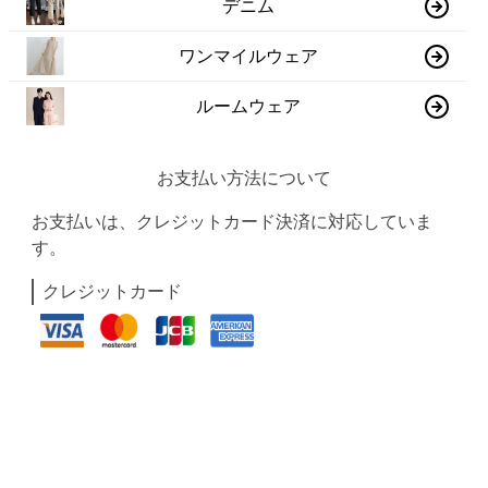
デニム
ワンマイルウェア
ルームウェア
お支払い方法について
お支払いは、クレジットカード決済に対応していま
す。
クレジットカード