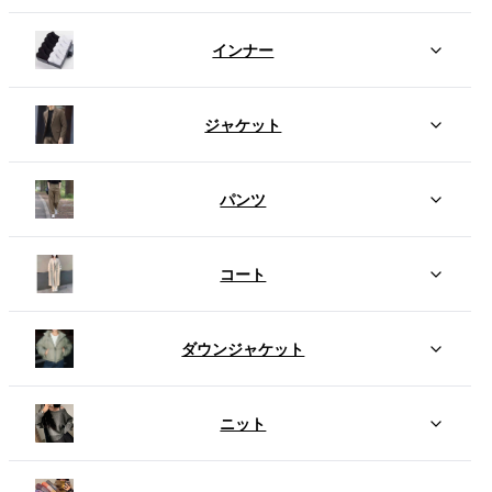
インナー
ジャケット
パンツ
コート
ダウンジャケット
ニット