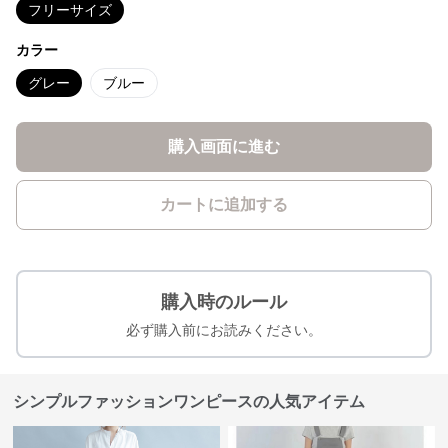
フリーサイズ
カラー
グレー
ブルー
購入画面に進む
カートに追加する
購入時のルール
必ず購入前にお読みください。
シンプルファッションワンピースの人気アイテム