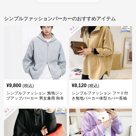
シンプルファッションパーカーのおすすめアイテム
¥
9,800
¥
8,120
(税込)
(税込)
シンプルファッション 無地ジッ
シンプルファッション フード付
プアップパーカー 男女兼用 秋冬
き無地パーカー体型カバー長袖
全3色
チャック付きレディース