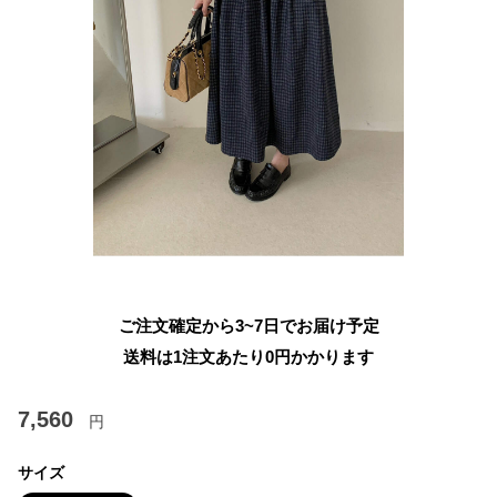
ご注文確定から3~7日でお届け予定
送料は1注文あたり
0
円かかります
7,560
円
サイズ