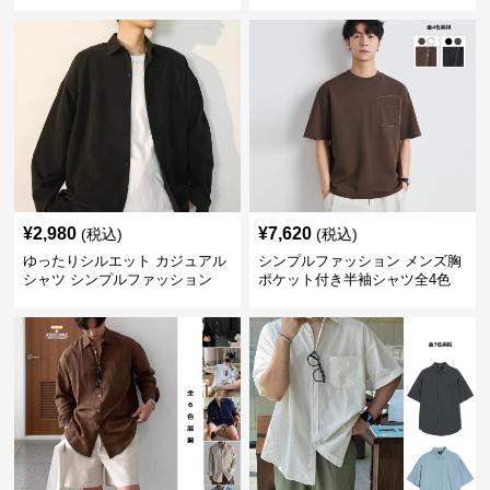
¥
2,980
¥
7,620
(税込)
(税込)
ゆったりシルエット カジュアル
シンプルファッション メンズ胸
シャツ シンプルファッション
ポケット付き半袖シャツ全4色