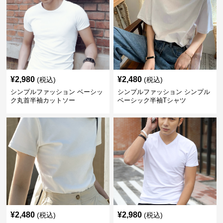
¥
2,980
¥
2,480
(税込)
(税込)
シンプルファッション ベーシッ
シンプルファッション シンプル
ク丸首半袖カットソー
ベーシック半袖Tシャツ
¥
2,480
¥
2,980
(税込)
(税込)