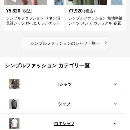
¥
5,820
¥
7,920
(税込)
(税込)
シンプルファッション リネン混
シンプルファッション 無地半袖
長袖シャツ ゆったりシルエット
シャツ メンズ カジュアル 春夏
›
シンプルファッション
の
シャツ
一覧へ
シンプルファッション カテゴリ一覧
Tシャツ
シャツ
白 Tシャツ