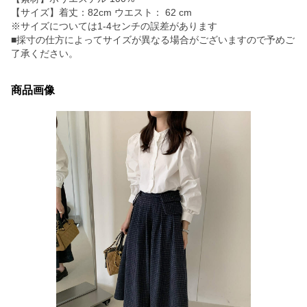
【サイズ】着丈：82cm ウエスト： 62 cm
※サイズについては1-4センチの誤差があります
■採寸の仕方によってサイズが異なる場合がございますので予めご
了承ください。
商品画像