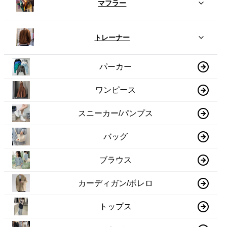
マフラー
トレーナー
パーカー
ワンピース
スニーカー/パンプス
バッグ
ブラウス
カーディガン/ボレロ
トップス