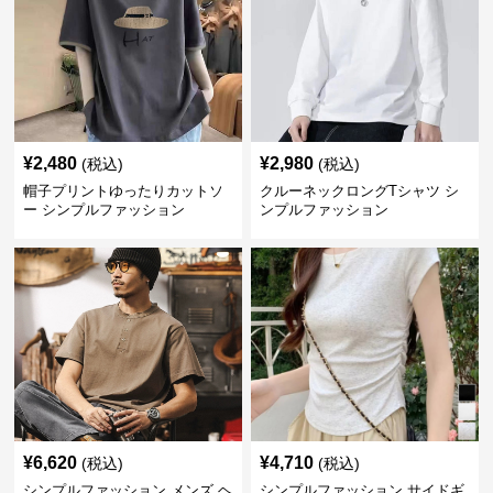
¥
2,480
¥
2,980
(税込)
(税込)
帽子プリントゆったりカットソ
クルーネックロングTシャツ シ
ー シンプルファッション
ンプルファッション
¥
6,620
¥
4,710
(税込)
(税込)
シンプルファッション メンズ ヘ
シンプルファッション サイドギ