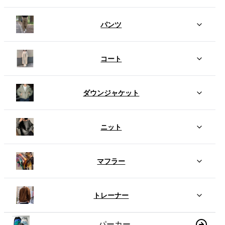
パンツ
コート
ダウンジャケット
ニット
マフラー
トレーナー
パーカー