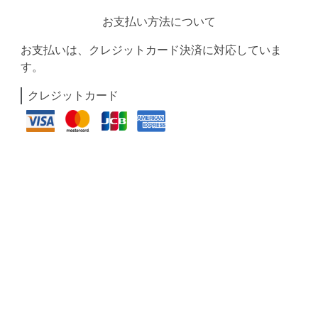
お支払い方法について
お支払いは、クレジットカード決済に対応していま
す。
クレジットカード