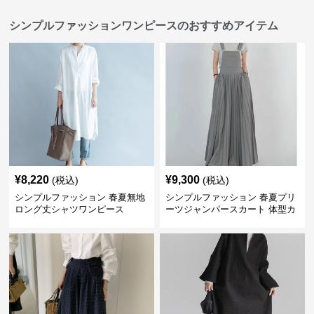
シンプルファッションワンピースのおすすめアイテム
¥
8,220
¥
9,300
(税込)
(税込)
シンプルファッション 春夏無地
シンプルファッション 春夏プリ
ロング丈シャツワンピース
ーツジャンパースカート 体型カ
バー 着回し 通勤カジュアル