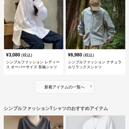
¥
3,080
¥
6,980
(税込)
(税込)
シンプルファッション レディー
シンプルファッション ナチュラ
ス オーバーサイズ 長袖シャツ
ルリラックスシャツ
›
新着アイテムの一覧へ
シンプルファッションTシャツのおすすめアイテム