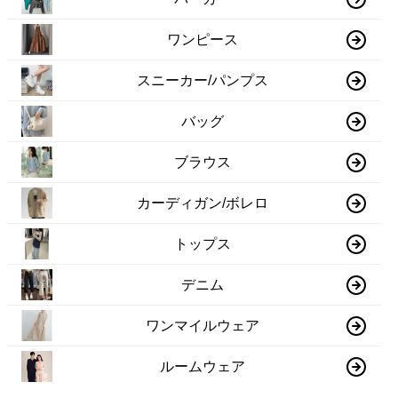
ワンピース
スニーカー/パンプス
バッグ
ブラウス
カーディガン/ボレロ
トップス
デニム
ワンマイルウェア
ルームウェア