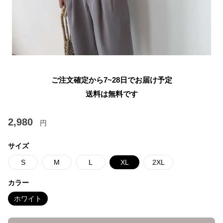
ご注文確定から7~28日でお届け予定
送料は無料です
2,980
円
サイズ
S
M
L
XL
2XL
カラー
ホワイト