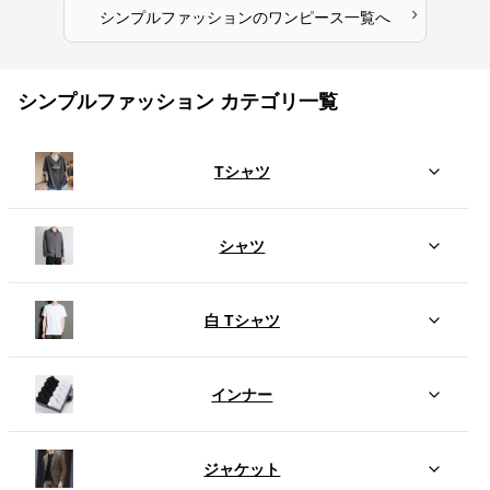
›
シンプルファッション
の
ワンピース
一覧へ
シンプルファッション カテゴリ一覧
Tシャツ
シャツ
白 Tシャツ
インナー
ジャケット