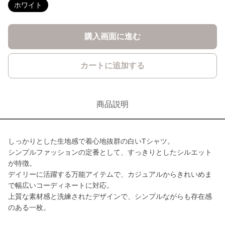
ホワイト
購入画面に進む
カートに追加する
商品説明
しっかりとした生地感で着心地抜群の白いTシャツ。
シンプルファッションの定番として、すっきりとしたシルエット
が特徴。
デイリーに活躍する万能アイテムで、カジュアルからきれいめま
で幅広いコーディネートに対応。
上質な素材感と洗練されたデザインで、シンプルながらも存在感
のある一枚。