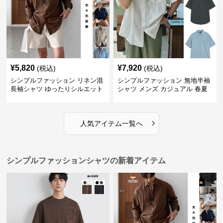
¥
5,820
¥
7,920
(税込)
(税込)
シンプルファッション リネン混
シンプルファッション 無地半袖
長袖シャツ ゆったりシルエット
シャツ メンズ カジュアル 春夏
›
人気アイテム一覧へ
シンプルファッションシャツの新着アイテム