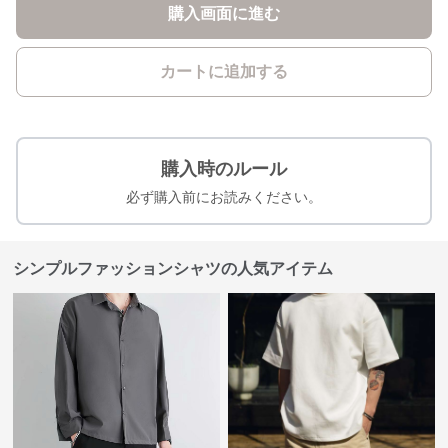
購入画面に進む
カートに追加する
購入時のルール
必ず購入前にお読みください。
シンプルファッションシャツの人気アイテム