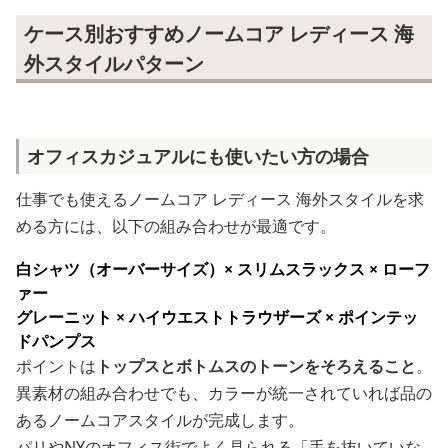
ケース別おすすめノームコア レディース 海
外スタイルパターン
オフィスカジュアルにも使いたい方の場合
仕事でも使えるノームコア レディース 海外スタイルを求
める方には、以下の組み合わせが最適です。
白シャツ（オーバーサイズ）× スリムスラックス × ローフ
ァー
グレーニット × ハイウエストトラウザーズ × ポインテッ
ドパンプス
ポイントは
トップスとボトムスのトーンをそろえること
。
異素材の組み合わせでも、カラーが統一されていれば品の
あるノームコアスタイルが完成します。
パリやNYのオフィス街でよく見られる「手を抜いていな