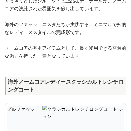
すっきりとしたシルエットと上品なディテールが、ノーム
コアの洗練された雰囲気を醸し出しています。
海外のファッショニスタたちが実践する、ミニマルで知的
なレディーススタイルの完成形です。
ノームコアの基本アイテムとして、長く愛用できる普遍的
な魅力を持った一着となっています。
海外ノームコアレディースクラシカルトレンチロ
ングコート