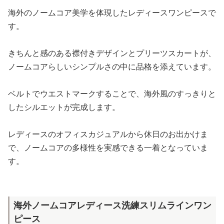
海外のノームコア美学を体現したレディースワンピースで
す。
きちんと感のある襟付きデザインとプリーツスカートが、
ノームコアらしいシンプルさの中に品格を添えています。
ベルトでウエストマークすることで、海外風のすっきりと
したシルエットが完成します。
レディースのオフィスカジュアルから休日のお出かけま
で、ノームコアの多様性を実感できる一着となっていま
す。
海外ノームコアレディース洗練スリムラインワン
ピース