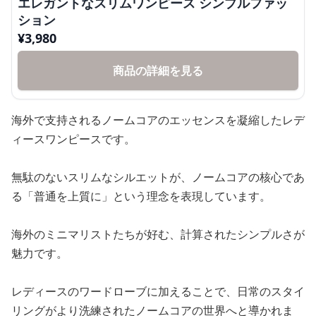
エレガントなスリムワンピース シンプルファッ
ション
¥
3,980
商品の詳細を見る
海外で支持されるノームコアのエッセンスを凝縮したレデ
ィースワンピースです。
無駄のないスリムなシルエットが、ノームコアの核心であ
る「普通を上質に」という理念を表現しています。
海外のミニマリストたちが好む、計算されたシンプルさが
魅力です。
レディースのワードローブに加えることで、日常のスタイ
リングがより洗練されたノームコアの世界へと導かれま