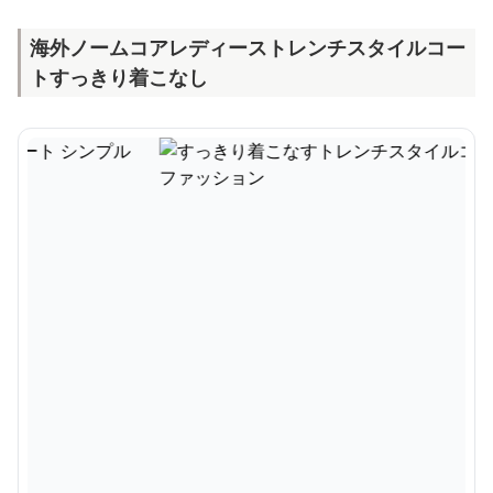
海外ノームコアレディーストレンチスタイルコー
トすっきり着こなし