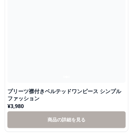
プリーツ襟付きベルテッドワンピース シンプル
ファッション
¥
3,980
商品の詳細を見る