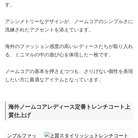
す。
アシンメトリーなデザインが、ノームコアのシンプルさに
洗練されたアクセントを添えています。
海外のファッション感度の高いレディースたちが取り入れ
る、ミニマルの中の遊び心を体現した一枚です。
ノームコアの基本を押さえつつも、さりげない個性を表現
したい方に最適なアイテムとなっています。
海外ノームコアレディース定番トレンチコート上
質仕上げ