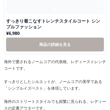
すっきり着こなすトレンチスタイルコート シン
プルファッション
¥
6,980
商品の詳細を見る
海外で愛されるノームコアの代表格、レディーストレンチ
コートです。
すっきりとしたシルエットが、ノームコアの美学である
「シンプルイズベスト」を体現しています。
海外のストリートスタイルでも頻繁に見られる、レディー
スの定番アウターです。