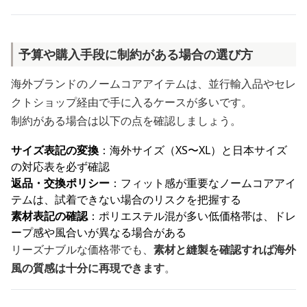
予算や購入手段に制約がある場合の選び方
海外ブランドのノームコアアイテムは、並行輸入品やセレ
クトショップ経由で手に入るケースが多いです。
制約がある場合は以下の点を確認しましょう。
サイズ表記の変換
：海外サイズ（XS〜XL）と日本サイズ
の対応表を必ず確認
返品・交換ポリシー
：フィット感が重要なノームコアアイ
テムは、試着できない場合のリスクを把握する
素材表記の確認
：ポリエステル混が多い低価格帯は、ドレ
ープ感や風合いが異なる場合がある
リーズナブルな価格帯でも、
素材と縫製を確認すれば海外
風の質感は十分に再現できます
。