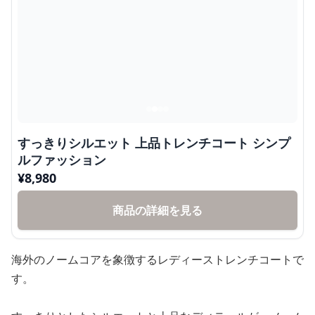
すっきりシルエット 上品トレンチコート シンプ
ルファッション
¥
8,980
商品の詳細を見る
海外のノームコアを象徴するレディーストレンチコートで
す。