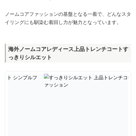
ノームコアファッションの基盤となる一着で、どんなスタ
イリングにも馴染む着回し力が魅力となっています。
海外ノームコアレディース上品トレンチコートす
っきりシルエット