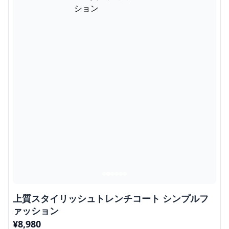
上質スタイリッシュトレンチコート シンプルフ
ァッション
¥
8,980