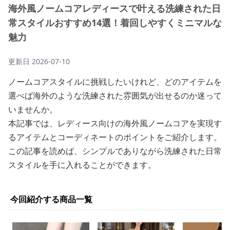
海外風ノームコアレディースで叶える洗練された日
常スタイルおすすめ14選！着回しやすくミニマルな
魅力
更新日
2026-07-10
ノームコアスタイルに挑戦したいけれど、どのアイテムを
選べば海外のような洗練された雰囲気が出せるのか迷って
いませんか。
本記事では、レディース向けの海外風ノームコアを実現す
るアイテムとコーディネートのポイントをご紹介します。
この記事を読めば、シンプルでありながら洗練された日常
スタイルを手に入れることができます。
今回紹介する商品一覧