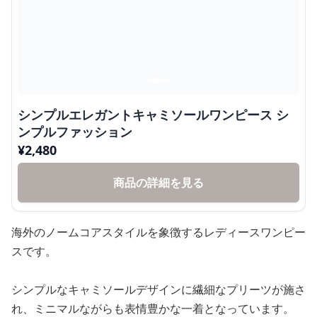
シンプルエレガントキャミソールワンピース シ
ンプルファッション
¥
2,480
商品の詳細を見る
海外のノームコアスタイルを象徴するレディースワンピー
スです。
シンプルなキャミソールデザインに繊細なプリーツが施さ
れ、ミニマルながらも表情豊かな一着となっています。