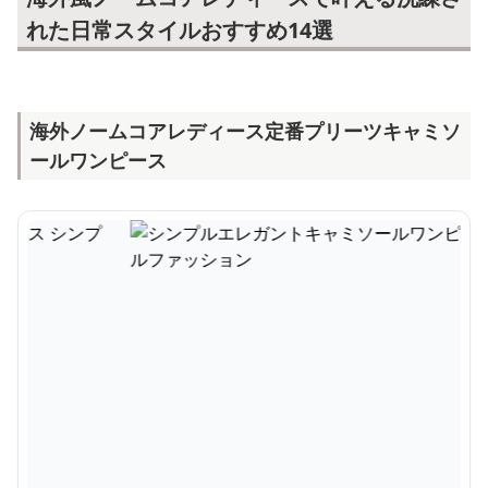
れた日常スタイルおすすめ14選
海外ノームコアレディース定番プリーツキャミソ
ールワンピース