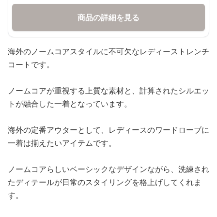
商品の詳細を見る
海外のノームコアスタイルに不可欠なレディーストレンチ
コートです。
ノームコアが重視する上質な素材と、計算されたシルエッ
トが融合した一着となっています。
海外の定番アウターとして、レディースのワードローブに
一着は揃えたいアイテムです。
ノームコアらしいベーシックなデザインながら、洗練され
たディテールが日常のスタイリングを格上げしてくれま
す。