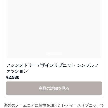
アシンメトリーデザインリブニット シンプルフ
ァッション
¥
2,980
商品の詳細を見る
海外のノームコアに個性を加えたレディースリブニットで