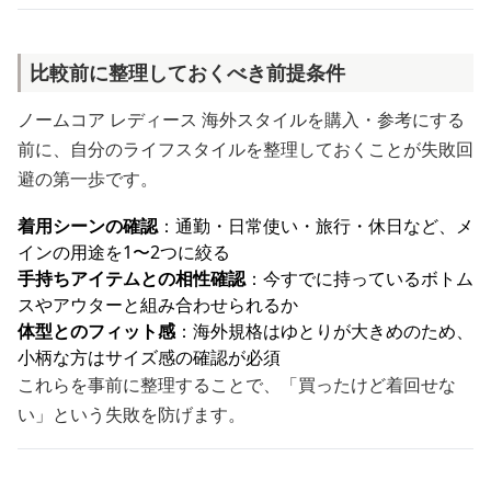
比較前に整理しておくべき前提条件
ノームコア レディース 海外スタイルを購入・参考にする
前に、自分のライフスタイルを整理しておくことが失敗回
避の第一歩です。
着用シーンの確認
：通勤・日常使い・旅行・休日など、メ
インの用途を1〜2つに絞る
手持ちアイテムとの相性確認
：今すでに持っているボトム
スやアウターと組み合わせられるか
体型とのフィット感
：海外規格はゆとりが大きめのため、
小柄な方はサイズ感の確認が必須
これらを事前に整理することで、「買ったけど着回せな
い」という失敗を防げます。