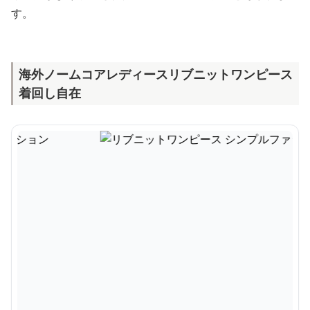
す。
海外ノームコアレディースリブニットワンピース
着回し自在