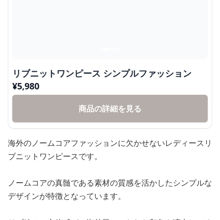
リブニットワンピース シンプルファッション
¥
5,980
商品の詳細を見る
海外のノームコアファッションに欠かせないレディースリ
ブニットワンピースです。
ノームコアの真髄である素材の質感を活かしたシンプルな
デザインが特徴となっています。