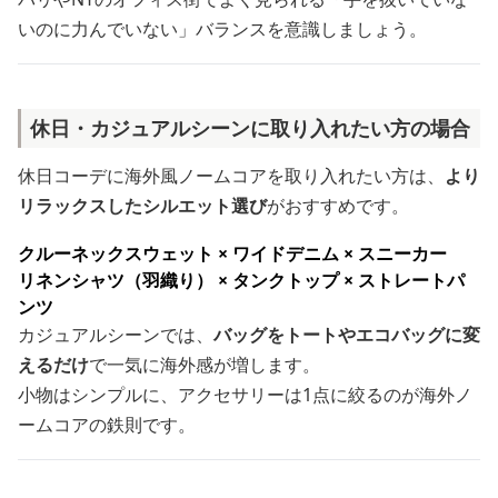
いのに力んでいない」バランスを意識しましょう。
休日・カジュアルシーンに取り入れたい方の場合
休日コーデに海外風ノームコアを取り入れたい方は、
より
リラックスしたシルエット選び
がおすすめです。
クルーネックスウェット × ワイドデニム × スニーカー
リネンシャツ（羽織り） × タンクトップ × ストレートパ
ンツ
カジュアルシーンでは、
バッグをトートやエコバッグに変
えるだけ
で一気に海外感が増します。
小物はシンプルに、アクセサリーは1点に絞るのが海外ノ
ームコアの鉄則です。