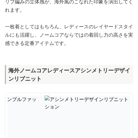
リブ編みの立体感が、海外風のこなれた印象を演出してく
れます。
一枚着としてはもちろん、レディースのレイヤードスタイ
ルにも活躍し、ノームコアならではの着回し力の高さを実
感できる定番アイテムです。
海外ノームコアレディースアシンメトリーデザイ
ンリブニット