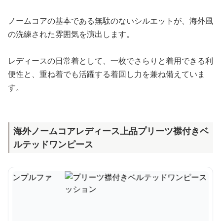
ノームコアの基本である無駄のないシルエットが、海外風
の洗練された雰囲気を演出します。
レディースの日常着として、一枚でさらりと着用できる利
便性と、重ね着でも活躍する着回し力を兼ね備えていま
す。
海外ノームコアレディース上品プリーツ襟付きベ
ルテッドワンピース