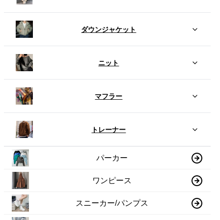
ダウンジャケット
ニット
マフラー
トレーナー
パーカー
ワンピース
スニーカー/パンプス