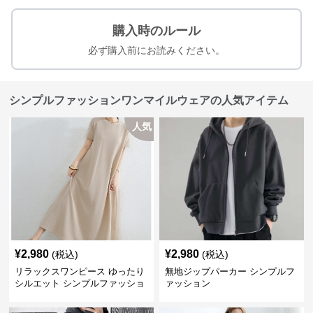
購入時のルール
必ず購入前にお読みください。
シンプルファッションワンマイルウェアの人気アイテム
人気
¥
2,980
¥
2,980
(税込)
(税込)
リラックスワンピース ゆったり
無地ジップパーカー シンプルフ
シルエット シンプルファッショ
ァッション
ン ワンマイルウェア