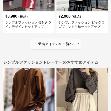
¥
3,980
¥
2,980
(税込)
(税込)
シンプルファッション 襟付きラ
シンプルファッション ビッグロ
インデザインセットアップ
ゴプリント半袖セットアップ
›
新着アイテムの一覧へ
シンプルファッショントレーナーのおすすめアイテム