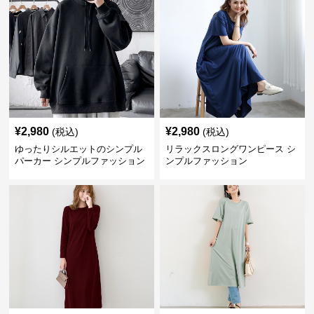
¥
2,980
¥
2,980
(税込)
(税込)
ゆったりシルエットのシンプル
リラックスロングワンピース シ
パーカー シンプルファッション
ンプルファッション