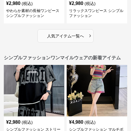
¥
2,980
¥
2,980
(税込)
(税込)
やわらか素材の長袖ワンピース
リラックスワンピース シンプル
シンプルファッション
ファッション
›
人気アイテム一覧へ
シンプルファッションワンマイルウェアの新着アイテム
¥
2,980
¥
4,980
(税込)
(税込)
シンプルファッション ストリー
シンプルファッション マルチボ