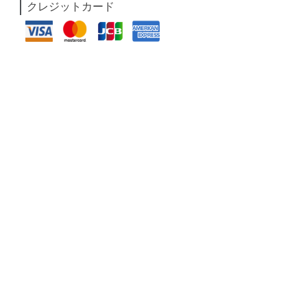
クレジットカード