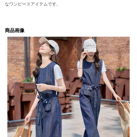
なワンピースアイテムです。
商品画像