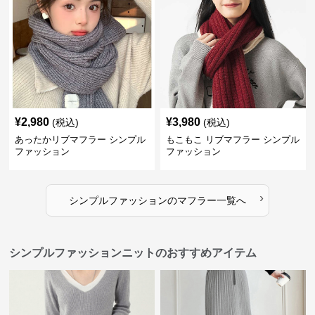
¥
2,980
¥
3,980
(税込)
(税込)
あったかリブマフラー シンプル
もこもこ リブマフラー シンプル
ファッション
ファッション
›
シンプルファッション
の
マフラー
一覧へ
シンプルファッションニットのおすすめアイテム