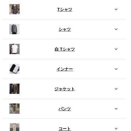
Tシャツ
シャツ
白 Tシャツ
インナー
ジャケット
パンツ
コート