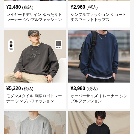
¥
2,480
¥
2,960
(税込)
(税込)
レイヤードデザイン ゆったりト
シンプルファッション ショート
レーナー シンプルファッション
丈スウェットトップス
¥
5,220
¥
3,980
(税込)
(税込)
モダンスタイル 刺繍ロゴトレー
オーバーサイズ トレーナー シン
ナー シンプルファッション
プルファッション