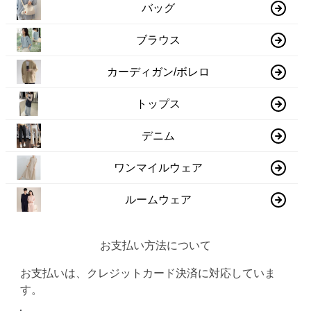
バッグ
ブラウス
カーディガン/ボレロ
トップス
デニム
ワンマイルウェア
ルームウェア
お支払い方法について
お支払いは、クレジットカード決済に対応していま
す。