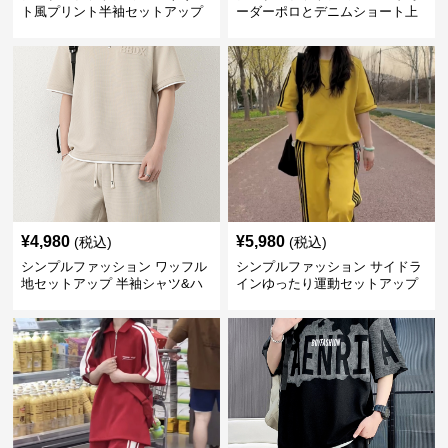
ト風プリント半袖セットアップ
ーダーポロとデニムショート上
下セット
¥
4,980
¥
5,980
(税込)
(税込)
シンプルファッション ワッフル
シンプルファッション サイドラ
地セットアップ 半袖シャツ&ハ
インゆったり運動セットアップ
ーフパンツ