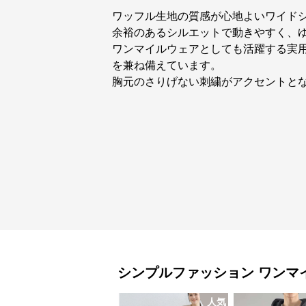
ワッフル生地の質感が心地よいワイド
余裕のあるシルエットで動きやすく、
ワンマイルウェアとしても活躍する実
を兼ね備えています。
胸元のさりげない刺繍がアクセントと
シンプルファッション
ワンマ
人気