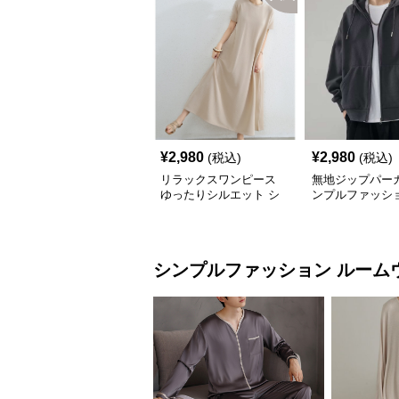
¥
2,980
¥
2,980
(税込)
(税込)
リラックスワンピース
無地ジップパーカ
ゆったりシルエット シ
ンプルファッシ
ンプルファッション ワ
ンマイルウェア
シンプルファッション
ルーム