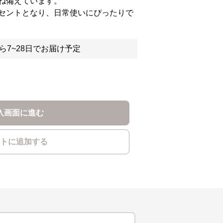
ね備えています。
セントとなり、日常使いにぴったりで
ら7~28日でお届け予定
入画面に進む
トに追加する