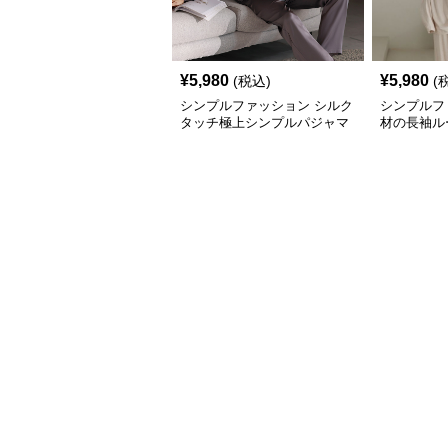
¥
5,980
¥
5,980
(税込)
(
シンプルファッション シルク
シンプルフ
タッチ極上シンプルパジャマ
材の長袖ル