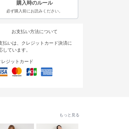
購入時のルール
必ず購入前にお読みください。
お支払い方法について
支払いは、クレジットカード決済に
応しています。
クレジットカード
もっと見る