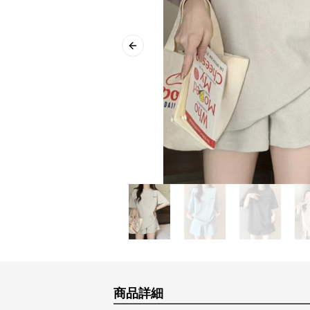
Previous slide
商品詳細