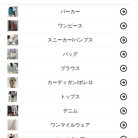
パーカー
ワンピース
スニーカー/パンプス
バッグ
ブラウス
カーディガン/ボレロ
トップス
デニム
ワンマイルウェア