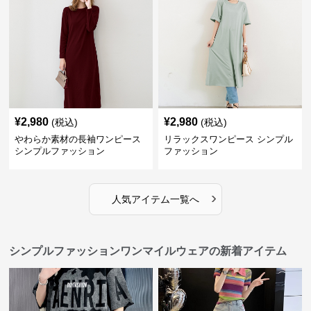
¥
2,980
¥
2,980
(税込)
(税込)
やわらか素材の長袖ワンピース
リラックスワンピース シンプル
シンプルファッション
ファッション
›
人気アイテム一覧へ
シンプルファッションワンマイルウェアの新着アイテム