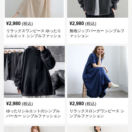
¥
2,980
¥
2,980
(税込)
(税込)
リラックスワンピース ゆったり
無地ジップパーカー シンプルフ
シルエット シンプルファッショ
ァッション
ン ワンマイルウェア
¥
2,980
¥
2,980
(税込)
(税込)
ゆったりシルエットのシンプル
リラックスロングワンピース シ
パーカー シンプルファッション
ンプルファッション