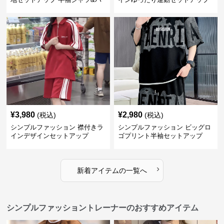
ーフパンツ
¥
3,980
¥
2,980
(税込)
(税込)
シンプルファッション 襟付きラ
シンプルファッション ビッグロ
インデザインセットアップ
ゴプリント半袖セットアップ
›
新着アイテムの一覧へ
シンプルファッショントレーナーのおすすめアイテム