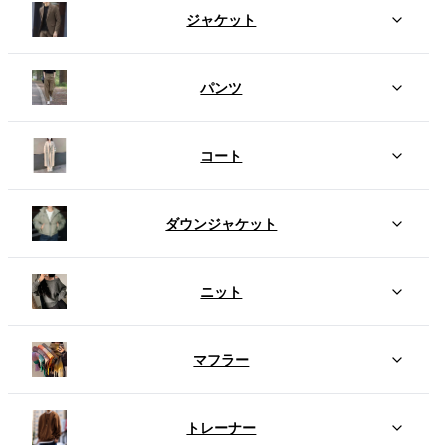
ジャケット
パンツ
コート
ダウンジャケット
ニット
マフラー
トレーナー