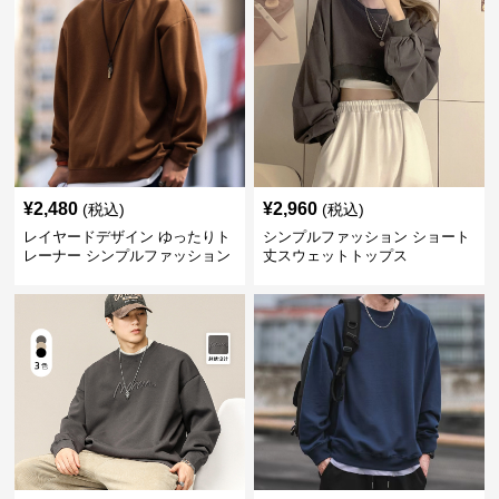
¥
2,480
¥
2,960
(税込)
(税込)
レイヤードデザイン ゆったりト
シンプルファッション ショート
レーナー シンプルファッション
丈スウェットトップス