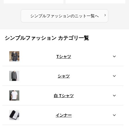
のセット
›
シンプルファッション
の
ニット
一覧へ
シンプルファッション カテゴリ一覧
Tシャツ
シャツ
白 Tシャツ
インナー