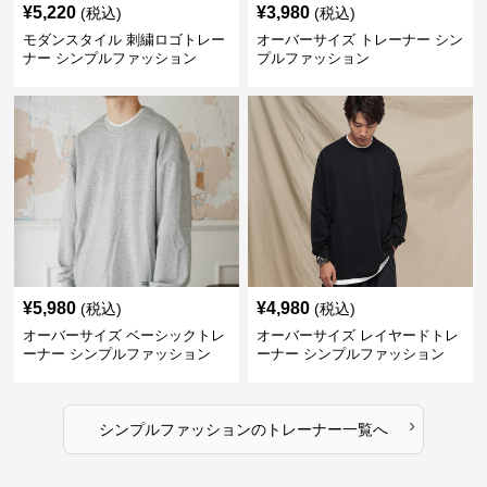
¥
5,220
¥
3,980
(税込)
(税込)
モダンスタイル 刺繍ロゴトレー
オーバーサイズ トレーナー シン
ナー シンプルファッション
プルファッション
¥
5,980
¥
4,980
(税込)
(税込)
オーバーサイズ ベーシックトレ
オーバーサイズ レイヤードトレ
ーナー シンプルファッション
ーナー シンプルファッション
›
シンプルファッション
の
トレーナー
一覧へ