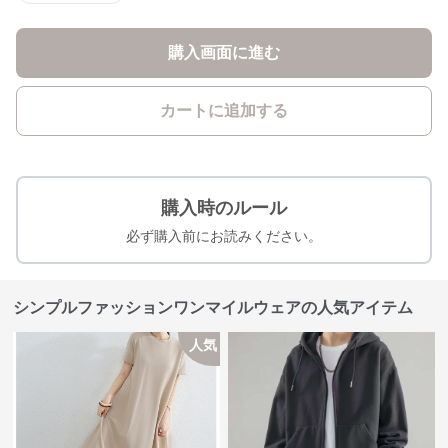
購入画面に進む
カートに追加する
購入時のルール
必ず購入前にお読みください。
シンプルファッションワンマイルウェアの人気アイテム
人気