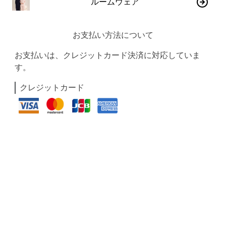
ルームウェア
お支払い方法について
お支払いは、クレジットカード決済に対応していま
す。
クレジットカード