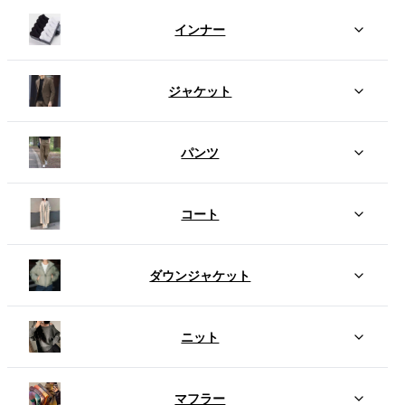
インナー
ジャケット
パンツ
コート
ダウンジャケット
ニット
マフラー