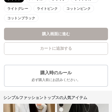
ライトグレー
ライトピンク
コットンピンク
コットンブラック
購入画面に進む
カートに追加する
購入時のルール
必ず購入前にお読みください。
シンプルファッショントップスの人気アイテム