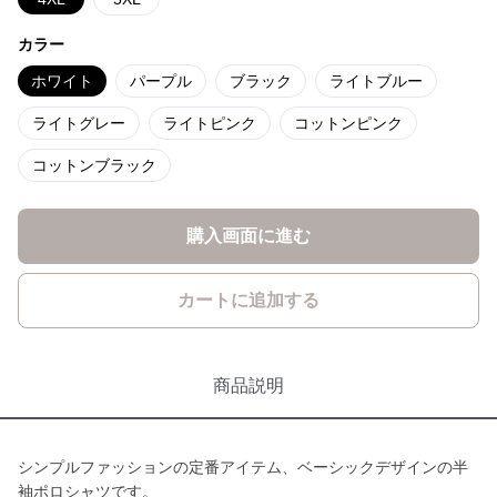
カラー
ホワイト
パープル
ブラック
ライトブルー
ライトグレー
ライトピンク
コットンピンク
コットンブラック
購入画面に進む
カートに追加する
商品説明
シンプルファッションの定番アイテム、ベーシックデザインの半
袖ポロシャツです。