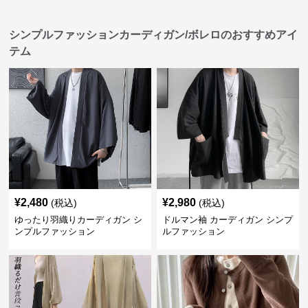
シンプルファッションカーディガン/ボレロのおすすめアイ
テム
¥
2,480
¥
2,980
(税込)
(税込)
ゆったり羽織りカーディガン シ
ドルマン袖 カーディガン シンプ
ンプルファッション
ルファッション