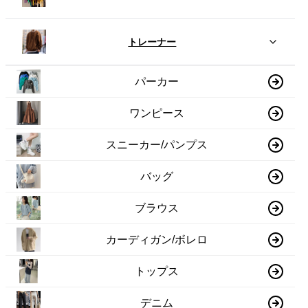
トレーナー
パーカー
ワンピース
スニーカー/パンプス
バッグ
ブラウス
カーディガン/ボレロ
トップス
デニム