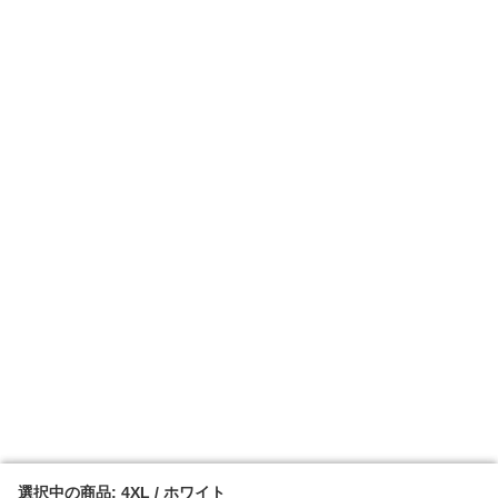
選択中の商品: 4XL / ホワイト
選択中の商品: 4XL / ホワイト