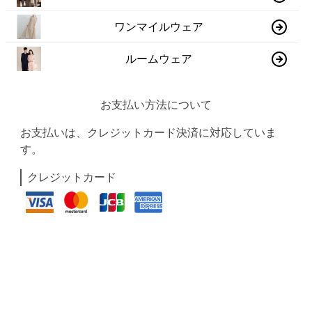
ワンマイルウェア
ルームウェア
お支払い方法について
お支払いは、クレジットカード決済に対応していま
す。
クレジットカード