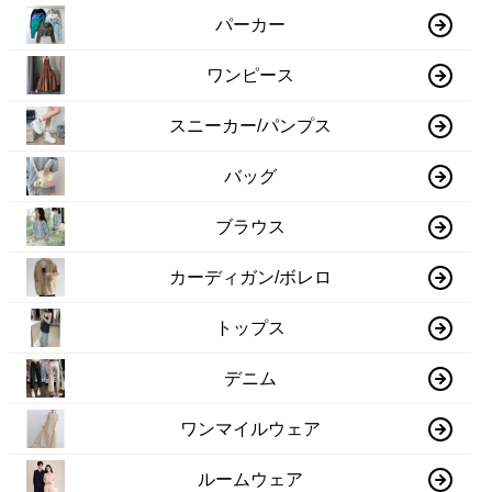
パーカー
ワンピース
スニーカー/パンプス
バッグ
ブラウス
カーディガン/ボレロ
トップス
デニム
ワンマイルウェア
ルームウェア