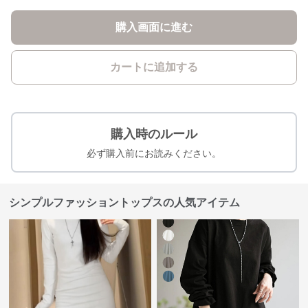
購入画面に進む
カートに追加する
購入時のルール
必ず購入前にお読みください。
シンプルファッショントップスの人気アイテム