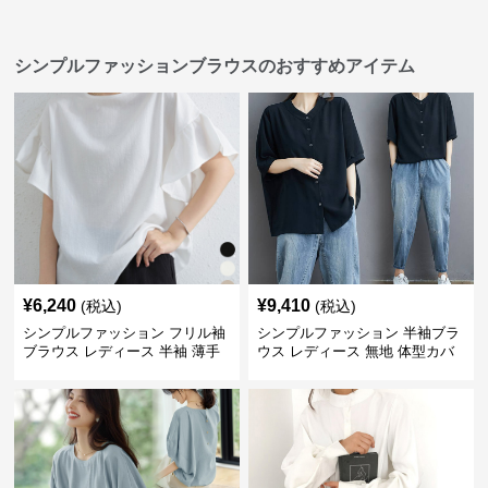
シンプルファッションブラウスのおすすめアイテム
¥
6,240
¥
9,410
(税込)
(税込)
シンプルファッション フリル袖
シンプルファッション 半袖ブラ
ブラウス レディース 半袖 薄手
ウス レディース 無地 体型カバ
体型カバー
ー ゆったりシャツ