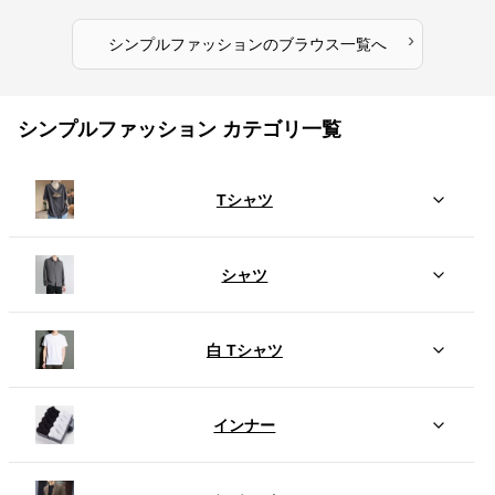
›
シンプルファッション
の
ブラウス
一覧へ
シンプルファッション カテゴリ一覧
Tシャツ
シャツ
白 Tシャツ
インナー