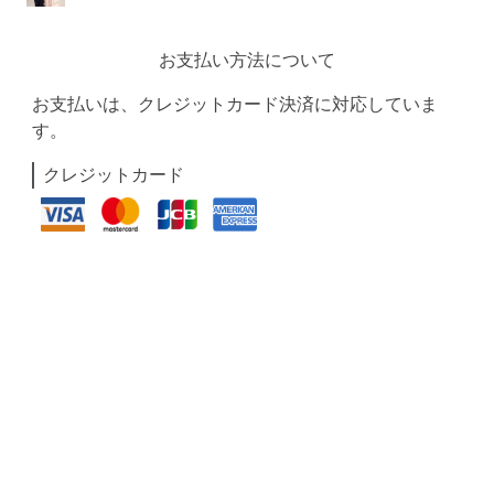
お支払い方法について
お支払いは、クレジットカード決済に対応していま
す。
クレジットカード