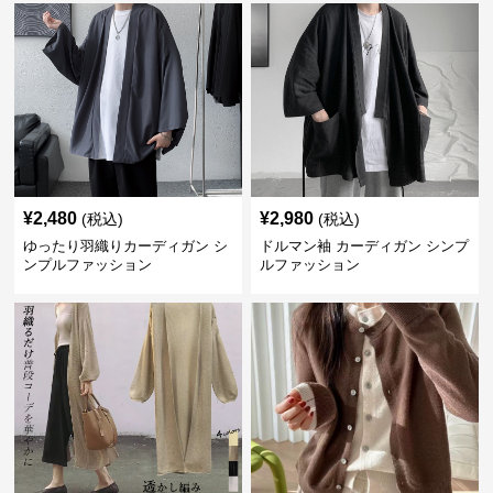
¥
2,480
¥
2,980
(税込)
(税込)
ゆったり羽織りカーディガン シ
ドルマン袖 カーディガン シンプ
ンプルファッション
ルファッション