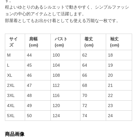
す。
程よいゆとりのあるシルエットで動きやすく、シンプルファッシ
ョンの中心的アイテムとして活躍します。
部屋着としてもお出かけ着としても使える万能な一枚です。
サイ
肩幅
バスト
着丈
袖丈
ズ
(cm)
(cm)
(cm)
(cm)
M
44
100
62
18
L
45
104
64
19
XL
46
108
66
20
2XL
47
112
68
21
3XL
48
116
70
22
4XL
49
120
72
23
5XL
50
124
74
24
商品画像