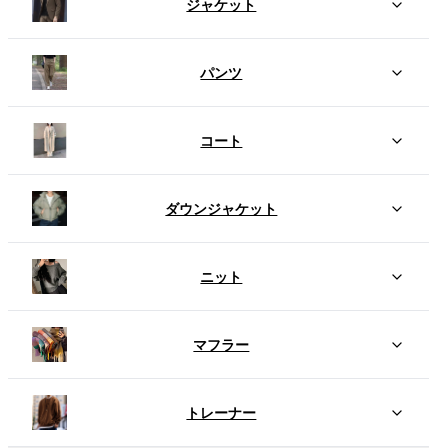
ジャケット
パンツ
コート
ダウンジャケット
ニット
マフラー
トレーナー