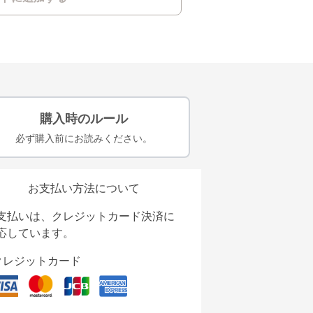
購入時のルール
必ず購入前にお読みください。
お支払い方法について
支払いは、クレジットカード決済に
応しています。
クレジットカード