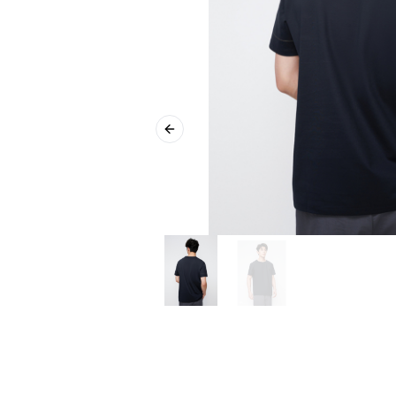
Previous slide