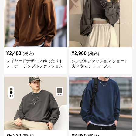
¥
2,480
¥
2,960
(税込)
(税込)
レイヤードデザイン ゆったりト
シンプルファッション ショート
レーナー シンプルファッション
丈スウェットトップス
¥
5,220
¥
3,980