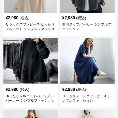
¥
2,980
¥
2,980
(税込)
(税込)
リラックスワンピース ゆったり
無地ジップパーカー シンプルフ
シルエット シンプルファッショ
ァッション
ン ワンマイルウェア
¥
2,980
¥
2,980
(税込)
(税込)
ゆったりシルエットのシンプル
リラックスロングワンピース シ
パーカー シンプルファッション
ンプルファッション