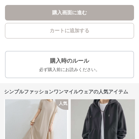
購入画面に進む
カートに追加する
購入時のルール
必ず購入前にお読みください。
シンプルファッションワンマイルウェアの人気アイテム
人気