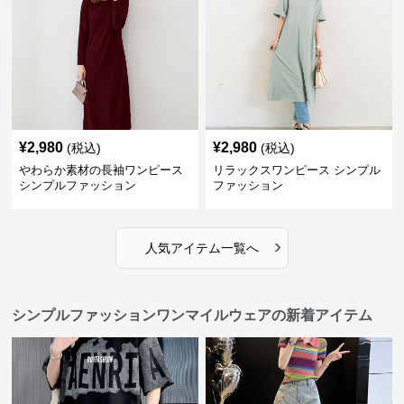
¥
2,980
¥
2,980
(税込)
(税込)
やわらか素材の長袖ワンピース
リラックスワンピース シンプル
シンプルファッション
ファッション
›
人気アイテム一覧へ
シンプルファッションワンマイルウェアの新着アイテム