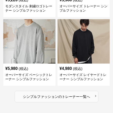
(税込)
(税込)
モダンスタイル 刺繍ロゴトレー
オーバーサイズ トレーナー シン
ナー シンプルファッション
プルファッション
¥
5,980
¥
4,980
(税込)
(税込)
オーバーサイズ ベーシックトレ
オーバーサイズ レイヤードトレ
ーナー シンプルファッション
ーナー シンプルファッション
›
シンプルファッション
の
トレーナー
一覧へ