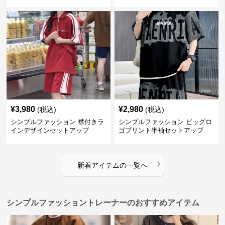
ーフパンツ
¥
3,980
¥
2,980
(税込)
(税込)
シンプルファッション 襟付きラ
シンプルファッション ビッグロ
インデザインセットアップ
ゴプリント半袖セットアップ
›
新着アイテムの一覧へ
シンプルファッショントレーナーのおすすめアイテム