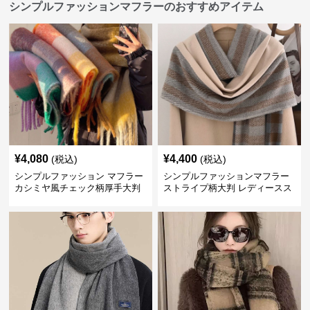
シンプルファッションマフラーのおすすめアイテム
¥
4,080
¥
4,400
(税込)
(税込)
シンプルファッション マフラー
シンプルファッションマフラー
カシミヤ風チェック柄厚手大判
ストライプ柄大判 レディースス
トール