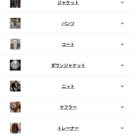
ジャケット
パンツ
コート
ダウンジャケット
ニット
マフラー
トレーナー