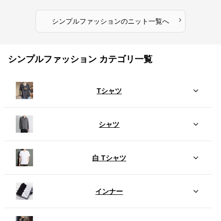
›
シンプルファッション
の
ニット
一覧へ
シンプルファッション カテゴリ一覧
Tシャツ
シャツ
白 Tシャツ
インナー