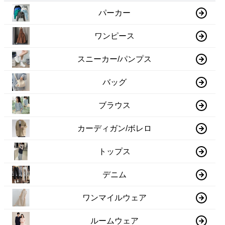
パーカー
ワンピース
スニーカー/パンプス
バッグ
ブラウス
カーディガン/ボレロ
トップス
デニム
ワンマイルウェア
ルームウェア