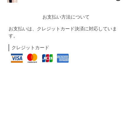
お支払い方法について
お支払いは、クレジットカード決済に対応していま
す。
クレジットカード