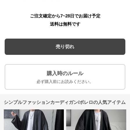
ご注文確定から7~28日でお届け予定
送料は無料です
売り切れ
購入時のルール
必ず購入前にお読みください。
シンプルファッションカーディガン/ボレロの人気アイテム