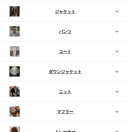
ジャケット
パンツ
コート
ダウンジャケット
ニット
マフラー
トレーナー