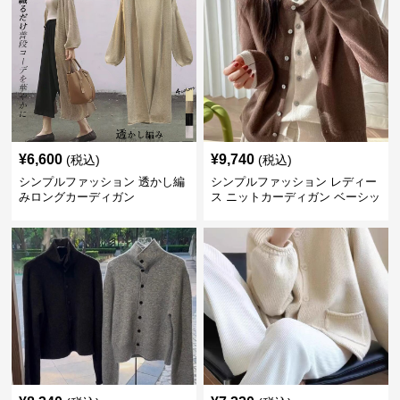
¥
6,600
¥
9,740
(税込)
(税込)
シンプルファッション 透かし編
シンプルファッション レディー
みロングカーディガン
ス ニットカーディガン ベーシッ
ク