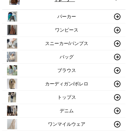
パーカー
ワンピース
スニーカー/パンプス
バッグ
ブラウス
カーディガン/ボレロ
トップス
デニム
ワンマイルウェア