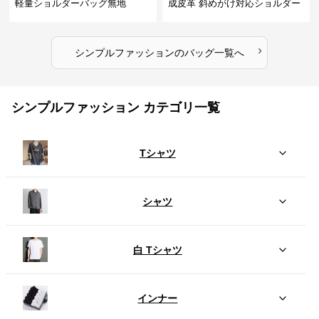
軽量ショルダーバッグ無地
成皮革 斜めがけ対応ショルダー
バッグ
›
シンプルファッション
の
バッグ
一覧へ
シンプルファッション カテゴリ一覧
Tシャツ
シャツ
白 Tシャツ
インナー