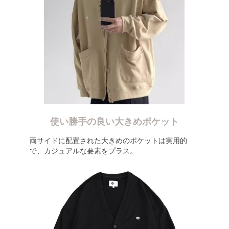
使い勝手の良い大きめポケット
両サイドに配置された大きめのポケットは実用的
で、カジュアルな要素をプラス。