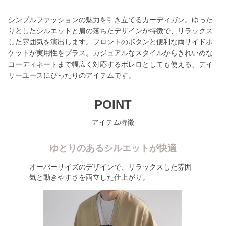
シンプルファッションの魅力を引き立てるカーディガン。ゆった
りとしたシルエットと肩の落ちたデザインが特徴で、リラックス
した雰囲気を演出します。フロントのボタンと便利な両サイドポ
ケットが実用性をプラス。カジュアルなスタイルからきれいめな
コーディネートまで幅広く対応するボレロとしても使える、デイ
リーユースにぴったりのアイテムです。
POINT
アイテム特徴
ゆとりのあるシルエットが快適
オーバーサイズのデザインで、リラックスした雰囲
気と動きやすさを両立した仕上がり。