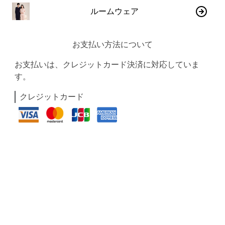
ルームウェア
お支払い方法について
お支払いは、クレジットカード決済に対応していま
す。
クレジットカード