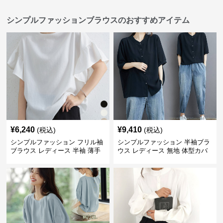
シンプルファッションブラウスのおすすめアイテム
¥
6,240
¥
9,410
(税込)
(税込)
シンプルファッション フリル袖
シンプルファッション 半袖ブラ
ブラウス レディース 半袖 薄手
ウス レディース 無地 体型カバ
体型カバー
ー ゆったりシャツ