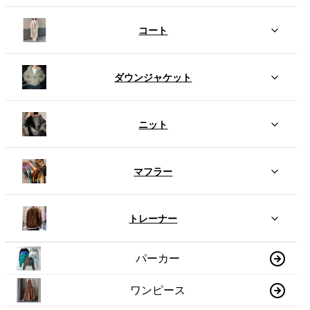
コート
ダウンジャケット
ニット
マフラー
トレーナー
パーカー
ワンピース