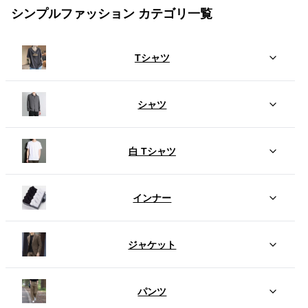
シンプルファッション カテゴリ一覧
Tシャツ
シャツ
白 Tシャツ
インナー
ジャケット
パンツ