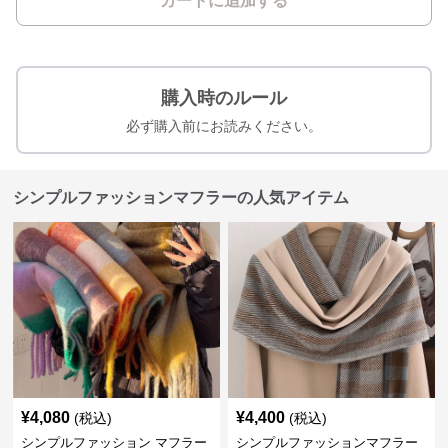
カートに追加する
購入時のルール
必ず購入前にお読みください。
シンプルファッションマフラーの人気アイテム
¥
4,080
¥
4,400
(税込)
(税込)
シンプルファッション マフラー
シンプルファッションマフラー