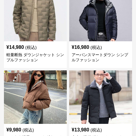
¥
14,980
¥
16,980
(税込)
(税込)
軽量断熱 ダウンジャケット シン
アーバンスマートダウン シンプ
プルファッション
ルファッション
¥
9,980
¥
13,980
(税込)
(税込)