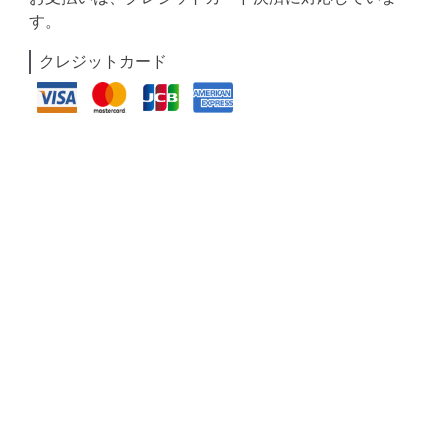
す。
クレジットカード