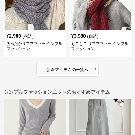
¥
2,980
¥
3,980
(税込)
(税込)
あったかリブマフラー シンプル
もこもこ リブマフラー シンプル
ファッション
ファッション
›
新着アイテムの一覧へ
シンプルファッションニットのおすすめアイテム