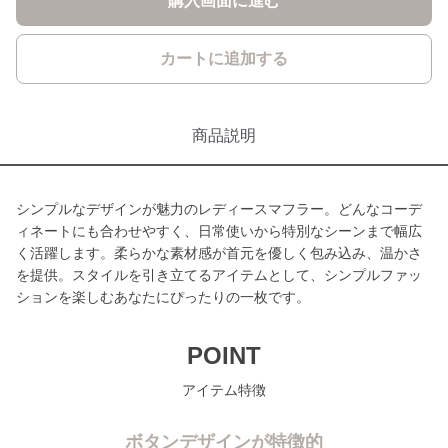
購入画面に進む
カートに追加する
商品説明
シンプルなデザインが魅力のレディースマフラー。どんなコーデ
ィネートにも合わせやすく、日常使いから特別なシーンまで幅広
く活躍します。柔らかな素材感が首元を優しく包み込み、温かさ
を提供。スタイルを引き立てるアイテムとして、シンプルファッ
ションを楽しむあなたにぴったりの一枚です。
POINT
アイテム特徴
ボタンデザインが特徴的