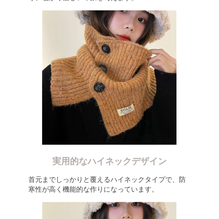
実用的なハイネックデザイン
首元までしっかりと覆えるハイネックタイプで、防
寒性が高く機能的な作りになっています。