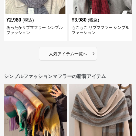
¥
2,980
¥
3,980
(税込)
(税込)
あったかリブマフラー シンプル
もこもこ リブマフラー シンプル
ファッション
ファッション
›
人気アイテム一覧へ
シンプルファッションマフラーの新着アイテム