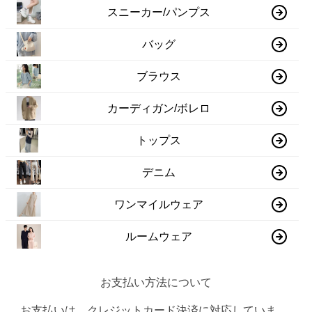
スニーカー/パンプス
バッグ
ブラウス
カーディガン/ボレロ
トップス
デニム
ワンマイルウェア
ルームウェア
お支払い方法について
お支払いは、クレジットカード決済に対応していま