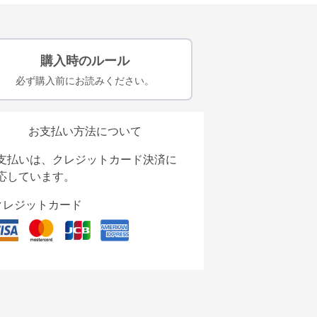
購入時のルール
必ず購入前にお読みください。
お支払い方法について
支払いは、クレジットカード決済に
応しています。
クレジットカード