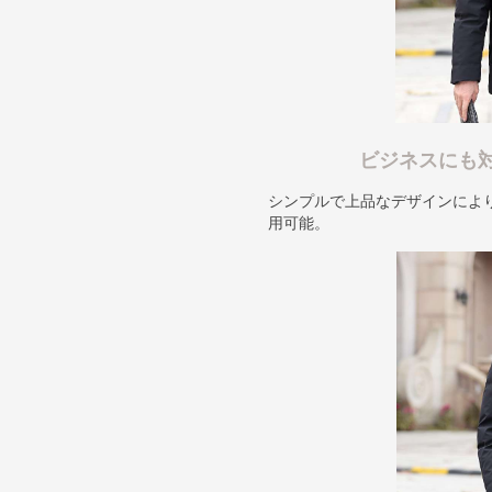
ビジネスにも
シンプルで上品なデザインによ
用可能。