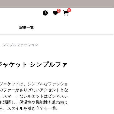
0
0
記事一覧
 シンプルファッション
ジャケット シンプルファ
ジャケットは、シンプルなファッショ
のファーがさりげないアクセントとな
。スマートなシルエットはビジネスシ
も活躍し、保温性や機能性も兼ね備え
ら、スタイルを引き立てる一着。