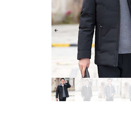
Previous slide