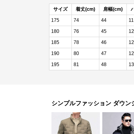
サイズ
着丈(cm)
肩幅(cm)
175
74
44
11
180
76
45
12
185
78
46
12
190
80
47
12
195
81
48
13
シンプルファッション
ダウン