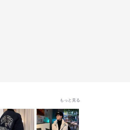
もっと見る