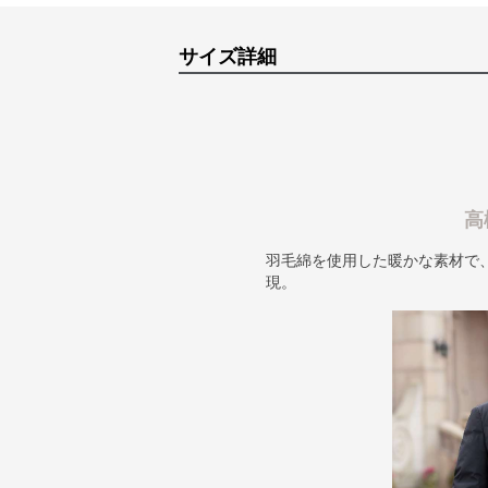
サイズ詳細
高
羽毛綿を使用した暖かな素材で
現。