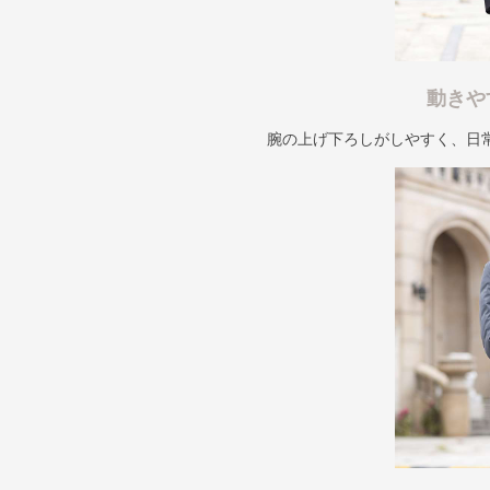
動きや
腕の上げ下ろしがしやすく、日