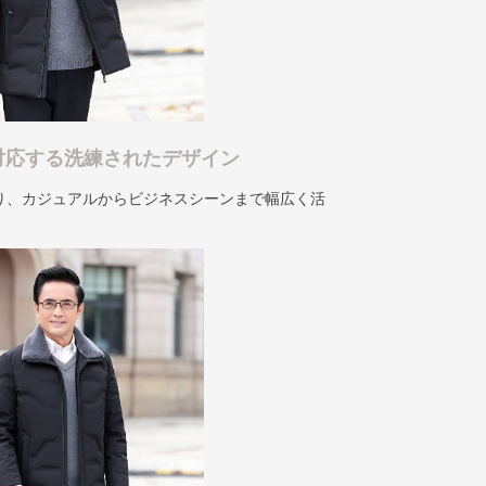
対応する洗練されたデザイン
り、カジュアルからビジネスシーンまで幅広く活