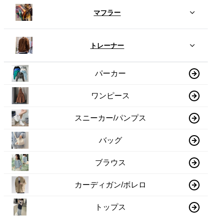
マフラー
トレーナー
パーカー
ワンピース
スニーカー/パンプス
バッグ
ブラウス
カーディガン/ボレロ
トップス