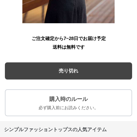
ご注文確定から7~28日でお届け予定
送料は無料です
売り切れ
購入時のルール
必ず購入前にお読みください。
シンプルファッショントップスの人気アイテム