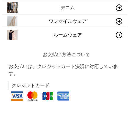
デニム
ワンマイルウェア
ルームウェア
お支払い方法について
お支払いは、クレジットカード決済に対応していま
す。
クレジットカード