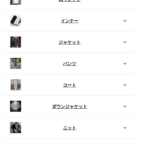
インナー
ジャケット
パンツ
コート
ダウンジャケット
ニット