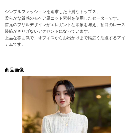
シンプルファッションを追求した上質なトップス。
柔らかな質感のモヘア風ニット素材を使用したセーターです。
首元のフリルデザインがエレガントな印象を与え、袖口のレース
装飾がさりげないアクセントになっています。
上品な雰囲気で、オフィスからお出かけまで幅広く活躍するアイ
テムです。
商品画像