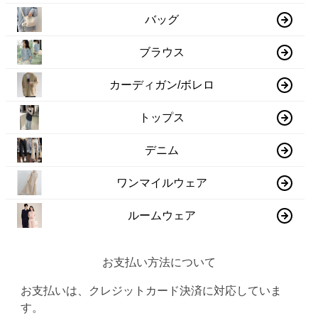
バッグ
ブラウス
カーディガン/ボレロ
トップス
デニム
ワンマイルウェア
ルームウェア
お支払い方法について
お支払いは、クレジットカード決済に対応していま
す。