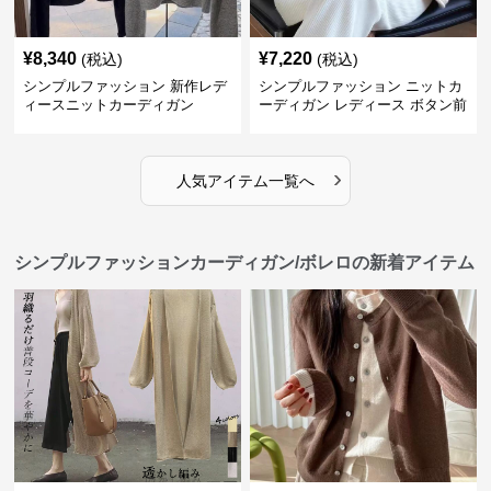
¥
8,340
¥
7,220
(税込)
(税込)
シンプルファッション 新作レデ
シンプルファッション ニットカ
ィースニットカーディガン
ーディガン レディース ボタン前
開き 長袖
›
人気アイテム一覧へ
シンプルファッションカーディガン/ボレロの新着アイテム