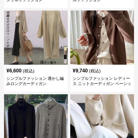
¥
6,600
¥
9,740
(税込)
(税込)
シンプルファッション 透かし編
シンプルファッション レディー
みロングカーディガン
ス ニットカーディガン ベーシッ
ク