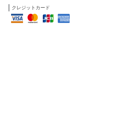
クレジットカード