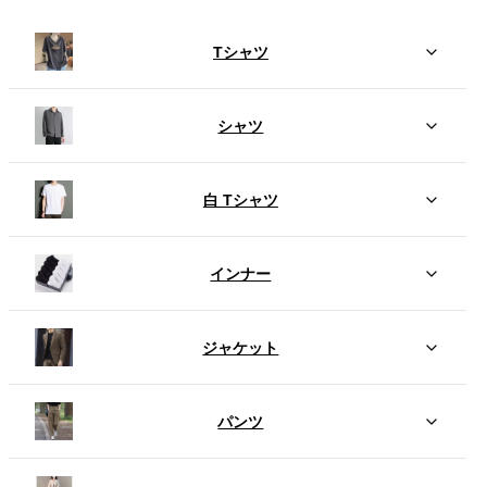
Tシャツ
シャツ
白 Tシャツ
インナー
ジャケット
パンツ