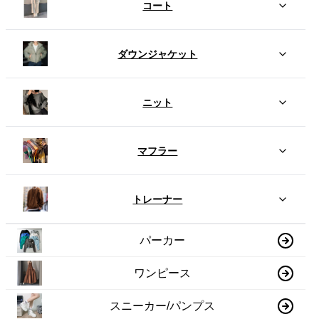
コート
ダウンジャケット
ニット
マフラー
トレーナー
パーカー
ワンピース
スニーカー/パンプス