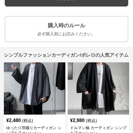
購入時のルール
必ず購入前にお読みください。
シンプルファッションカーディガン/ボレロの人気アイテム
¥
2,480
¥
2,980
(税込)
(税込)
ゆったり羽織りカーディガン シ
ドルマン袖 カーディガン シンプ
ンプルファッション
ルファッション