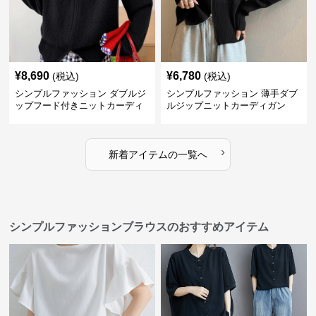
¥
8,690
¥
6,780
(税込)
(税込)
シンプルファッション ダブルジ
シンプルファッション 薄手ダブ
ップフード付きニットカーディ
ルジップニットカーディガン
ガン
›
新着アイテムの一覧へ
シンプルファッションブラウスのおすすめアイテム