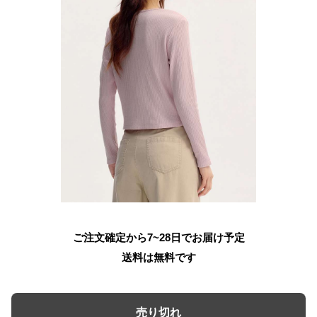
ご注文確定から7~28日でお届け予定
送料は無料です
売り切れ