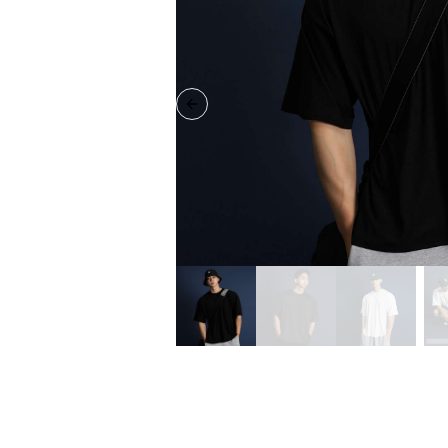
Previous slide