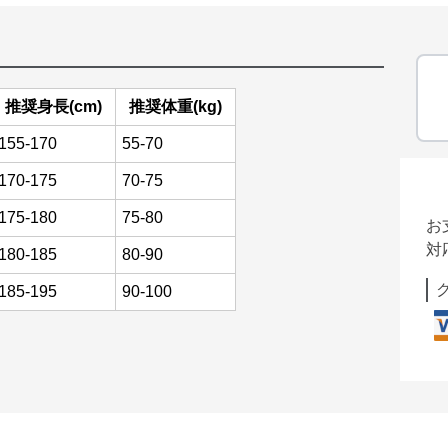
推奨身長(cm)
推奨体重(kg)
155-170
55-70
170-175
70-75
175-180
75-80
お
対
180-185
80-90
185-195
90-100