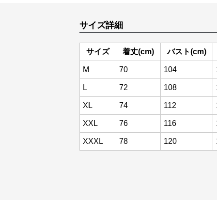
サイズ詳細
サイズ
着丈(cm)
バスト(cm)
M
70
104
L
72
108
XL
74
112
XXL
76
116
XXXL
78
120