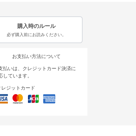
購入時のルール
必ず購入前にお読みください。
お支払い方法について
支払いは、クレジットカード決済に
応しています。
クレジットカード