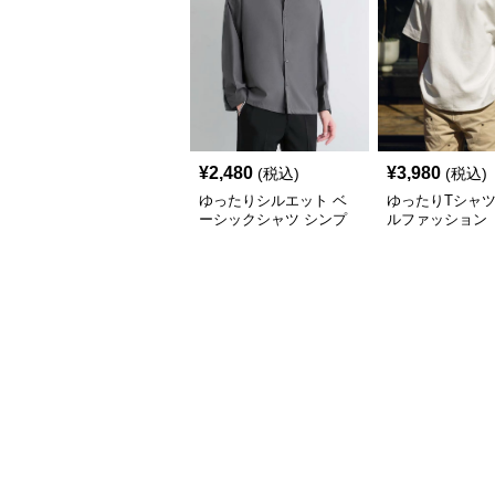
¥
2,480
¥
3,980
(税込)
(税込)
ゆったりシルエット ベ
ゆったりTシャツ
ーシックシャツ シンプ
ルファッション
ルファッション