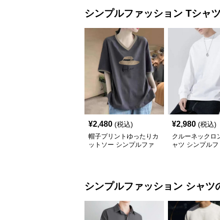
シンプルファッション
Tシャ
¥
2,480
¥
2,980
(税込)
(税込)
帽子プリントゆったりカ
クルーネックロ
ットソー シンプルファ
ャツ シンプルフ
ッション
ョン
シンプルファッション
シャツ